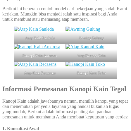
Berikut ini beberapa contoh model dari pekerjaan yang sudah Kami
kerjakan, Mungkin bisa menjadi salah satu inspirasi bagi Anda
untuk membuat atau memasang atap membran.
Atap Kain Sauleda
Awning Gulung
Kanopi Kain Amarosa
Atap Kanopi Kain
Atap Kain Recasens
Kanopi Kain Toko
Informasi Pemesanan Kanopi Kain Tegal
Kanopi Kain adalah jawabannya namun, memilih kanopi yang tepat
dan menemukan penyedia layanan yang handal bukanlah tugas
yang mudah, Berikut adalah informasi penting dan panduan
pemesanan untuk membantu Anda membuat keputusan yang cerdas:
1. Konsultasi Awal