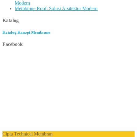
Modern
Membrane Roof: Solusi Arsitektur Modern
Katalog
Katalog Kanopi Membrane
Facebook
Cipta Technical Membran