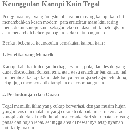
Keunggulan Kanopi Kain Tegal
Penggunaannya yang fungsional juga memasang kanopi kain ini
menambahkan kesan modern, para arsitektur masa kini sering
menjadikan kanopi kain sebagai rekomendasi untuk melengkapi
atau menambah beberapa bagian pada suatu bangunan.
Berikut beberapa keunggulan pemakaian kanopi kain :
1. Estetika yang Menarik
Kanopi kain hadir dengan berbagai warna, pola, dan desain yang
dapat disesuaikan dengan tema atau gaya arsitektur bangunan, hal
ini membuat kanopi kain tidak hanya berfungsi sebagai pelindung,
tetapi juga mempercantik tampilan eksterior bangunan.
2.
Perlindungan dari Cuaca
Tegal memiliki iklim yang cukup bervariasi, dengan musim hujan
yang intens dan matahari yang cukup terik pada musim kemarau,
kanopi kain dapat melindungi area terbuka dari sinar matahari yang
panas dan hujan lebat, sehingga area di bawahnya tetap nyaman
untuk digunakan.