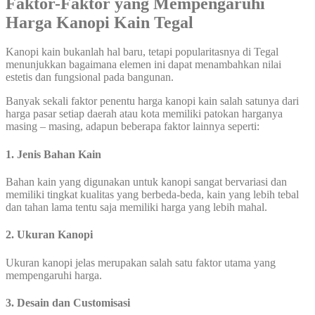
Faktor-Faktor yang Mempengaruhi
Harga Kanopi Kain Tegal
Kanopi kain bukanlah hal baru, tetapi popularitasnya di Tegal
menunjukkan bagaimana elemen ini dapat menambahkan nilai
estetis dan fungsional pada bangunan.
Banyak sekali faktor penentu harga kanopi kain salah satunya dari
harga pasar setiap daerah atau kota memiliki patokan harganya
masing – masing, adapun beberapa faktor lainnya seperti:
1. Jenis Bahan Kain
Bahan kain yang digunakan untuk kanopi sangat bervariasi dan
memiliki tingkat kualitas yang berbeda-beda, kain yang lebih tebal
dan tahan lama tentu saja memiliki harga yang lebih mahal.
2. Ukuran Kanopi
Ukuran kanopi jelas merupakan salah satu faktor utama yang
mempengaruhi harga.
3. Desain dan Customisasi