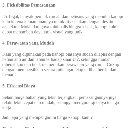
3. Fleksibilitas Pemasangan
Di Tegal, banyak pemilik rumah dan pebisnis yang memilih kanopi
kain karena kemampuannya untuk disesuaikan dengan desain
arsitektur. Mulai dari gaya minimalis hingga klasik, kanopi kain
dapat menambah daya tarik visual yang unik.
4. Perawatan yang Mudah
Kain yang digunakan pada kanopi biasanya sudah dilapisi dengan
bahan anti air dan tahan terhadap sinar UV, sehingga mudah
dibersihkan dan tidak memerlukan perawatan yang rumit. Cukup
dengan membersihkan secara rutin agar tetap terlihat bersih dan
menarik.
5. Efisiensi Biaya
Selain harga bahan yang lebih terjangkau, pemasangannya juga
relatif lebih cepat dan mudah, sehingga mengurangi biaya tenaga
kerja.
Jadi, apa yang mempengaruhi harga kanopi kain ?