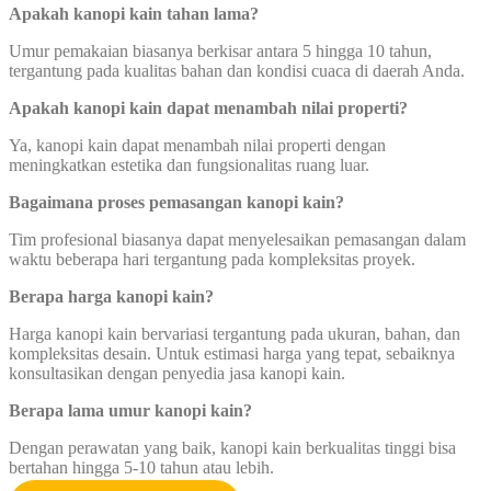
Apakah kanopi kain tahan lama?
Umur pemakaian biasanya berkisar antara 5 hingga 10 tahun,
tergantung pada kualitas bahan dan kondisi cuaca di daerah Anda.
Apakah kanopi kain dapat menambah nilai properti?
Ya, kanopi kain dapat menambah nilai properti dengan
meningkatkan estetika dan fungsionalitas ruang luar.
Bagaimana proses pemasangan kanopi kain?
Tim profesional biasanya dapat menyelesaikan pemasangan dalam
waktu beberapa hari tergantung pada kompleksitas proyek.
Berapa harga kanopi kain?
Harga kanopi kain bervariasi tergantung pada ukuran, bahan, dan
kompleksitas desain. Untuk estimasi harga yang tepat, sebaiknya
konsultasikan dengan penyedia jasa kanopi kain.
Berapa lama umur kanopi kain?
Dengan perawatan yang baik, kanopi kain berkualitas tinggi bisa
bertahan hingga 5-10 tahun atau lebih.