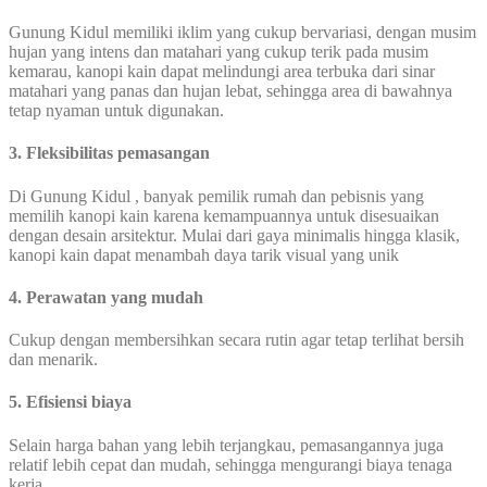
Gunung Kidul memiliki iklim yang cukup bervariasi, dengan musim
hujan yang intens dan matahari yang cukup terik pada musim
kemarau, kanopi kain dapat melindungi area terbuka dari sinar
matahari yang panas dan hujan lebat, sehingga area di bawahnya
tetap nyaman untuk digunakan.
3. Fleksibilitas pemasangan
Di Gunung Kidul , banyak pemilik rumah dan pebisnis yang
memilih kanopi kain karena kemampuannya untuk disesuaikan
dengan desain arsitektur. Mulai dari gaya minimalis hingga klasik,
kanopi kain dapat menambah daya tarik visual yang unik
4. Perawatan yang mudah
Cukup dengan membersihkan secara rutin agar tetap terlihat bersih
dan menarik.
5. Efisiensi biaya
Selain harga bahan yang lebih terjangkau, pemasangannya juga
relatif lebih cepat dan mudah, sehingga mengurangi biaya tenaga
kerja.