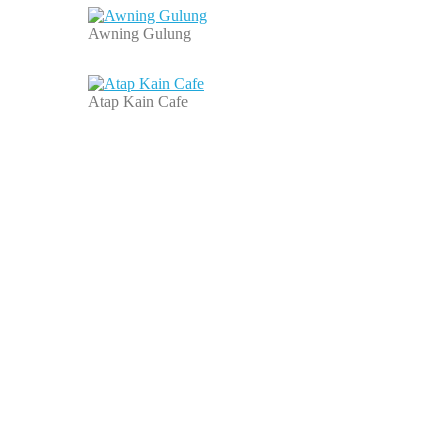
Awning Gulung
Atap Kain Cafe