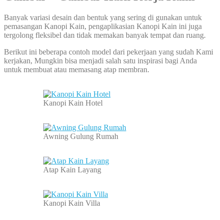
Banyak variasi desain dan bentuk yang sering di gunakan untuk
pemasangan Kanopi Kain, pengaplikasian Kanopi Kain ini juga
tergolong fleksibel dan tidak memakan banyak tempat dan ruang.
Berikut ini beberapa contoh model dari pekerjaan yang sudah Kami
kerjakan, Mungkin bisa menjadi salah satu inspirasi bagi Anda
untuk membuat atau memasang atap membran.
Kanopi Kain Hotel
Awning Gulung Rumah
Atap Kain Layang
Kanopi Kain Villa