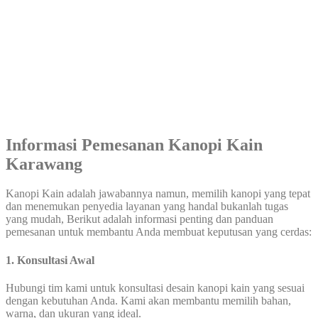
Informasi Pemesanan Kanopi Kain
Karawang
Kanopi Kain adalah jawabannya namun, memilih kanopi yang tepat
dan menemukan penyedia layanan yang handal bukanlah tugas
yang mudah, Berikut adalah informasi penting dan panduan
pemesanan untuk membantu Anda membuat keputusan yang cerdas:
1. Konsultasi Awal
Hubungi tim kami untuk konsultasi desain kanopi kain yang sesuai
dengan kebutuhan Anda. Kami akan membantu memilih bahan,
warna, dan ukuran yang ideal.