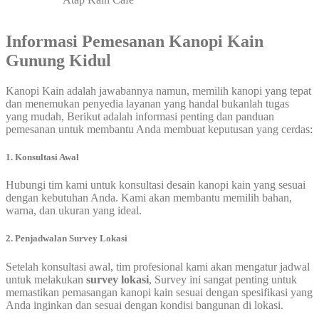
Informasi Pemesanan Kanopi Kain
Gunung Kidul
Kanopi Kain adalah jawabannya namun, memilih kanopi yang tepat
dan menemukan penyedia layanan yang handal bukanlah tugas
yang mudah, Berikut adalah informasi penting dan panduan
pemesanan untuk membantu Anda membuat keputusan yang cerdas:
1. Konsultasi Awal
Hubungi tim kami untuk konsultasi desain kanopi kain yang sesuai
dengan kebutuhan Anda. Kami akan membantu memilih bahan,
warna, dan ukuran yang ideal.
2. Penjadwalan Survey Lokasi
Setelah konsultasi awal, tim profesional kami akan mengatur jadwal
untuk melakukan
survey lokasi
, Survey ini sangat penting untuk
memastikan pemasangan kanopi kain sesuai dengan spesifikasi yang
Anda inginkan dan sesuai dengan kondisi bangunan di lokasi.