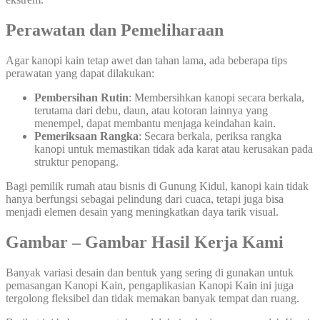
Perawatan dan Pemeliharaan
Agar kanopi kain tetap awet dan tahan lama, ada beberapa tips
perawatan yang dapat dilakukan:
Pembersihan Rutin
: Membersihkan kanopi secara berkala,
terutama dari debu, daun, atau kotoran lainnya yang
menempel, dapat membantu menjaga keindahan kain.
Pemeriksaan Rangka
: Secara berkala, periksa rangka
kanopi untuk memastikan tidak ada karat atau kerusakan pada
struktur penopang.
Bagi pemilik rumah atau bisnis di Gunung Kidul, kanopi kain tidak
hanya berfungsi sebagai pelindung dari cuaca, tetapi juga bisa
menjadi elemen desain yang meningkatkan daya tarik visual.
Gambar – Gambar Hasil Kerja Kami
Banyak variasi desain dan bentuk yang sering di gunakan untuk
pemasangan Kanopi Kain, pengaplikasian Kanopi Kain ini juga
tergolong fleksibel dan tidak memakan banyak tempat dan ruang.