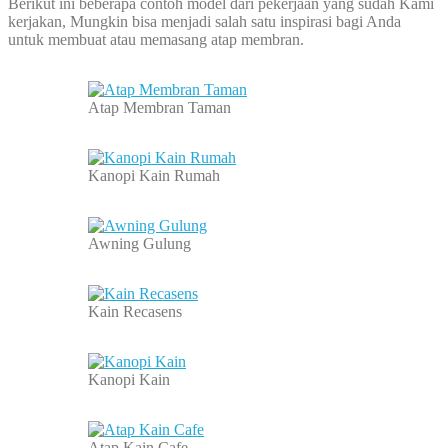
Berikut ini beberapa contoh model dari pekerjaan yang sudah Kami
kerjakan, Mungkin bisa menjadi salah satu inspirasi bagi Anda
untuk membuat atau memasang atap membran.
Atap Membran Taman
Kanopi Kain Rumah
Awning Gulung
Kain Recasens
Kanopi Kain
Atap Kain Cafe