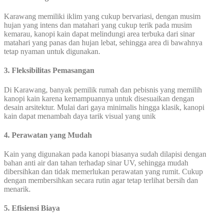
Karawang memiliki iklim yang cukup bervariasi, dengan musim
hujan yang intens dan matahari yang cukup terik pada musim
kemarau, kanopi kain dapat melindungi area terbuka dari sinar
matahari yang panas dan hujan lebat, sehingga area di bawahnya
tetap nyaman untuk digunakan.
3. Fleksibilitas Pemasangan
Di Karawang, banyak pemilik rumah dan pebisnis yang memilih
kanopi kain karena kemampuannya untuk disesuaikan dengan
desain arsitektur. Mulai dari gaya minimalis hingga klasik, kanopi
kain dapat menambah daya tarik visual yang unik
4. Perawatan yang Mudah
Kain yang digunakan pada kanopi biasanya sudah dilapisi dengan
bahan anti air dan tahan terhadap sinar UV, sehingga mudah
dibersihkan dan tidak memerlukan perawatan yang rumit. Cukup
dengan membersihkan secara rutin agar tetap terlihat bersih dan
menarik.
5. Efisiensi Biaya