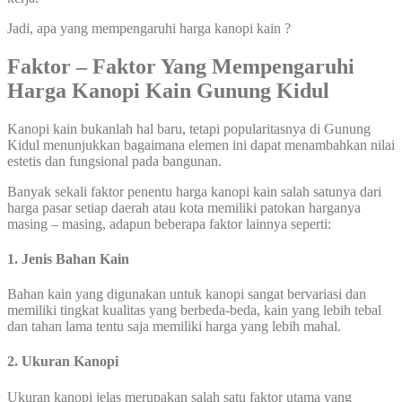
Jadi, apa yang mempengaruhi harga kanopi kain ?
Faktor – Faktor Yang Mempengaruhi
Harga Kanopi Kain
Gunung Kidul
Kanopi kain bukanlah hal baru, tetapi popularitasnya di Gunung
Kidul menunjukkan bagaimana elemen ini dapat menambahkan nilai
estetis dan fungsional pada bangunan.
Banyak sekali faktor penentu harga kanopi kain salah satunya dari
harga pasar setiap daerah atau kota memiliki patokan harganya
masing – masing, adapun beberapa faktor lainnya seperti:
1. Jenis Bahan Kain
Bahan kain yang digunakan untuk kanopi sangat bervariasi dan
memiliki tingkat kualitas yang berbeda-beda, kain yang lebih tebal
dan tahan lama tentu saja memiliki harga yang lebih mahal.
2. Ukuran Kanopi
Ukuran kanopi jelas merupakan salah satu faktor utama yang