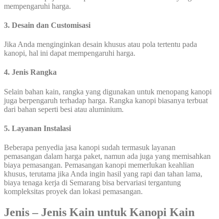
mempengaruhi harga.
3. Desain dan Customisasi
Jika Anda menginginkan desain khusus atau pola tertentu pada
kanopi, hal ini dapat mempengaruhi harga.
4. Jenis Rangka
Selain bahan kain, rangka yang digunakan untuk menopang kanopi
juga berpengaruh terhadap harga. Rangka kanopi biasanya terbuat
dari bahan seperti besi atau aluminium.
5. Layanan Instalasi
Beberapa penyedia jasa kanopi sudah termasuk layanan
pemasangan dalam harga paket, namun ada juga yang memisahkan
biaya pemasangan. Pemasangan kanopi memerlukan keahlian
khusus, terutama jika Anda ingin hasil yang rapi dan tahan lama,
biaya tenaga kerja di Semarang bisa bervariasi tergantung
kompleksitas proyek dan lokasi pemasangan.
Jenis – Jenis Kain untuk Kanopi Kain