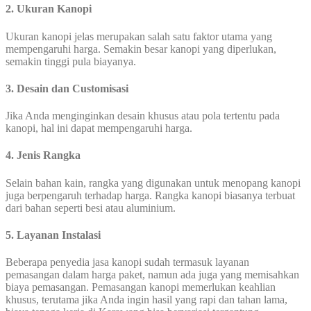
2. Ukuran Kanopi
Ukuran kanopi jelas merupakan salah satu faktor utama yang
mempengaruhi harga. Semakin besar kanopi yang diperlukan,
semakin tinggi pula biayanya.
3. Desain dan Customisasi
Jika Anda menginginkan desain khusus atau pola tertentu pada
kanopi, hal ini dapat mempengaruhi harga.
4. Jenis Rangka
Selain bahan kain, rangka yang digunakan untuk menopang kanopi
juga berpengaruh terhadap harga. Rangka kanopi biasanya terbuat
dari bahan seperti besi atau aluminium.
5. Layanan Instalasi
Beberapa penyedia jasa kanopi sudah termasuk layanan
pemasangan dalam harga paket, namun ada juga yang memisahkan
biaya pemasangan. Pemasangan kanopi memerlukan keahlian
khusus, terutama jika Anda ingin hasil yang rapi dan tahan lama,