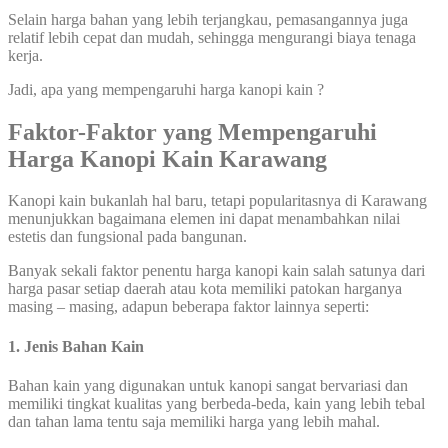
Selain harga bahan yang lebih terjangkau, pemasangannya juga
relatif lebih cepat dan mudah, sehingga mengurangi biaya tenaga
kerja.
Jadi, apa yang mempengaruhi harga kanopi kain ?
Faktor-Faktor yang Mempengaruhi
Harga Kanopi Kain Karawang
Kanopi kain bukanlah hal baru, tetapi popularitasnya di Karawang
menunjukkan bagaimana elemen ini dapat menambahkan nilai
estetis dan fungsional pada bangunan.
Banyak sekali faktor penentu harga kanopi kain salah satunya dari
harga pasar setiap daerah atau kota memiliki patokan harganya
masing – masing, adapun beberapa faktor lainnya seperti:
1. Jenis Bahan Kain
Bahan kain yang digunakan untuk kanopi sangat bervariasi dan
memiliki tingkat kualitas yang berbeda-beda, kain yang lebih tebal
dan tahan lama tentu saja memiliki harga yang lebih mahal.