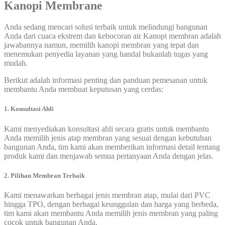
Kanopi Membrane
Anda sedang mencari solusi terbaik untuk melindungi bangunan
Anda dari cuaca ekstrem dan kebocoran air Kanopi membran adalah
jawabannya namun, memilih kanopi membran yang tepat dan
menemukan penyedia layanan yang handal bukanlah tugas yang
mudah.
Berikut adalah informasi penting dan panduan pemesanan untuk
membantu Anda membuat keputusan yang cerdas:
1. Konsultasi Ahli
Kami menyediakan konsultasi ahli secara gratis untuk membantu
Anda memilih jenis atap membran yang sesuai dengan kebutuhan
bangunan Anda, tim kami akan memberikan informasi detail tentang
produk kami dan menjawab semua pertanyaan Anda dengan jelas.
2. Pilihan Membran Terbaik
Kami menawarkan berbagai jenis membran atap, mulai dari PVC
hingga TPO, dengan berbagai keunggulan dan harga yang berbeda,
tim kami akan membantu Anda memilih jenis membran yang paling
cocok untuk bangunan Anda.