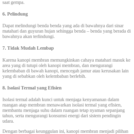
saat gempa.
6. Pelindung
Dapat melindungi benda benda yang ada di bawahnya dari sinar
matahari dan guyuran hujan sehingga benda – benda yang berada di
bawahnya akan terlindungi.
7. Tidak Mudah Lembap
Karena kanopi membran memungkinkan cahaya matahari masuk ke
area yang di tutupi oleh kanopi membran, dan mengurangi
kelembaban di bawah kanopi, mencegah jamur atau kerusakan lain
yang di sebabkan oleh kelembaban berlebih.
8. Isolasi Termal yang Efisien
Isolasi termal adalah kunci untuk menjaga kenyamanan dalam
ruangan atap membran menawarkan isolasi termal yang efisien,
membantu menjaga suhu dalam ruangan tetap nyaman sepanjang
tahun, serta mengurangi konsumsi energi dari sistem pendingin
udara.
Dengan berbagai keunggulan ini, kanopi membran menjadi pilihan