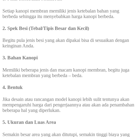
Setiap kanopi membran memiliki jenis ketebalan bahan yang
berbeda sehingga itu menyebabkan harga kanopi berbeda.
2. Spek Besi (Tebal/Tipis Besar dan Kecil)
Begitu pula jenis besi yang akan dipakai bisa di sesuaikan dengan
keinginan Anda.
3. Bahan Kanopi
Memiliki beberapa jenis dan macam kanopi membran, begitu juga
ketebalan membran yang berbeda – beda.
4. Bentuk
Jika desain atau rancangan model kanopi lebih sulit tentunya akan
mempengaruhi harga dari pengerjaannya atau akan ada penambahan
beberapa hal yang diperlukan.
5. Ukuran dan Luas Area
Semakin besar area yang akan ditutupi, semakin tinggi biaya yang