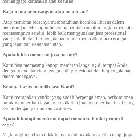
menanggapi kerusakan atau keausan.
Bagaimana pemasangan atap membran?
Atap membran biasanya membutuhkan keahlian khusus dalam
pemasangan. Meskipun beberapa pemilik rumah mungkin mencoba
memasangnya sendiri, lebih baik menggunakan jasa profesional
yang terlatih dan berpengalaman untuk memastikan pemasangan
yang tepat dan keandalan atap.
Apakah bisa memesan jasa pasang?
Kami bisa memasang kanopi membran langsung di tempat Anda
dengan mendatangkan tenaga ahli, profesional dan berpengalaman
dalam bidangnya.
Kenapa harus memilih jasa Kami?
Kami merupakan vendor yang sudah berpengalaman, berkomitmen
untuk memberikan layanan terbaik dan juga memberikan hasil yang
sesuai dengan permintaan customer.
Apakah kanopi membran dapat menambah nilai properti
saya?
Ya, kanopi membran tidak hanya meningkatkan estetika tetapi juga