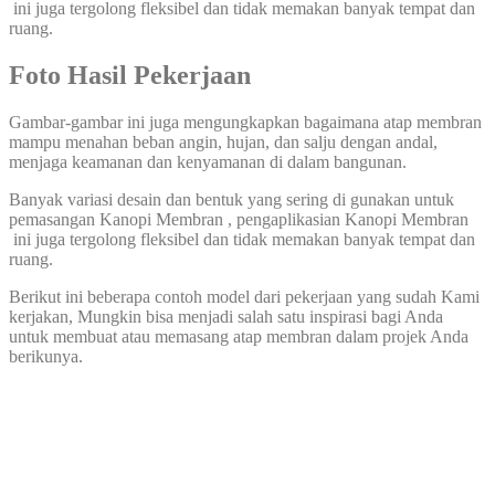
ini juga tergolong fleksibel dan tidak memakan banyak tempat dan
ruang.
Foto Hasil Pekerjaan
Gambar-gambar ini juga mengungkapkan bagaimana atap membran
mampu menahan beban angin, hujan, dan salju dengan andal,
menjaga keamanan dan kenyamanan di dalam bangunan.
Banyak variasi desain dan bentuk yang sering di gunakan untuk
pemasangan Kanopi Membran , pengaplikasian Kanopi Membran
ini juga tergolong fleksibel dan tidak memakan banyak tempat dan
ruang.
Berikut ini beberapa contoh model dari pekerjaan yang sudah Kami
kerjakan, Mungkin bisa menjadi salah satu inspirasi bagi Anda
untuk membuat atau memasang atap membran dalam projek Anda
berikunya.