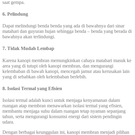
saat gempa.
6. Pelindung
Dapat melindungi benda benda yang ada di bawahnya dari sinar
matahari dan guyuran hujan sehingga benda – benda yang berada di
bawahnya akan terlindungi.
7. Tidak Mudah Lembap
Karena kanopi membran memungkinkan cahaya matahari masuk ke
area yang di tutupi oleh kanopi membran, dan mengurangi
kelembaban di bawah kanopi, mencegah jamur atau kerusakan lain
yang di sebabkan oleh kelembaban berlebih.
8. Isolasi Termal yang Efisien
Isolasi termal adalah kunci untuk menjaga kenyamanan dalam
ruangan atap membran menawarkan isolasi termal yang efisien,
membantu menjaga suhu dalam ruangan tetap nyaman sepanjang
tahun, serta mengurangi konsumsi energi dari sistem pendingin
udara.
Dengan berbagai keunggulan ini, kanopi membran menjadi pilihan