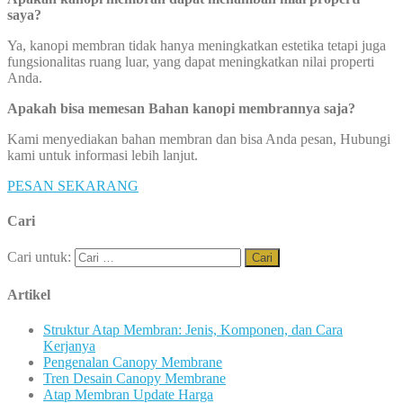
saya?
Ya, kanopi membran tidak hanya meningkatkan estetika tetapi juga
fungsionalitas ruang luar, yang dapat meningkatkan nilai properti
Anda.
Apakah bisa memesan Bahan kanopi membrannya saja?
Kami menyediakan bahan membran dan bisa Anda pesan, Hubungi
kami untuk informasi lebih lanjut.
PESAN SEKARANG
Cari
Cari untuk:
Artikel
Struktur Atap Membran: Jenis, Komponen, dan Cara
Kerjanya
Pengenalan Canopy Membrane
Tren Desain Canopy Membrane
Atap Membran Update Harga