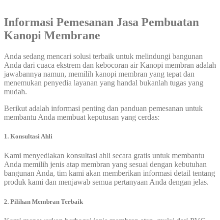
Informasi Pemesanan Jasa
Pembuatan
Kanopi Membrane
Anda sedang mencari solusi terbaik untuk melindungi bangunan
Anda dari cuaca ekstrem dan kebocoran air Kanopi membran adalah
jawabannya namun, memilih kanopi membran yang tepat dan
menemukan penyedia layanan yang handal bukanlah tugas yang
mudah.
Berikut adalah informasi penting dan panduan pemesanan untuk
membantu Anda membuat keputusan yang cerdas:
1. Konsultasi Ahli
Kami menyediakan konsultasi ahli secara gratis untuk membantu
Anda memilih jenis atap membran yang sesuai dengan kebutuhan
bangunan Anda, tim kami akan memberikan informasi detail tentang
produk kami dan menjawab semua pertanyaan Anda dengan jelas.
2. Pilihan Membran Terbaik