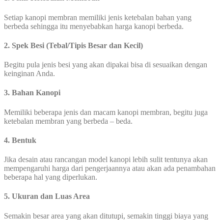
Setiap kanopi membran memiliki jenis ketebalan bahan yang
berbeda sehingga itu menyebabkan harga kanopi berbeda.
2. Spek Besi (Tebal/Tipis Besar dan Kecil)
Begitu pula jenis besi yang akan dipakai bisa di sesuaikan dengan
keinginan Anda.
3. Bahan Kanopi
Memiliki beberapa jenis dan macam kanopi membran, begitu juga
ketebalan membran yang berbeda – beda.
4. Bentuk
Jika desain atau rancangan model kanopi lebih sulit tentunya akan
mempengaruhi harga dari pengerjaannya atau akan ada penambahan
beberapa hal yang diperlukan.
5. Ukuran dan Luas Area
Semakin besar area yang akan ditutupi, semakin tinggi biaya yang