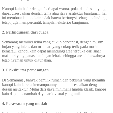
Kanopi kain hadir dengan berbagai warna, pola, dan desain yang
dapat disesuaikan dengan tema atau gaya arsitektur bangunan, hal
ini membuat kanopi kain tidak hanya berfungsi sebagai pelindung,
tetapi juga mempercantik tampilan eksterior bangunan.
2. Perlindungan dari cuaca
Semarang memiliki iklim yang cukup bervariasi, dengan musim
hujan yang intens dan matahari yang cukup terik pada musim
kemarau, kanopi kain dapat melindungi area terbuka dari sinar
matahari yang panas dan hujan lebat, sehingga area di bawahnya
tetap nyaman untuk digunakan.
3. Fleksibilitas pemasangan
Di Semarang , banyak pemilik rumah dan pebisnis yang memilih
kanopi kain karena kemampuannya untuk disesuaikan dengan
desain arsitektur. Mulai dari gaya minimalis hingga klasik, kanopi
kain dapat menambah daya tarik visual yang unik
4. Perawatan yang mudah