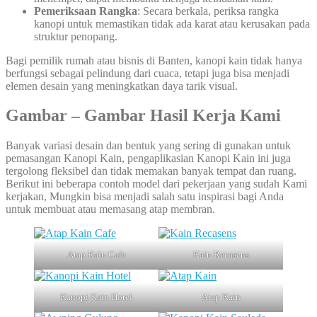
Pemeriksaan Rangka
: Secara berkala, periksa rangka
kanopi untuk memastikan tidak ada karat atau kerusakan pada
struktur penopang.
Bagi pemilik rumah atau bisnis di Banten, kanopi kain tidak hanya
berfungsi sebagai pelindung dari cuaca, tetapi juga bisa menjadi
elemen desain yang meningkatkan daya tarik visual.
Gambar – Gambar Hasil Kerja Kami
Banyak variasi desain dan bentuk yang sering di gunakan untuk
pemasangan Kanopi Kain, pengaplikasian Kanopi Kain ini juga
tergolong fleksibel dan tidak memakan banyak tempat dan ruang.
Berikut ini beberapa contoh model dari pekerjaan yang sudah Kami
kerjakan, Mungkin bisa menjadi salah satu inspirasi bagi Anda
untuk membuat atau memasang atap membran.
Atap Kain Cafe
Kain Recasens
Kanopi Kain Hotel
Atap Kain