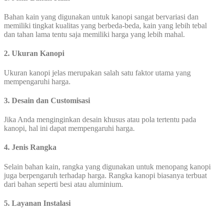
Bahan kain yang digunakan untuk kanopi sangat bervariasi dan
memiliki tingkat kualitas yang berbeda-beda, kain yang lebih tebal
dan tahan lama tentu saja memiliki harga yang lebih mahal.
2. Ukuran Kanopi
Ukuran kanopi jelas merupakan salah satu faktor utama yang
mempengaruhi harga.
3. Desain dan Customisasi
Jika Anda menginginkan desain khusus atau pola tertentu pada
kanopi, hal ini dapat mempengaruhi harga.
4. Jenis Rangka
Selain bahan kain, rangka yang digunakan untuk menopang kanopi
juga berpengaruh terhadap harga. Rangka kanopi biasanya terbuat
dari bahan seperti besi atau aluminium.
5. Layanan Instalasi