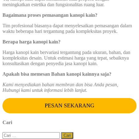
meningkatkan estetika dan fungsionalitas ruang luar.
Bagaimana proses pemasangan kanopi kain?
Tim profesional biasanya dapat menyelesaikan pemasangan dalam
waktu beberapa hari tergantung pada kompleksitas proyek.
Berapa harga kanopi kain?
Harga kanopi kain bervariasi tergantung pada ukuran, bahan, dan
kompleksitas desain. Untuk estimasi harga yang tepat, sebaiknya
konsultasikan dengan penyedia jasa kanopi kain.
Apakah bisa memesan Bahan kanopi kainnya saja?
Kami menyediakan bahan membran dan bisa Anda pesan,
Hubungi kami untuk informasi lebih lanjut
.
PESAN SEKARANG
Cari
Cari