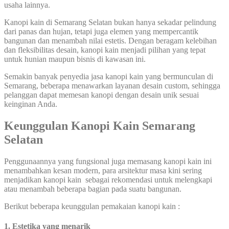
usaha lainnya.
Kanopi kain di Semarang Selatan bukan hanya sekadar pelindung
dari panas dan hujan, tetapi juga elemen yang mempercantik
bangunan dan menambah nilai estetis. Dengan beragam kelebihan
dan fleksibilitas desain, kanopi kain menjadi pilihan yang tepat
untuk hunian maupun bisnis di kawasan ini.
Semakin banyak penyedia jasa kanopi kain yang bermunculan di
Semarang, beberapa menawarkan layanan desain custom, sehingga
pelanggan dapat memesan kanopi dengan desain unik sesuai
keinginan Anda.
Keunggulan Kanopi Kain Semarang
Selatan
Penggunaannya yang fungsional juga memasang kanopi kain ini
menambahkan kesan modern, para arsitektur masa kini sering
menjadikan kanopi kain sebagai rekomendasi untuk melengkapi
atau menambah beberapa bagian pada suatu bangunan.
Berikut beberapa keunggulan pemakaian kanopi kain :
1. Estetika yang menarik