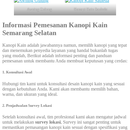
Awning Gulung
Kanopi Kain Sauleda
Informasi Pemesanan Kanopi Kain
Semarang
Selatan
Kanopi Kain adalah jawabannya namun, memilih kanopi yang tepat
dan menemukan penyedia layanan yang handal bukanlah tugas
yang mudah, Berikut adalah informasi penting dan panduan
pemesanan untuk membantu Anda membuat keputusan yang cerdas:
1. Konsultasi Awal
Hubungi tim kami untuk konsultasi desain kanopi kain yang sesuai
dengan kebutuhan Anda. Kami akan membantu memilih bahan,
warna, dan ukuran yang ideal.
2. Penjadwalan Survey Lokasi
Setelah konsultasi awal, tim profesional kami akan mengatur jadwal
untuk melakukan
survey lokasi
, Survey ini sangat penting untuk
memastikan pemasangan kanopi kain sesuai dengan spesifikasi yang