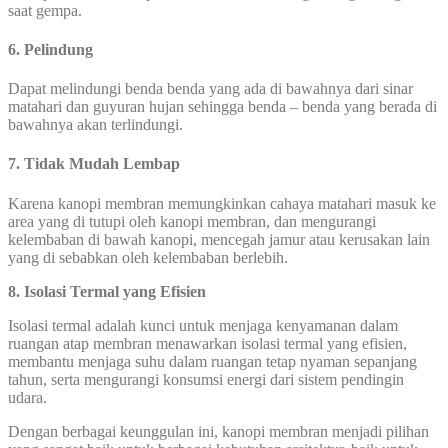
saat gempa.
6. Pelindung
Dapat melindungi benda benda yang ada di bawahnya dari sinar
matahari dan guyuran hujan sehingga benda – benda yang berada di
bawahnya akan terlindungi.
7. Tidak Mudah Lembap
Karena kanopi membran memungkinkan cahaya matahari masuk ke
area yang di tutupi oleh kanopi membran, dan mengurangi
kelembaban di bawah kanopi, mencegah jamur atau kerusakan lain
yang di sebabkan oleh kelembaban berlebih.
8. Isolasi Termal yang Efisien
Isolasi termal adalah kunci untuk menjaga kenyamanan dalam
ruangan atap membran menawarkan isolasi termal yang efisien,
membantu menjaga suhu dalam ruangan tetap nyaman sepanjang
tahun, serta mengurangi konsumsi energi dari sistem pendingin
udara.
Dengan berbagai keunggulan ini, kanopi membran menjadi pilihan