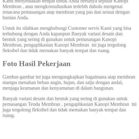
Kami menyediakan tempat untuk Anda bertanya seputar Kanopi
Membran , atau mengkonsultasikan terlebih dahulu mengenai
renacana pemasangan atap membran yang pas dan sesuai dengan
hunian Anda.
Untuk itu silahkan menghubungi Customer servis Kami yang bisa
terhubung dengan Anda kapanpun Banyak variasi desain dan
bentuk yang sering di gunakan untuk pemasangan Kanopi
Membran, pengaplikasian Kanopi Membran ini juga tergolong
fleksibel dan tidak memakan banyak tempat dan ruang.
Foto Hasil Pekerjaan
Gambar-gambar ini juga mengungkapkan bagaimana atap membran
mampu menahan beban angin, hujan, dan salju dengan andal,
menjaga keamanan dan kenyamanan di dalam bangunan.
Banyak variasi desain dan bentuk yang sering di gunakan untuk
pemasangan Tenda Membran , pengaplikasian Kanopi Membran ini
juga tergolong fleksibel dan tidak memakan banyak tempat dan
ruang.