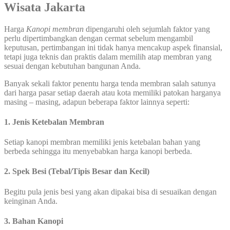
Wisata Jakarta
Harga
Kanopi membran
dipengaruhi oleh sejumlah faktor yang
perlu dipertimbangkan dengan cermat sebelum mengambil
keputusan, pertimbangan ini tidak hanya mencakup aspek finansial,
tetapi juga teknis dan praktis dalam memilih atap membran yang
sesuai dengan kebutuhan bangunan Anda.
Banyak sekali faktor penentu harga tenda membran salah satunya
dari harga pasar setiap daerah atau kota memiliki patokan harganya
masing – masing, adapun beberapa faktor lainnya seperti:
1. Jenis Ketebalan Membran
Setiap kanopi membran memiliki jenis ketebalan bahan yang
berbeda sehingga itu menyebabkan harga kanopi berbeda.
2. Spek Besi (Tebal/Tipis Besar dan Kecil)
Begitu pula jenis besi yang akan dipakai bisa di sesuaikan dengan
keinginan Anda.
3. Bahan Kanopi