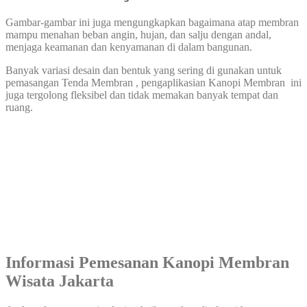
Gambar-gambar ini juga mengungkapkan bagaimana atap membran
mampu menahan beban angin, hujan, dan salju dengan andal,
menjaga keamanan dan kenyamanan di dalam bangunan.
Banyak variasi desain dan bentuk yang sering di gunakan untuk
pemasangan Tenda Membran , pengaplikasian Kanopi Membran ini
juga tergolong fleksibel dan tidak memakan banyak tempat dan
ruang.
Informasi Pemesanan Kanopi Membran
Wisata Jakarta