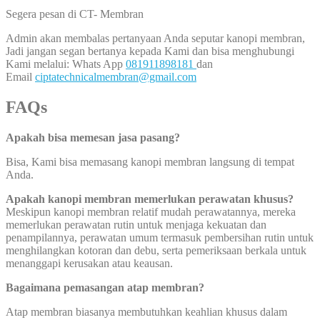
Segera pesan di CT- Membran
Admin akan membalas pertanyaan Anda seputar kanopi membran,
Jadi jangan segan bertanya kepada Kami dan bisa menghubungi
Kami melalui: Whats App
081911898181
dan
Email
ciptatechnicalmembran@gmail.com
FAQs
Apakah bisa memesan jasa pasang?
Bisa, Kami bisa memasang kanopi membran langsung di tempat
Anda.
Apakah kanopi membran memerlukan perawatan khusus?
Meskipun kanopi membran relatif mudah perawatannya, mereka
memerlukan perawatan rutin untuk menjaga kekuatan dan
penampilannya, perawatan umum termasuk pembersihan rutin untuk
menghilangkan kotoran dan debu, serta pemeriksaan berkala untuk
menanggapi kerusakan atau keausan.
Bagaimana pemasangan atap membran?
Atap membran biasanya membutuhkan keahlian khusus dalam