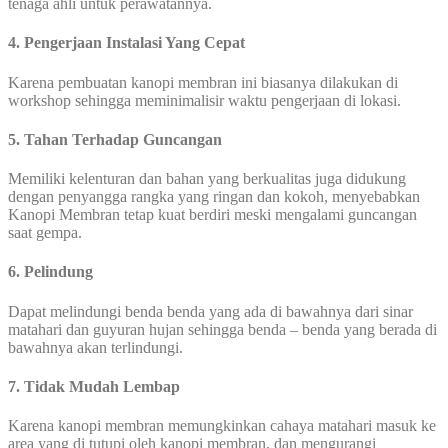
tenaga ahli untuk perawatannya.
4. Pengerjaan Instalasi Yang Cepat
Karena pembuatan kanopi membran ini biasanya dilakukan di
workshop sehingga meminimalisir waktu pengerjaan di lokasi.
5. Tahan Terhadap Guncangan
Memiliki kelenturan dan bahan yang berkualitas juga didukung
dengan penyangga rangka yang ringan dan kokoh, menyebabkan
Kanopi Membran tetap kuat berdiri meski mengalami guncangan
saat gempa.
6. Pelindung
Dapat melindungi benda benda yang ada di bawahnya dari sinar
matahari dan guyuran hujan sehingga benda – benda yang berada di
bawahnya akan terlindungi.
7. Tidak Mudah Lembap
Karena kanopi membran memungkinkan cahaya matahari masuk ke
area yang di tutupi oleh kanopi membran, dan mengurangi