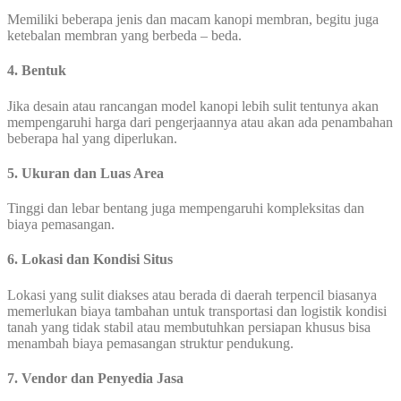
Memiliki beberapa jenis dan macam kanopi membran, begitu juga
ketebalan membran yang berbeda – beda.
4. Bentuk
Jika desain atau rancangan model kanopi lebih sulit tentunya akan
mempengaruhi harga dari pengerjaannya atau akan ada penambahan
beberapa hal yang diperlukan.
5. Ukuran dan Luas Area
Tinggi dan lebar bentang juga mempengaruhi kompleksitas dan
biaya pemasangan.
6. Lokasi dan Kondisi Situs
Lokasi yang sulit diakses atau berada di daerah terpencil biasanya
memerlukan biaya tambahan untuk transportasi dan logistik kondisi
tanah yang tidak stabil atau membutuhkan persiapan khusus bisa
menambah biaya pemasangan struktur pendukung.
7. Vendor dan Penyedia Jasa