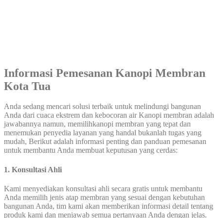
Informasi Pemesanan Kanopi Membran
Kota Tua
Anda sedang mencari solusi terbaik untuk melindungi bangunan
Anda dari cuaca ekstrem dan kebocoran air Kanopi membran adalah
jawabannya namun, memilihkanopi membran yang tepat dan
menemukan penyedia layanan yang handal bukanlah tugas yang
mudah, Berikut adalah informasi penting dan panduan pemesanan
untuk membantu Anda membuat keputusan yang cerdas:
1. Konsultasi Ahli
Kami menyediakan konsultasi ahli secara gratis untuk membantu
Anda memilih jenis atap membran yang sesuai dengan kebutuhan
bangunan Anda, tim kami akan memberikan informasi detail tentang
produk kami dan menjawab semua pertanyaan Anda dengan jelas.