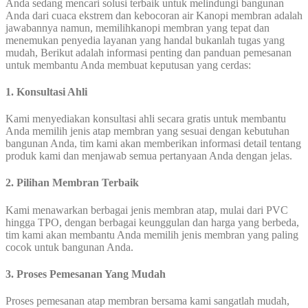
Anda sedang mencari solusi terbaik untuk melindungi bangunan
Anda dari cuaca ekstrem dan kebocoran air Kanopi membran adalah
jawabannya namun, memilihkanopi membran yang tepat dan
menemukan penyedia layanan yang handal bukanlah tugas yang
mudah, Berikut adalah informasi penting dan panduan pemesanan
untuk membantu Anda membuat keputusan yang cerdas:
1. Konsultasi Ahli
Kami menyediakan konsultasi ahli secara gratis untuk membantu
Anda memilih jenis atap membran yang sesuai dengan kebutuhan
bangunan Anda, tim kami akan memberikan informasi detail tentang
produk kami dan menjawab semua pertanyaan Anda dengan jelas.
2. Pilihan Membran Terbaik
Kami menawarkan berbagai jenis membran atap, mulai dari PVC
hingga TPO, dengan berbagai keunggulan dan harga yang berbeda,
tim kami akan membantu Anda memilih jenis membran yang paling
cocok untuk bangunan Anda.
3. Proses Pemesanan Yang Mudah
Proses pemesanan atap membran bersama kami sangatlah mudah,