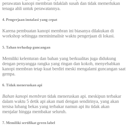
perawatan kanopi membran tidaklah susah dan tidak memerlukan
tenaga ahli untuk perawatannya.
4. Pengerjaan instalasi yang cepat
Karena pembuatan kanopi membran ini biasanya dilakukan di
workshop sehingga meminimalisir waktu pengerjaan di lokasi.
5. Tahan terhadap guncangan
Memiliki kelenturan dan bahan yang berkualitas juga didukung
dengan penyangga rangka yang ringan dan kokoh, menyebabkan
kanopi membran tetap kuat berdiri meski mengalami guncangan saat
gempa.
6. Tidak meneruskan api
Bahan kanopi membran
tidak meneruskan api. meskipun terbakar
dalam waktu 5 detik api akan mati dengan sendirinya, yang akan
tersisa lubang bekas yang terbakar namun api itu tidak akan
menjalar hingga membakar seluruh.
7. Memiliki sertifikat green label