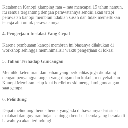
Ketahanan Kanopi glamping rata – rata mencapai 15 tahun namun,
itu semua tergantung dengan perawatannya sendiri akan tetapi
perawatan kanopi membran tidaklah susah dan tidak memerlukan
tenaga ahli untuk perawatannya.
4. Pengerjaan Instalasi Yang Cepat
Karena pembuatan kanopi membran ini biasanya dilakukan di
workshop sehingga meminimalisir waktu pengerjaan di lokasi.
5. Tahan Terhadap Guncangan
Memiliki kelenturan dan bahan yang berkualitas juga didukung
dengan penyangga rangka yang ringan dan kokoh, menyebabkan
Kanopi Membran tetap kuat berdiri meski mengalami guncangan
saat gempa.
6. Pelindung
Dapat melindungi benda benda yang ada di bawahnya dari sinar
matahari dan guyuran hujan sehingga benda – benda yang berada di
bawahnya akan terlindungi.