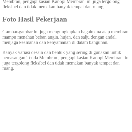
Membran, pengaplikasian Kanopi Membran ini juga tergolong
fleksibel dan tidak memakan banyak tempat dan ruang.
Foto Hasil Pekerjaan
Gambar-gambar ini juga mengungkapkan bagaimana atap membran
mampu menahan beban angin, hujan, dan salju dengan andal,
menjaga keamanan dan kenyamanan di dalam bangunan.
Banyak variasi desain dan bentuk yang sering di gunakan untuk
pemasangan Tenda Membran , pengaplikasian Kanopi Membran ini
juga tergolong fleksibel dan tidak memakan banyak tempat dan
ruang.