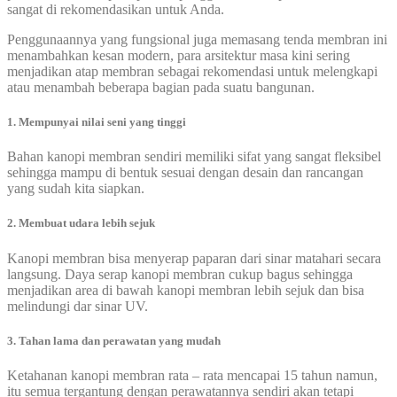
sangat di rekomendasikan untuk Anda.
Penggunaannya yang fungsional juga memasang tenda membran ini
menambahkan kesan modern, para arsitektur masa kini sering
menjadikan atap membran sebagai rekomendasi untuk melengkapi
atau menambah beberapa bagian pada suatu bangunan.
1. Mempunyai nilai seni yang tinggi
Bahan kanopi membran sendiri memiliki sifat yang sangat fleksibel
sehingga mampu di bentuk sesuai dengan desain dan rancangan
yang sudah kita siapkan.
2. Membuat udara lebih sejuk
Kanopi membran bisa menyerap paparan dari sinar matahari secara
langsung. Daya serap kanopi membran cukup bagus sehingga
menjadikan area di bawah kanopi membran lebih sejuk dan bisa
melindungi dar sinar UV.
3. Tahan lama dan perawatan yang mudah
Ketahanan kanopi membran rata – rata mencapai 15 tahun namun,
itu semua tergantung dengan perawatannya sendiri akan tetapi