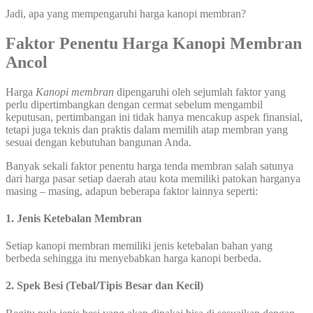
Jadi, apa yang mempengaruhi harga kanopi membran?
Faktor Penentu Harga Kanopi Membran
Ancol
Harga
Kanopi membran
dipengaruhi oleh sejumlah faktor yang
perlu dipertimbangkan dengan cermat sebelum mengambil
keputusan, pertimbangan ini tidak hanya mencakup aspek finansial,
tetapi juga teknis dan praktis dalam memilih atap membran yang
sesuai dengan kebutuhan bangunan Anda.
Banyak sekali faktor penentu harga tenda membran salah satunya
dari harga pasar setiap daerah atau kota memiliki patokan harganya
masing – masing, adapun beberapa faktor lainnya seperti:
1. Jenis Ketebalan Membran
Setiap kanopi membran memiliki jenis ketebalan bahan yang
berbeda sehingga itu menyebabkan harga kanopi berbeda.
2. Spek Besi (Tebal/Tipis Besar dan Kecil)