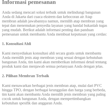
Informasi pemesanan
Anda sedang mencari solusi terbaik untuk melindungi bangunan
Anda di Jakarta dari cuaca ekstrem dan kebocoran air Atap
membran adalah jawabannya namun, memilih atap membran yang
tepat dan menemukan penyedia layanan yang handal bukanlah tugas
yang mudah. Berikut adalah informasi penting dan panduan
pemesanan untuk membantu Anda membuat keputusan yang cerdas:
1. Konsultasi Ahli
Kami menyediakan konsultasi ahli secara gratis untuk membantu
Anda memilih jenis atap membran yang sesuai dengan kebutuhan
bangunan Anda, tim kami akan memberikan informasi detail tentang
produk kami dan menjawab semua pertanyaan Anda dengan jelas.
2. Pilihan Membran Terbaik
Kami menawarkan berbagai jenis membran atap, mulai dari PVC
hingga TPO, dengan berbagai keunggulan dan harga yang berbeda,
tim kami akan membantu Anda memilih jenis membran yang paling
cocok untuk bangunan Anda, dengan mempertimbangkan
kebutuhan spesifik dan anggaran Anda.