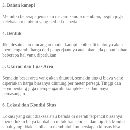
3. Bahan kanopi
Memiliki beberapa jenis dan macam kanopi membran, begitu juga
ketebalan membran yang berbeda – beda.
4. Bentuk
Jika desain atau rancangan model kanopi lebih sulit tentunya akan
mempengaruhi harga dari pengerjaannya atau akan ada penambahan
beberapa hal yang diperlukan.
5. Ukuran dan Luas Area
Semakin besar area yang akan ditutupi, semakin tinggi biaya yang
diperlukan harga biasanya dihitung per meter persegi. Tinggi dan
lebar bentang juga mempengaruhi kompleksitas dan biaya
pemasangan.
6. Lokasi dan Kondisi Situs
Lokasi yang sulit diakses atau berada di daerah terpencil biasanya
memerlukan biaya tambahan untuk transportasi dan logistik kondisi
tanah yang tidak stabil atau membutuhkan persiapan khusus bisa