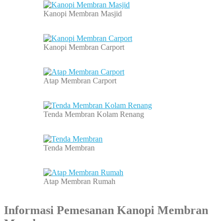
Kanopi Membran Masjid
Kanopi Membran Carport
Atap Membran Carport
Tenda Membran Kolam Renang
Tenda Membran
Atap Membran Rumah
Informasi Pemesanan
Kanopi Membran