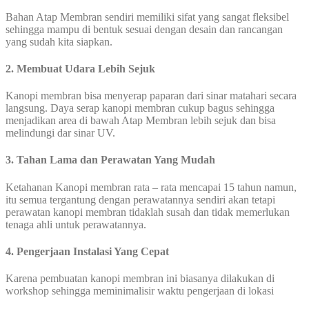
Bahan Atap Membran sendiri memiliki sifat yang sangat fleksibel
sehingga mampu di bentuk sesuai dengan desain dan rancangan
yang sudah kita siapkan.
2. Membuat Udara Lebih Sejuk
Kanopi membran bisa menyerap paparan dari sinar matahari secara
langsung. Daya serap kanopi membran cukup bagus sehingga
menjadikan area di bawah Atap Membran lebih sejuk dan bisa
melindungi dar sinar UV.
3. Tahan Lama dan Perawatan Yang Mudah
Ketahanan Kanopi membran rata – rata mencapai 15 tahun namun,
itu semua tergantung dengan perawatannya sendiri akan tetapi
perawatan kanopi membran tidaklah susah dan tidak memerlukan
tenaga ahli untuk perawatannya.
4. Pengerjaan Instalasi Yang Cepat
Karena pembuatan kanopi membran ini biasanya dilakukan di
workshop sehingga meminimalisir waktu pengerjaan di lokasi