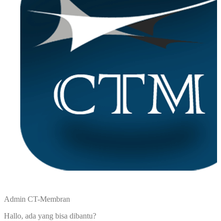
Admin CT-Membran
Hallo, ada yang bisa dibantu?