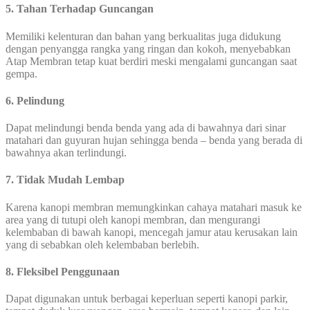
5. Tahan Terhadap Guncangan
Memiliki kelenturan dan bahan yang berkualitas juga didukung
dengan penyangga rangka yang ringan dan kokoh, menyebabkan
Atap Membran tetap kuat berdiri meski mengalami guncangan saat
gempa.
6. Pelindung
Dapat melindungi benda benda yang ada di bawahnya dari sinar
matahari dan guyuran hujan sehingga benda – benda yang berada di
bawahnya akan terlindungi.
7. Tidak Mudah Lembap
Karena kanopi membran memungkinkan cahaya matahari masuk ke
area yang di tutupi oleh kanopi membran, dan mengurangi
kelembaban di bawah kanopi, mencegah jamur atau kerusakan lain
yang di sebabkan oleh kelembaban berlebih.
8. Fleksibel Penggunaan
Dapat digunakan untuk berbagai keperluan seperti kanopi parkir,