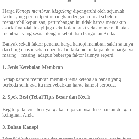
Harga
Kanopi membran
Magelang
dipengaruhi oleh sejumlah
faktor yang perlu dipertimbangkan dengan cermat sebelum
mengambil keputusan, pertimbangan ini tidak hanya mencakup
aspek finansial, tetapi juga teknis dan praktis dalam memilih atap
membran yang sesuai dengan kebutuhan bangunan Anda.
Banyak sekali faktor penentu harga kanopi membran salah satunya
dari harga pasar setiap daerah atau kota memiliki patokan harganya
masing – masing, adapun beberapa faktor lainnya seperti
1. Jenis Ketebalan Membran
Setiap kanopi membran memiliki jenis ketebalan bahan yang
berbeda sehingga itu menyebabkan harga kanopi berbeda.
2. Spek Besi (Tebal/Tipis Besar dan Kecil)
Begitu pula jenis besi yang akan dipakai bisa di sesuaikan dengan
keinginan Anda.
3. Bahan Kanopi