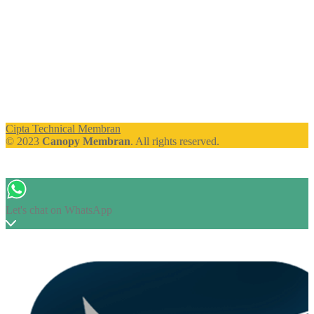
Cipta Technical Membran
© 2023
Canopy Membran
. All rights reserved.
Let's chat on WhatsApp