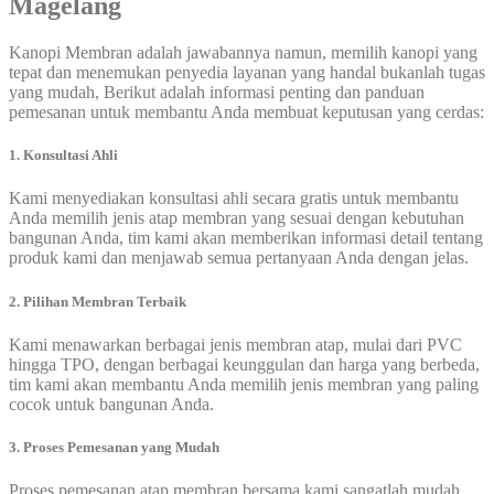
Magelang
Kanopi Membran adalah jawabannya namun, memilih kanopi yang
tepat dan menemukan penyedia layanan yang handal bukanlah tugas
yang mudah, Berikut adalah informasi penting dan panduan
pemesanan untuk membantu Anda membuat keputusan yang cerdas:
1. Konsultasi Ahli
Kami menyediakan konsultasi ahli secara gratis untuk membantu
Anda memilih jenis atap membran yang sesuai dengan kebutuhan
bangunan Anda, tim kami akan memberikan informasi detail tentang
produk kami dan menjawab semua pertanyaan Anda dengan jelas.
2. Pilihan Membran Terbaik
Kami menawarkan berbagai jenis membran atap, mulai dari PVC
hingga TPO, dengan berbagai keunggulan dan harga yang berbeda,
tim kami akan membantu Anda memilih jenis membran yang paling
cocok untuk bangunan Anda.
3. Proses Pemesanan yang Mudah
Proses pemesanan atap membran bersama kami sangatlah mudah,