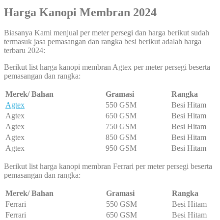
Harga Kanopi Membran 2024
Biasanya Kami menjual per meter persegi dan harga berikut sudah
termasuk jasa pemasangan dan rangka besi berikut adalah harga
terbaru 2024:
Berikut list harga kanopi membran Agtex per meter persegi beserta
pemasangan dan rangka:
Merek/ Bahan
Gramasi
Rangka
Agtex
550 GSM
Besi Hitam
Agtex
650 GSM
Besi Hitam
Agtex
750 GSM
Besi Hitam
Agtex
850 GSM
Besi Hitam
Agtex
950 GSM
Besi Hitam
Berikut list harga kanopi membran Ferrari per meter persegi beserta
pemasangan dan rangka:
Merek/ Bahan
Gramasi
Rangka
Ferrari
550 GSM
Besi Hitam
Ferrari
650 GSM
Besi Hitam