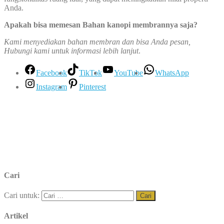
Anda.
Apakah bisa memesan Bahan kanopi membrannya saja?
Kami menyediakan bahan membran dan bisa Anda pesan,
Hubungi kami untuk informasi lebih lanjut
.
Facebook
TikTok
YouTube
WhatsApp
Instagram
Pinterest
Cari
Cari untuk:
Artikel