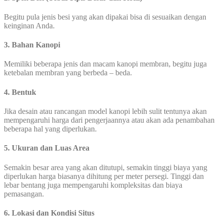
Begitu pula jenis besi yang akan dipakai bisa di sesuaikan dengan
keinginan Anda.
3. Bahan Kanopi
Memiliki beberapa jenis dan macam kanopi membran, begitu juga
ketebalan membran yang berbeda – beda.
4. Bentuk
Jika desain atau rancangan model kanopi lebih sulit tentunya akan
mempengaruhi harga dari pengerjaannya atau akan ada penambahan
beberapa hal yang diperlukan.
5. Ukuran dan Luas Area
Semakin besar area yang akan ditutupi, semakin tinggi biaya yang
diperlukan harga biasanya dihitung per meter persegi. Tinggi dan
lebar bentang juga mempengaruhi kompleksitas dan biaya
pemasangan.
6. Lokasi dan Kondisi Situs