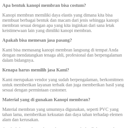
Apa bentuk kanopi membran bisa costum?
Kanopi membran memiliki daya elastis yang dimana kita bisa
membuat berbagai bentuk dan macam dari jenis sehingga kanopi
membran sesuai dengan apa yang kita inginkan dari sana letak
keistimewaan lain yang dimiliki kanopi membran.
Apakah bisa memesan jasa pasang?
Kami bisa memasang kanopi membran langsung di tempat Anda
dengan mendatangkan tenaga ahli, profesional dan berpengalaman
dalam bidangnya.
Kenapa harus memilih jasa Kami?
Kami merupakan vendor yang sudah berpengalaman, berkomitmen
untuk memberikan layanan terbaik dan juga memberikan hasil yang
sesuai dengan permintaan customer.
Material yang di gunakan Kanopi membran?
Material membran yang umumnya digunakan, seperti PVC yang
tahan lama, memberikan kekuatan dan daya tahan terhadap elemen
alam dan kerusakan.