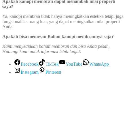
Apakah kanopi membran dapat menambah nilai properti
saya?
Ya, kanopi membran tidak hanya meningkatkan estetika tetapi juga
fungsionalitas ruang luar, yang dapat meningkatkan nilai properti
Anda.
Apakah bisa memesan Bahan kanopi membrannya saja?
Kami menyediakan bahan membran dan bisa Anda pesan,
Hubungi kami untuk informasi lebih lanjut
.
Facebook
TikTok
YouTube
WhatsApp
Instagram
Pinterest