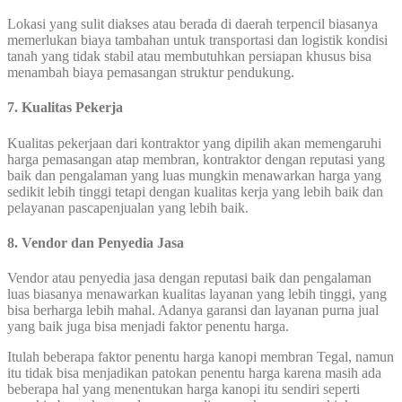
Lokasi yang sulit diakses atau berada di daerah terpencil biasanya
memerlukan biaya tambahan untuk transportasi dan logistik kondisi
tanah yang tidak stabil atau membutuhkan persiapan khusus bisa
menambah biaya pemasangan struktur pendukung.
7. Kualitas Pekerja
Kualitas pekerjaan dari kontraktor yang dipilih akan memengaruhi
harga pemasangan atap membran, kontraktor dengan reputasi yang
baik dan pengalaman yang luas mungkin menawarkan harga yang
sedikit lebih tinggi tetapi dengan kualitas kerja yang lebih baik dan
pelayanan pascapenjualan yang lebih baik.
8. Vendor dan Penyedia Jasa
Vendor atau penyedia jasa dengan reputasi baik dan pengalaman
luas biasanya menawarkan kualitas layanan yang lebih tinggi, yang
bisa berharga lebih mahal. Adanya garansi dan layanan purna jual
yang baik juga bisa menjadi faktor penentu harga.
Itulah beberapa faktor penentu harga kanopi membran Tegal, namun
itu tidak bisa menjadikan patokan penentu harga karena masih ada
beberapa hal yang menentukan harga kanopi itu sendiri seperti