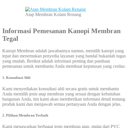
Atap Membran Kolam Renang
Informasi Pemesanan
Kanopi Membran
Tegal
Kanopi Membran adalah jawabannya namun, memilih kanopi yang
tepat dan menemukan penyedia layanan yang handal bukanlah tugas
yang mudah, Berikut adalah informasi penting dan panduan
pemesanan untuk membantu Anda membuat keputusan yang cerdas:
1. Konsultasi Ahli
Kami menyediakan konsultasi ahli secara gratis untuk membantu
Anda memilih jenis atap membran yang sesuai dengan kebutuhan
bangunan Anda, tim kami akan memberikan informasi detail tentang
produk kami dan menjawab semua pertanyaan Anda dengan jelas.
2. Pilihan Membran Terbaik
Kami menawarkan berbagai jenis membran atap, mulai dari PVC