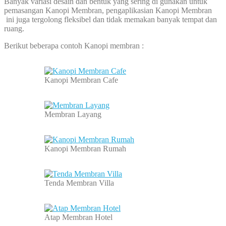
Banyak variasi desain dan bentuk yang sering di gunakan untuk
pemasangan Kanopi Membran, pengaplikasian Kanopi Membran
ini juga tergolong fleksibel dan tidak memakan banyak tempat dan
ruang.
Berikut beberapa contoh Kanopi membran :
Kanopi Membran Cafe
Membran Layang
Kanopi Membran Rumah
Tenda Membran Villa
Atap Membran Hotel