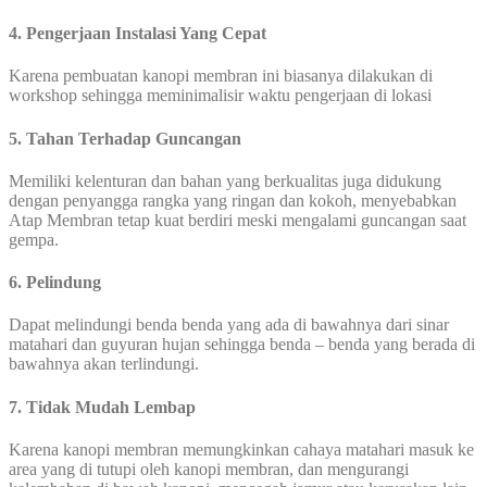
4. Pengerjaan Instalasi Yang Cepat
Karena pembuatan kanopi membran ini biasanya dilakukan di
workshop sehingga meminimalisir waktu pengerjaan di lokasi
5. Tahan Terhadap Guncangan
Memiliki kelenturan dan bahan yang berkualitas juga didukung
dengan penyangga rangka yang ringan dan kokoh, menyebabkan
Atap Membran tetap kuat berdiri meski mengalami guncangan saat
gempa.
6. Pelindung
Dapat melindungi benda benda yang ada di bawahnya dari sinar
matahari dan guyuran hujan sehingga benda – benda yang berada di
bawahnya akan terlindungi.
7. Tidak Mudah Lembap
Karena kanopi membran memungkinkan cahaya matahari masuk ke
area yang di tutupi oleh kanopi membran, dan mengurangi