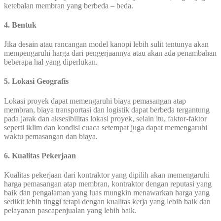
ketebalan membran yang berbeda – beda.
4. Bentuk
Jika desain atau rancangan model kanopi lebih sulit tentunya akan
mempengaruhi harga dari pengerjaannya atau akan ada penambahan
beberapa hal yang diperlukan.
5. Lokasi Geografis
Lokasi proyek dapat memengaruhi biaya pemasangan atap
membran, biaya transportasi dan logistik dapat berbeda tergantung
pada jarak dan aksesibilitas lokasi proyek, selain itu, faktor-faktor
seperti iklim dan kondisi cuaca setempat juga dapat memengaruhi
waktu pemasangan dan biaya.
6. Kualitas Pekerjaan
Kualitas pekerjaan dari kontraktor yang dipilih akan memengaruhi
harga pemasangan atap membran, kontraktor dengan reputasi yang
baik dan pengalaman yang luas mungkin menawarkan harga yang
sedikit lebih tinggi tetapi dengan kualitas kerja yang lebih baik dan
pelayanan pascapenjualan yang lebih baik.