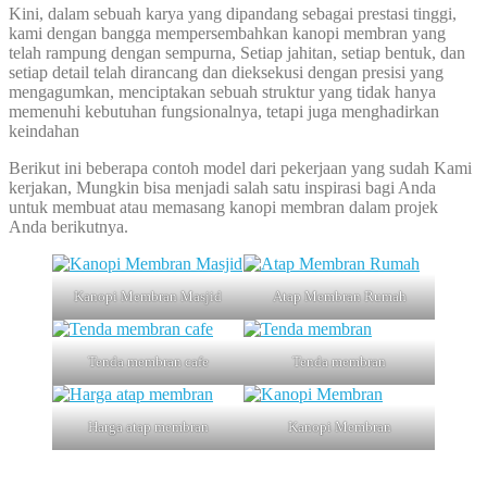
Kini, dalam sebuah karya yang dipandang sebagai prestasi tinggi,
kami dengan bangga mempersembahkan kanopi membran yang
telah rampung dengan sempurna, Setiap jahitan, setiap bentuk, dan
setiap detail telah dirancang dan dieksekusi dengan presisi yang
mengagumkan, menciptakan sebuah struktur yang tidak hanya
memenuhi kebutuhan fungsionalnya, tetapi juga menghadirkan
keindahan
Berikut ini beberapa contoh model dari pekerjaan yang sudah Kami
kerjakan, Mungkin bisa menjadi salah satu inspirasi bagi Anda
untuk membuat atau memasang kanopi membran dalam projek
Anda berikutnya.
Kanopi Membran Masjid
Atap Membran Rumah
Tenda membran cafe
Tenda membran
Harga atap membran
Kanopi Membran