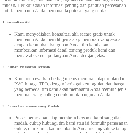
mudah, Berikut adalah informasi penting dan panduan pemesanan
untuk membantu Anda membuat keputusan yang cerdas:
1. Konsultasi Ahli
Kami menyediakan konsultasi ahli secara gratis untuk
membantu Anda memilih jenis atap membran yang sesuai
dengan kebutuhan bangunan Anda, tim kami akan
memberikan informasi detail tentang produk kami dan
menjawab semua pertanyaan Anda dengan jelas.
2. Pilihan Membran Terbaik
Kami menawarkan berbagai jenis membran atap, mulai dari
PVC hingga TPO, dengan berbagai keunggulan dan harga
yang berbeda, tim kami akan membantu Anda memilih jenis
membran yang paling cocok untuk bangunan Anda.
3. Proses Pemesanan yang Mudah
Proses pemesanan atap membran bersama kami sangatlah
mudah, cukup hubungi tim kami atau isi formulir pemesanan
online, dan kami akan membantu Anda melangkah ke tahap