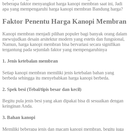
beberapa faktor menyangkut harga kanopi membran saat ini, Jadi
apa yang mempengaruhi harga kanopi membran Bandung harga?
Faktor Penentu Harga Kanopi Membran
Kanopi membran menjadi pilihan populer bagi banyak orang dalam
mewujudkan desain arsitektur modern yang estetis dan fungsional,
Namun, harga kanopi membran bisa bervariasi secara signifikan
tergantung pada sejumlah faktor yang mempengaruhinya
1. Jenis ketebalan membran
Setiap kanopi membran memiliki jenis ketebalan bahan yang
berbeda sehingga itu menyebabkan harga kanopi berbeda.
2. Spek besi (Tebal/tipis besar dan kecil)
Begitu pula jenis besi yang akan dipakai bisa di sesuaikan dengan
keinginan Anda.
3. Bahan kanopi
Memiliki beberapa jenis dan macam kanopi membran, begitu juga