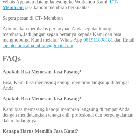
Whats App atau datang langsung ke Workshop Kami,
CT-
Membran
jasa kanopi membran berkualitas.
Segera pesan di CT- Membran
Admin akan membalas pertanyaan Anda seputar kanopi
membran, Jadi jangan segan bertanya kepada Kami dan bisa
menghubungi Kami melalui: Whats App
081911898181
dan Email
ciptatechnicalmembran@gmail.com
FAQs
Apakah Bisa Memesan Jasa Pasang?
Bisa, Kami bisa memasang kanopi membran langsung di tempat
Anda.
Apakah Bisa Memesan Jasa Pasang?
Kami bisa memasang kanopi membran langsung di tempat Anda
dengan mendatangkan tenaga ahli, profesional dan berpengalaman
dalam bidangnya.
Kenapa Harus Memilih Jasa Kami?