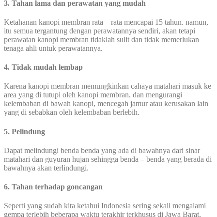
3. Tahan lama dan perawatan yang mudah
Ketahanan kanopi membran rata – rata mencapai 15 tahun. namun,
itu semua tergantung dengan perawatannya sendiri, akan tetapi
perawatan kanopi membran tidaklah sulit dan tidak memerlukan
tenaga ahli untuk perawatannya.
4. Tidak mudah lembap
Karena kanopi membran memungkinkan cahaya matahari masuk ke
area yang di tutupi oleh kanopi membran, dan mengurangi
kelembaban di bawah kanopi, mencegah jamur atau kerusakan lain
yang di sebabkan oleh kelembaban berlebih.
5. Pelindung
Dapat melindungi benda benda yang ada di bawahnya dari sinar
matahari dan guyuran hujan sehingga benda – benda yang berada di
bawahnya akan terlindungi.
6. Tahan terhadap goncangan
Seperti yang sudah kita ketahui Indonesia sering sekali mengalami
gempa terlebih beberapa waktu terakhir terkhusus di Jawa Barat,