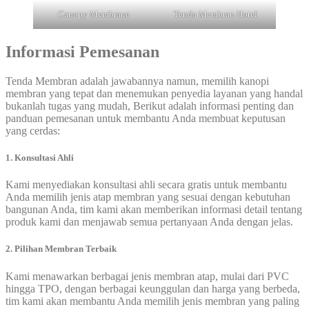
Canopy Membrane
Tenda Membran Hotel
Informasi Pemesanan
Tenda Membran adalah jawabannya namun, memilih kanopi
membran yang tepat dan menemukan penyedia layanan yang handal
bukanlah tugas yang mudah, Berikut adalah informasi penting dan
panduan pemesanan untuk membantu Anda membuat keputusan
yang cerdas:
1. Konsultasi Ahli
Kami menyediakan konsultasi ahli secara gratis untuk membantu
Anda memilih jenis atap membran yang sesuai dengan kebutuhan
bangunan Anda, tim kami akan memberikan informasi detail tentang
produk kami dan menjawab semua pertanyaan Anda dengan jelas.
2. Pilihan Membran Terbaik
Kami menawarkan berbagai jenis membran atap, mulai dari PVC
hingga TPO, dengan berbagai keunggulan dan harga yang berbeda,
tim kami akan membantu Anda memilih jenis membran yang paling