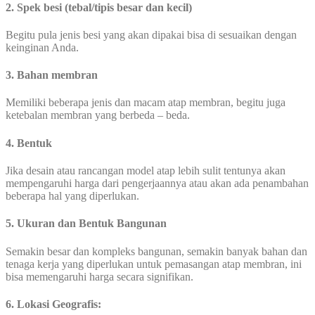
2. Spek besi (tebal/tipis besar dan kecil)
Begitu pula jenis besi yang akan dipakai bisa di sesuaikan dengan
keinginan Anda.
3. Bahan membran
Memiliki beberapa jenis dan macam atap membran, begitu juga
ketebalan membran yang berbeda – beda.
4. Bentuk
Jika desain atau rancangan model atap lebih sulit tentunya akan
mempengaruhi harga dari pengerjaannya atau akan ada penambahan
beberapa hal yang diperlukan.
5. Ukuran dan Bentuk Bangunan
Semakin besar dan kompleks bangunan, semakin banyak bahan dan
tenaga kerja yang diperlukan untuk pemasangan atap membran, ini
bisa memengaruhi harga secara signifikan.
6. Lokasi Geografis: