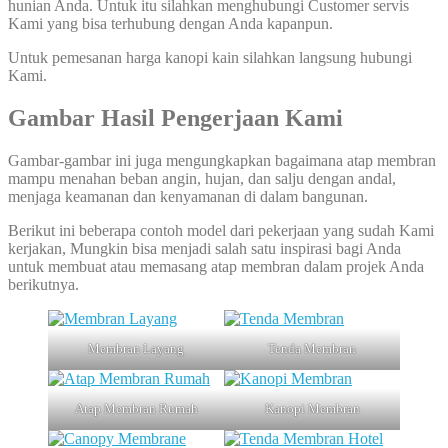
hunian Anda. Untuk itu silahkan menghubungi Customer servis
Kami yang bisa terhubung dengan Anda kapanpun.
Untuk pemesanan harga kanopi kain silahkan langsung hubungi
Kami.
Gambar Hasil Pengerjaan Kami
Gambar-gambar ini juga mengungkapkan bagaimana atap membran
mampu menahan beban angin, hujan, dan salju dengan andal,
menjaga keamanan dan kenyamanan di dalam bangunan.
Berikut ini beberapa contoh model dari pekerjaan yang sudah Kami
kerjakan, Mungkin bisa menjadi salah satu inspirasi bagi Anda
untuk membuat atau memasang atap membran dalam projek Anda
berikutnya.
Membran Layang
Tenda Membran
Atap Membran Rumah
Kanopi Membran