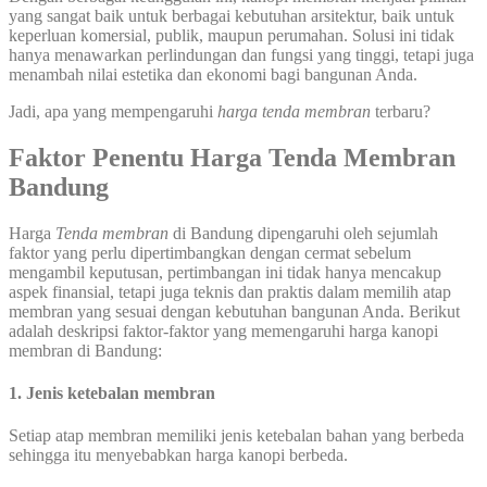
yang sangat baik untuk berbagai kebutuhan arsitektur, baik untuk
keperluan komersial, publik, maupun perumahan. Solusi ini tidak
hanya menawarkan perlindungan dan fungsi yang tinggi, tetapi juga
menambah nilai estetika dan ekonomi bagi bangunan Anda.
Jadi, apa yang mempengaruhi
harga tenda membran
terbaru?
Faktor Penentu Harga Tenda Membran
Bandung
Harga
Tenda membran
di Bandung dipengaruhi oleh sejumlah
faktor yang perlu dipertimbangkan dengan cermat sebelum
mengambil keputusan, pertimbangan ini tidak hanya mencakup
aspek finansial, tetapi juga teknis dan praktis dalam memilih atap
membran yang sesuai dengan kebutuhan bangunan Anda. Berikut
adalah deskripsi faktor-faktor yang memengaruhi harga kanopi
membran di Bandung:
1. Jenis ketebalan membran
Setiap atap membran memiliki jenis ketebalan bahan yang berbeda
sehingga itu menyebabkan harga kanopi berbeda.