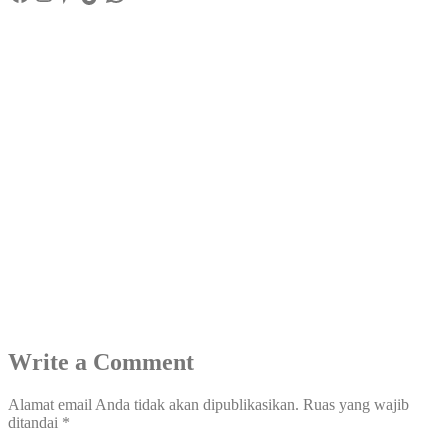
Write a Comment
Alamat email Anda tidak akan dipublikasikan.
Ruas yang wajib
ditandai
*