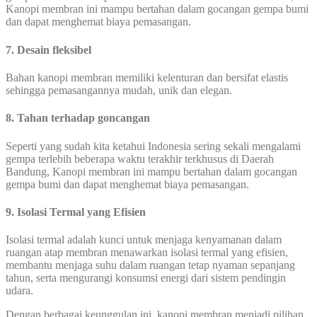
Kanopi membran ini mampu bertahan dalam gocangan gempa bumi
dan dapat menghemat biaya pemasangan.
7. Desain fleksibel
Bahan kanopi membran memiliki kelenturan dan bersifat elastis
sehingga pemasangannya mudah, unik dan elegan.
8. Tahan terhadap goncangan
Seperti yang sudah kita ketahui Indonesia sering sekali mengalami
gempa terlebih beberapa waktu terakhir terkhusus di Daerah
Bandung, Kanopi membran ini mampu bertahan dalam gocangan
gempa bumi dan dapat menghemat biaya pemasangan.
9. Isolasi Termal yang Efisien
Isolasi termal adalah kunci untuk menjaga kenyamanan dalam
ruangan atap membran menawarkan isolasi termal yang efisien,
membantu menjaga suhu dalam ruangan tetap nyaman sepanjang
tahun, serta mengurangi konsumsi energi dari sistem pendingin
udara.
Dengan berbagai keunggulan ini, kanopi membran menjadi pilihan