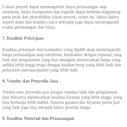
Lokasi proyek dapat memengaruhi biaya pemasangan atap
membran, biaya transportasi dan logistik dapat berbeda tergantung
pada jarak dan aksesibilitas lokasi proyek, selain itu, faktor-faktor
seperti iklim dan kondisi cuaca setempat juga dapat memengaruhi
waktu pemasangan dan biaya.
7. Kualitas Pekerjaan
Kualitas pekerjaan dari kontraktor yang dipilih akan memengaruhi
harga pemasangan atap membran, kontraktor dengan reputasi yang
baik dan pengalaman yang luas mungkin menawarkan harga yang
sedikit lebih tinggi tetapi dengan kualitas kerja yang lebih baik dan
pelayanan pascapenjualan yang lebih baik.
8. Vendor dan Penyedia Jasa
Vendor atau penyedia jasa dengan reputasi baik dan pengalaman
luas biasanya menawarkan kualitas layanan yang lebih tinggi, yang
bisa berharga lebih mahal. Adanya garansi dan layanan purna jual
yang baik juga bisa menjadi faktor penentu harga.
9. Kualitas Material dan Pemasangan