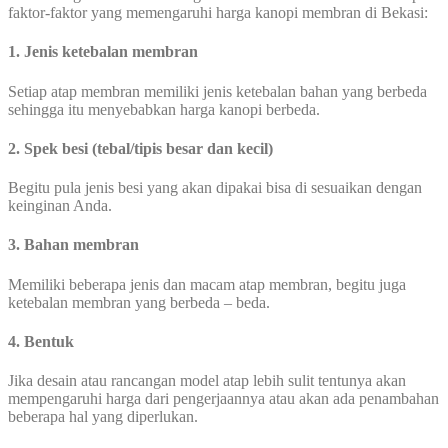
faktor-faktor yang memengaruhi harga kanopi membran di Bekasi:
1. Jenis ketebalan membran
Setiap atap membran memiliki jenis ketebalan bahan yang berbeda
sehingga itu menyebabkan harga kanopi berbeda.
2. Spek besi (tebal/tipis besar dan kecil)
Begitu pula jenis besi yang akan dipakai bisa di sesuaikan dengan
keinginan Anda.
3. Bahan membran
Memiliki beberapa jenis dan macam atap membran, begitu juga
ketebalan membran yang berbeda – beda.
4. Bentuk
Jika desain atau rancangan model atap lebih sulit tentunya akan
mempengaruhi harga dari pengerjaannya atau akan ada penambahan
beberapa hal yang diperlukan.