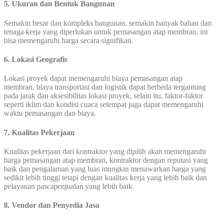
5. Ukuran dan Bentuk Bangunan
Semakin besar dan kompleks bangunan, semakin banyak bahan dan
tenaga kerja yang diperlukan untuk pemasangan atap membran, ini
bisa memengaruhi harga secara signifikan.
6. Lokasi Geografis
Lokasi proyek dapat memengaruhi biaya pemasangan atap
membran, biaya transportasi dan logistik dapat berbeda tergantung
pada jarak dan aksesibilitas lokasi proyek, selain itu, faktor-faktor
seperti iklim dan kondisi cuaca setempat juga dapat memengaruhi
waktu pemasangan dan biaya.
7. Kualitas Pekerjaan
Kualitas pekerjaan dari kontraktor yang dipilih akan memengaruhi
harga pemasangan atap membran, kontraktor dengan reputasi yang
baik dan pengalaman yang luas mungkin menawarkan harga yang
sedikit lebih tinggi tetapi dengan kualitas kerja yang lebih baik dan
pelayanan pascapenjualan yang lebih baik.
8. Vendor dan Penyedia Jasa