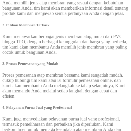
Anda memilih jenis atap membran yang sesuai dengan kebutuhan
bangunan Anda, tim kami akan memberikan informasi detail tentang
produk kami dan menjawab semua pertanyaan Anda dengan jelas.
2. Pilihan Membran Terbaik
Kami menawarkan berbagai jenis membran atap, mulai dari PVC
hingga TPO, dengan berbagai keunggulan dan harga yang berbeda,
tim kami akan membantu Anda memilih jenis membran yang paling
cocok untuk bangunan Anda.
3. Proses Pemesanan yang Mudah
Proses pemesanan atap membran bersama kami sangatlah mudah,
cukup hubungi tim kami atau isi formulir pemesanan online, dan
kami akan membantu Anda melangkah ke tahap selanjutnya, Kami
akan memandu Anda melalui setiap langkah dengan cepat dan
efisien.
4. Pelayanan Purna Jual yang Profesional
Kami juga menyediakan pelayanan purna jual yang profesional,
termasuk pemeliharaan dan perbaikan jika diperlukan, Kami
berkomitmen untuk menjaga keandalan atap membran Anda dan