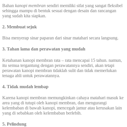
Bahan
kanopi membran
sendiri memiliki sifat yang sangat fleksibel
sehingga mampu di bentuk sesuai dengan desain dan rancangan
yang sudah kita siapkan.
2. Membuat sejuk
Bisa menyerap sinar paparan dari sinar matahari secara langsung.
3. Tahan lama dan perawatan yang mudah
Ketahanan kanopi membran rata – rata mencapai 15 tahun. namun,
itu semua tergantung dengan perawatannya sendiri, akan tetapi
perawatan kanopi membran tidaklah sulit dan tidak memerlukan
tenaga ahli untuk perawatannya.
4. Tidak mudah lembap
Karena kanopi membran memungkinkan cahaya matahari masuk ke
area yang di tutupi oleh kanopi membran, dan mengurangi
kelembaban di bawah kanopi, mencegah jamur atau kerusakan lain
yang di sebabkan oleh kelembaban berlebih.
5. Pelindung