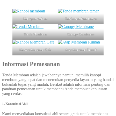
Kanopi membran
Tenda membran taman
Tenda Membran
Canopy Membrane
Kanopi Membran Cafe
Atap Membran Rumah
Informasi Pemesanan
Tenda Membran adalah jawabannya namun, memilih kanopi
membran yang tepat dan menemukan penyedia layanan yang handal
bukanlah tugas yang mudah, Berikut adalah informasi penting dan
panduan pemesanan untuk membantu Anda membuat keputusan
yang cerdas:
1. Konsultasi Ahli
Kami menyediakan konsultasi ahli secara gratis untuk membantu