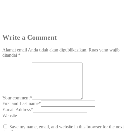
Write a Comment
Alamat email Anda tidak akan dipublikasikan.
Ruas yang wajib
ditandai
*
Your comment
*
First and Last name
*
E-mail Address
*
Website
Save my name, email, and website in this browser for the next