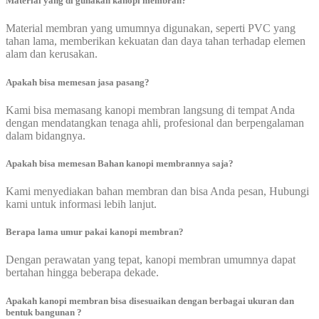
Material yang di gunakan kanopi membran?
Material membran yang umumnya digunakan, seperti PVC yang
tahan lama, memberikan kekuatan dan daya tahan terhadap elemen
alam dan kerusakan.
Apakah bisa memesan jasa pasang?
Kami bisa memasang kanopi membran langsung di tempat Anda
dengan mendatangkan tenaga ahli, profesional dan berpengalaman
dalam bidangnya.
Apakah bisa memesan Bahan kanopi membrannya saja?
Kami menyediakan bahan membran dan bisa Anda pesan, Hubungi
kami untuk informasi lebih lanjut.
Berapa lama umur pakai kanopi membran?
Dengan perawatan yang tepat, kanopi membran umumnya dapat
bertahan hingga beberapa dekade.
Apakah kanopi membran bisa disesuaikan dengan berbagai ukuran dan
bentuk bangunan ?