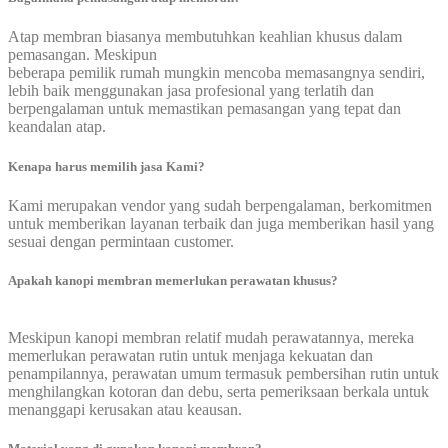
Atap membran biasanya membutuhkan keahlian khusus dalam
pemasangan. Meskipun
beberapa pemilik rumah mungkin mencoba memasangnya sendiri,
lebih baik menggunakan jasa profesional yang terlatih dan
berpengalaman untuk memastikan pemasangan yang tepat dan
keandalan atap.
Kenapa harus memilih jasa Kami?
Kami merupakan vendor yang sudah berpengalaman, berkomitmen
untuk memberikan layanan terbaik dan juga memberikan hasil yang
sesuai dengan permintaan customer.
Apakah kanopi membran memerlukan perawatan khusus?
Meskipun kanopi membran relatif mudah perawatannya, mereka
memerlukan perawatan rutin untuk menjaga kekuatan dan
penampilannya, perawatan umum termasuk pembersihan rutin untuk
menghilangkan kotoran dan debu, serta pemeriksaan berkala untuk
menanggapi kerusakan atau keausan.