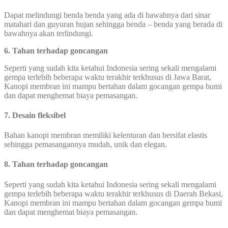
Dapat melindungi benda benda yang ada di bawahnya dari sinar
matahari dan guyuran hujan sehingga benda – benda yang berada di
bawahnya akan terlindungi.
6. Tahan terhadap goncangan
Seperti yang sudah kita ketahui Indonesia sering sekali mengalami
gempa terlebih beberapa waktu terakhir terkhusus di Jawa Barat,
Kanopi membran ini mampu bertahan dalam gocangan gempa bumi
dan dapat menghemat biaya pemasangan.
7. Desain fleksibel
Bahan kanopi membran memiliki kelenturan dan bersifat elastis
sehingga pemasangannya mudah, unik dan elegan.
8. Tahan terhadap goncangan
Seperti yang sudah kita ketahui Indonesia sering sekali mengalami
gempa terlebih beberapa waktu terakhir terkhusus di Daerah Bekasi,
Kanopi membran ini mampu bertahan dalam gocangan gempa bumi
dan dapat menghemat biaya pemasangan.