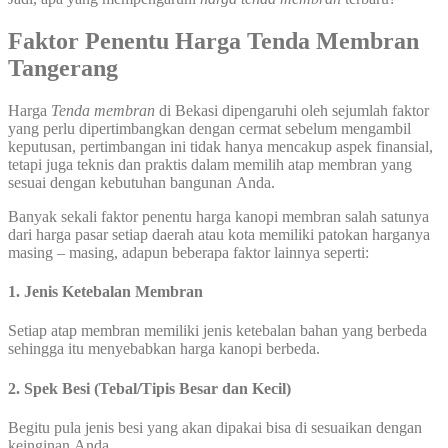
Faktor Penentu Harga Tenda Membran
Tangerang
Harga
Tenda membran
di Bekasi dipengaruhi oleh sejumlah faktor
yang perlu dipertimbangkan dengan cermat sebelum mengambil
keputusan, pertimbangan ini tidak hanya mencakup aspek finansial,
tetapi juga teknis dan praktis dalam memilih atap membran yang
sesuai dengan kebutuhan bangunan Anda.
Banyak sekali faktor penentu harga kanopi membran salah satunya
dari harga pasar setiap daerah atau kota memiliki patokan harganya
masing – masing, adapun beberapa faktor lainnya seperti:
1. Jenis Ketebalan Membran
Setiap atap membran memiliki jenis ketebalan bahan yang berbeda
sehingga itu menyebabkan harga kanopi berbeda.
2. Spek Besi (Tebal/Tipis Besar dan Kecil)
Begitu pula jenis besi yang akan dipakai bisa di sesuaikan dengan
keinginan Anda.