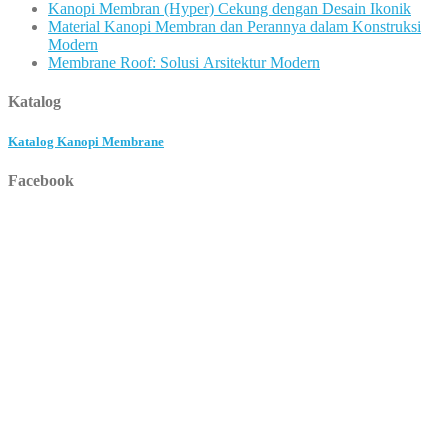
Kanopi Membran (Hyper) Cekung dengan Desain Ikonik
Material Kanopi Membran dan Perannya dalam Konstruksi
Modern
Membrane Roof: Solusi Arsitektur Modern
Katalog
Katalog Kanopi Membrane
Facebook