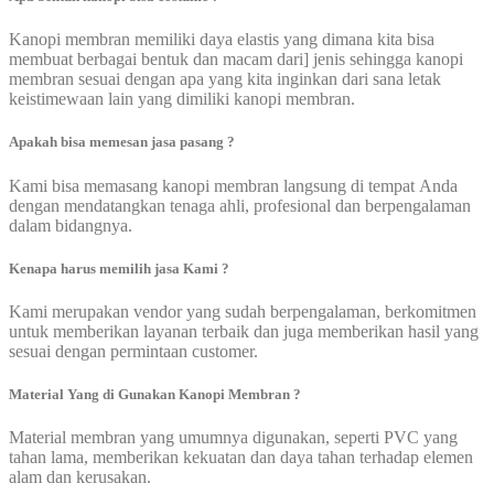
Kanopi membran memiliki daya elastis yang dimana kita bisa
membuat berbagai bentuk dan macam dari] jenis sehingga kanopi
membran sesuai dengan apa yang kita inginkan dari sana letak
keistimewaan lain yang dimiliki kanopi membran.
Apakah bisa memesan jasa pasang ?
Kami bisa memasang kanopi membran langsung di tempat Anda
dengan mendatangkan tenaga ahli, profesional dan berpengalaman
dalam bidangnya.
Kenapa harus memilih jasa Kami ?
Kami merupakan vendor yang sudah berpengalaman, berkomitmen
untuk memberikan layanan terbaik dan juga memberikan hasil yang
sesuai dengan permintaan customer.
Material Yang di Gunakan Kanopi Membran ?
Material membran yang umumnya digunakan, seperti PVC yang
tahan lama, memberikan kekuatan dan daya tahan terhadap elemen
alam dan kerusakan.