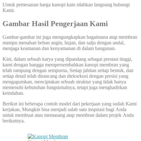
Untuk pemesanan harga kanopi kain silahkan langsung hubungi
Kami.
Gambar Hasil Pengerjaan Kami
Gambar-gambar ini juga mengungkapkan bagaimana atap membran
mampu menahan beban angin, hujan, dan salju dengan andal,
menjaga keamanan dan kenyamanan di dalam bangunan.
Kini, dalam sebuah karya yang dipandang sebagai prestasi tinggi,
kami dengan bangga mempersembahkan kanopi membran yang
telah rampung dengan sempurna, Setiap jahitan setiap bentuk, dan
setiap detail telah dirancang dan dieksekusi dengan presisi yang
mengagumkan, menciptakan sebuah struktur yang tidak hanya
memenuhi kebutuhan fungsionalnya, tetapi juga menghadirkan
keindahan.
Berikut ini beberapa contoh model dari pekerjaan yang sudah Kami
kerjakan, Mungkin bisa menjadi salah satu inspirasi bagi Anda
untuk membuat atau memasang atap membran dalam projek Anda
berikutnya.