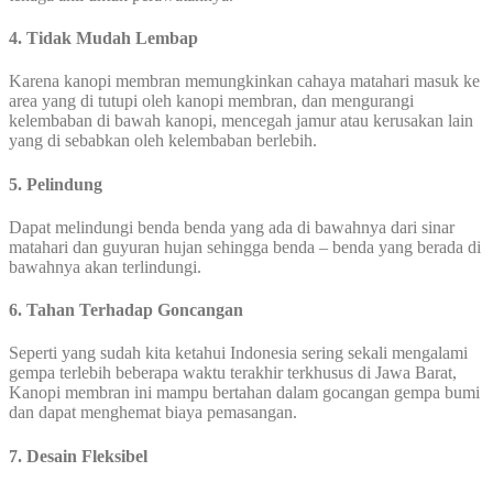
4. Tidak Mudah Lembap
Karena kanopi membran memungkinkan cahaya matahari masuk ke
area yang di tutupi oleh kanopi membran, dan mengurangi
kelembaban di bawah kanopi, mencegah jamur atau kerusakan lain
yang di sebabkan oleh kelembaban berlebih.
5. Pelindung
Dapat melindungi benda benda yang ada di bawahnya dari sinar
matahari dan guyuran hujan sehingga benda – benda yang berada di
bawahnya akan terlindungi.
6. Tahan Terhadap Goncangan
Seperti yang sudah kita ketahui Indonesia sering sekali mengalami
gempa terlebih beberapa waktu terakhir terkhusus di Jawa Barat,
Kanopi membran ini mampu bertahan dalam gocangan gempa bumi
dan dapat menghemat biaya pemasangan.
7. Desain Fleksibel