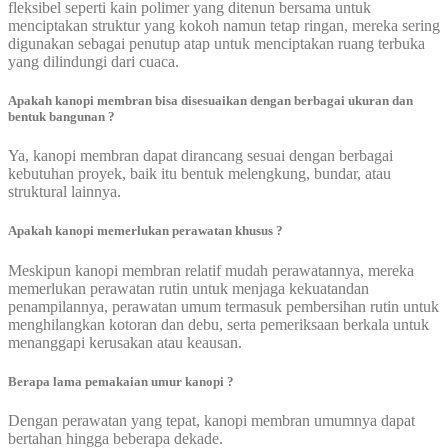
fleksibel seperti kain polimer yang ditenun bersama untuk
menciptakan struktur yang kokoh namun tetap ringan, mereka sering
digunakan sebagai penutup atap untuk menciptakan ruang terbuka
yang dilindungi dari cuaca.
Apakah kanopi membran bisa disesuaikan dengan berbagai ukuran dan
bentuk bangunan ?
Ya, kanopi membran dapat dirancang sesuai dengan berbagai
kebutuhan proyek, baik itu bentuk melengkung, bundar, atau
struktural lainnya.
Apakah kanopi memerlukan perawatan khusus ?
Meskipun kanopi membran relatif mudah perawatannya, mereka
memerlukan perawatan rutin untuk menjaga kekuatandan
penampilannya, perawatan umum termasuk pembersihan rutin untuk
menghilangkan kotoran dan debu, serta pemeriksaan berkala untuk
menanggapi kerusakan atau keausan.
Berapa lama pemakaian umur kanopi ?
Dengan perawatan yang tepat, kanopi membran umumnya dapat
bertahan hingga beberapa dekade.