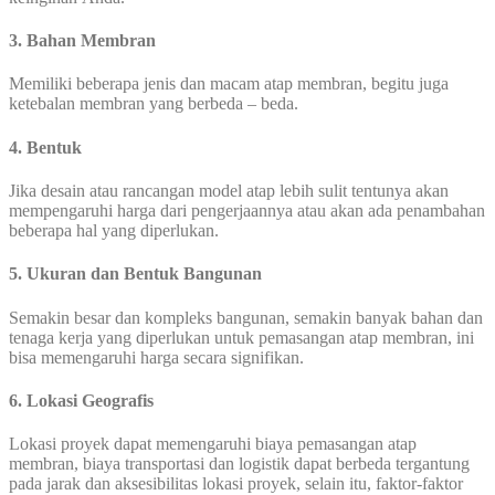
3. Bahan Membran
Memiliki beberapa jenis dan macam atap membran, begitu juga
ketebalan membran yang berbeda – beda.
4. Bentuk
Jika desain atau rancangan model atap lebih sulit tentunya akan
mempengaruhi harga dari pengerjaannya atau akan ada penambahan
beberapa hal yang diperlukan.
5. Ukuran dan Bentuk Bangunan
Semakin besar dan kompleks bangunan, semakin banyak bahan dan
tenaga kerja yang diperlukan untuk pemasangan atap membran, ini
bisa memengaruhi harga secara signifikan.
6. Lokasi Geografis
Lokasi proyek dapat memengaruhi biaya pemasangan atap
membran, biaya transportasi dan logistik dapat berbeda tergantung
pada jarak dan aksesibilitas lokasi proyek, selain itu, faktor-faktor