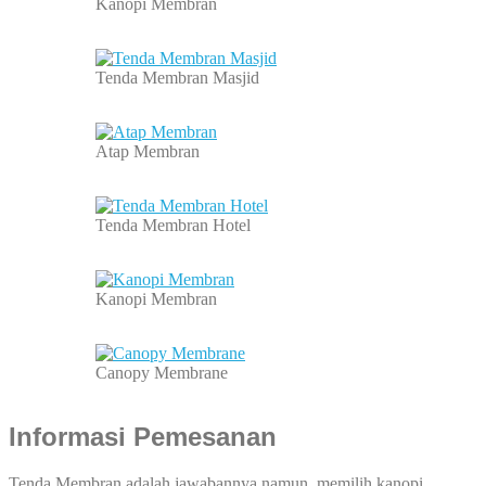
Kanopi Membran
Tenda Membran Masjid
Atap Membran
Tenda Membran Hotel
Kanopi Membran
Canopy Membrane
Informasi Pemesanan
Tenda Membran adalah jawabannya namun, memilih kanopi