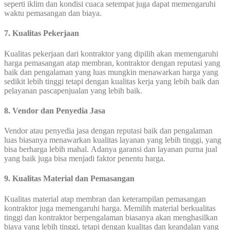
seperti iklim dan kondisi cuaca setempat juga dapat memengaruhi
waktu pemasangan dan biaya.
7. Kualitas Pekerjaan
Kualitas pekerjaan dari kontraktor yang dipilih akan memengaruhi
harga pemasangan atap membran, kontraktor dengan reputasi yang
baik dan pengalaman yang luas mungkin menawarkan harga yang
sedikit lebih tinggi tetapi dengan kualitas kerja yang lebih baik dan
pelayanan pascapenjualan yang lebih baik.
8. Vendor dan Penyedia Jasa
Vendor atau penyedia jasa dengan reputasi baik dan pengalaman
luas biasanya menawarkan kualitas layanan yang lebih tinggi, yang
bisa berharga lebih mahal. Adanya garansi dan layanan purna jual
yang baik juga bisa menjadi faktor penentu harga.
9. Kualitas Material dan Pemasangan
Kualitas material atap membran dan keterampilan pemasangan
kontraktor juga memengaruhi harga. Memilih material berkualitas
tinggi dan kontraktor berpengalaman biasanya akan menghasilkan
biaya yang lebih tinggi, tetapi dengan kualitas dan keandalan yang