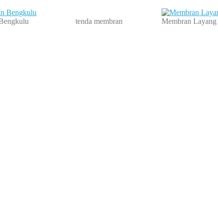
Bengkulu
tenda membran
Membran Layang