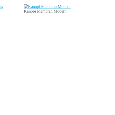
Kanopi Membran Modern