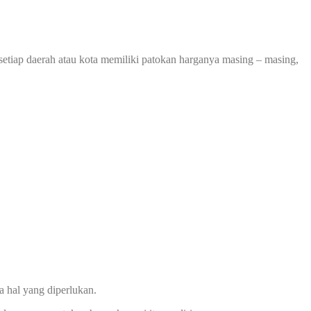
 setiap daerah atau kota memiliki patokan harganya masing – masing,
a hal yang diperlukan.