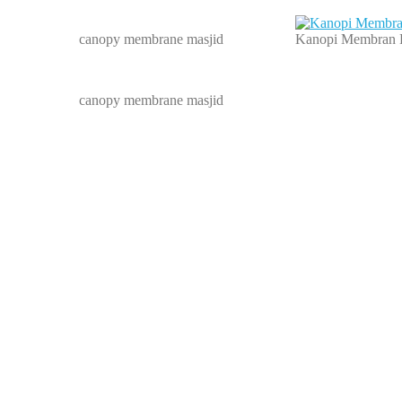
canopy membrane masjid
Kanopi Membran 
canopy membrane masjid