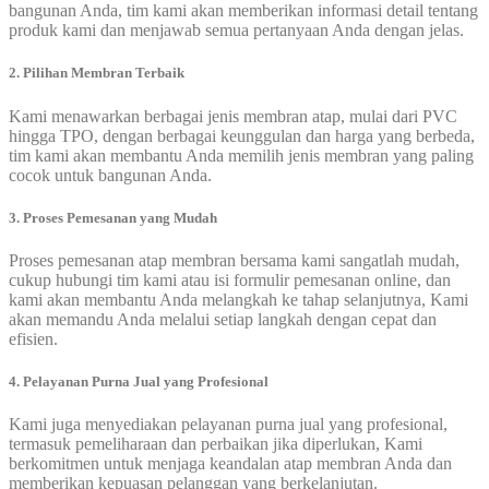
bangunan Anda, tim kami akan memberikan informasi detail tentang
produk kami dan menjawab semua pertanyaan Anda dengan jelas.
2. Pilihan Membran Terbaik
Kami menawarkan berbagai jenis membran atap, mulai dari PVC
hingga TPO, dengan berbagai keunggulan dan harga yang berbeda,
tim kami akan membantu Anda memilih jenis membran yang paling
cocok untuk bangunan Anda.
3. Proses Pemesanan yang Mudah
Proses pemesanan atap membran bersama kami sangatlah mudah,
cukup hubungi tim kami atau isi formulir pemesanan online, dan
kami akan membantu Anda melangkah ke tahap selanjutnya, Kami
akan memandu Anda melalui setiap langkah dengan cepat dan
efisien.
4. Pelayanan Purna Jual yang Profesional
Kami juga menyediakan pelayanan purna jual yang profesional,
termasuk pemeliharaan dan perbaikan jika diperlukan, Kami
berkomitmen untuk menjaga keandalan atap membran Anda dan
memberikan kepuasan pelanggan yang berkelanjutan.