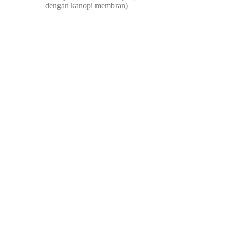
dengan kanopi membran)