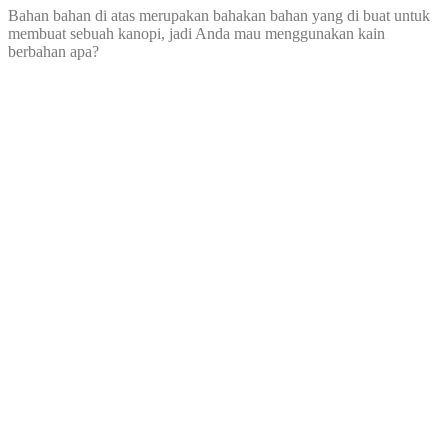
Bahan bahan di atas merupakan bahakan bahan yang di buat untuk
membuat sebuah kanopi, jadi Anda mau menggunakan kain
berbahan apa?