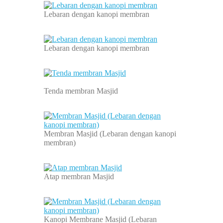
Lebaran dengan kanopi membran
Lebaran dengan kanopi membran
Tenda membran Masjid
Membran Masjid (Lebaran dengan kanopi
membran)
Atap membran Masjid
Kanopi Membrane Masjid (Lebaran