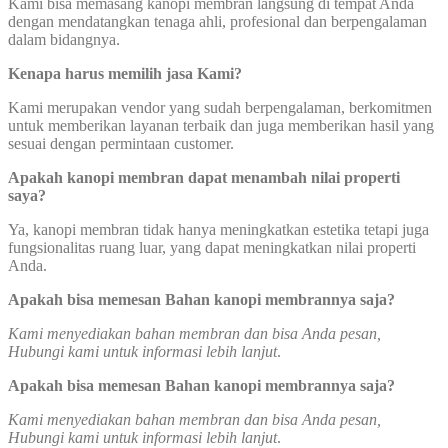
Kami bisa memasang kanopi membran langsung di tempat Anda
dengan mendatangkan tenaga ahli, profesional dan berpengalaman
dalam bidangnya.
Kenapa harus memilih jasa Kami?
Kami merupakan vendor yang sudah berpengalaman, berkomitmen
untuk memberikan layanan terbaik dan juga memberikan hasil yang
sesuai dengan permintaan customer.
Apakah kanopi membran dapat menambah nilai properti
saya?
Ya, kanopi membran tidak hanya meningkatkan estetika tetapi juga
fungsionalitas ruang luar, yang dapat meningkatkan nilai properti
Anda.
Apakah bisa memesan Bahan kanopi membrannya saja?
Kami menyediakan bahan membran dan bisa Anda pesan,
Hubungi kami untuk informasi lebih lanjut
.
Apakah bisa memesan Bahan kanopi membrannya saja?
Kami menyediakan bahan membran dan bisa Anda pesan,
Hubungi kami untuk informasi lebih lanjut
.