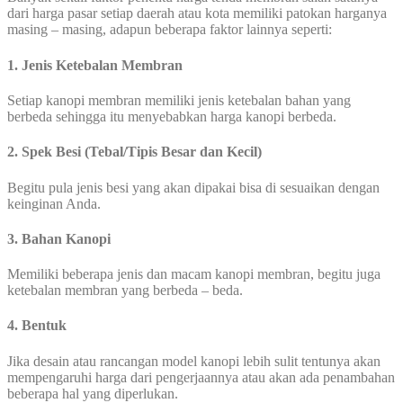
dari harga pasar setiap daerah atau kota memiliki patokan harganya
masing – masing, adapun beberapa faktor lainnya seperti:
1. Jenis Ketebalan Membran
Setiap kanopi membran memiliki jenis ketebalan bahan yang
berbeda sehingga itu menyebabkan harga kanopi berbeda.
2. Spek Besi (Tebal/Tipis Besar dan Kecil)
Begitu pula jenis besi yang akan dipakai bisa di sesuaikan dengan
keinginan Anda.
3. Bahan Kanopi
Memiliki beberapa jenis dan macam kanopi membran, begitu juga
ketebalan membran yang berbeda – beda.
4. Bentuk
Jika desain atau rancangan model kanopi lebih sulit tentunya akan
mempengaruhi harga dari pengerjaannya atau akan ada penambahan
beberapa hal yang diperlukan.