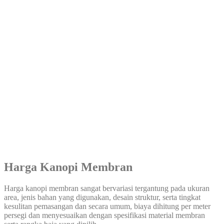
Harga Kanopi Membran
Harga kanopi membran sangat bervariasi tergantung pada ukuran
area, jenis bahan yang digunakan, desain struktur, serta tingkat
kesulitan pemasangan dan secara umum, biaya dihitung per meter
persegi dan menyesuaikan dengan spesifikasi material membran