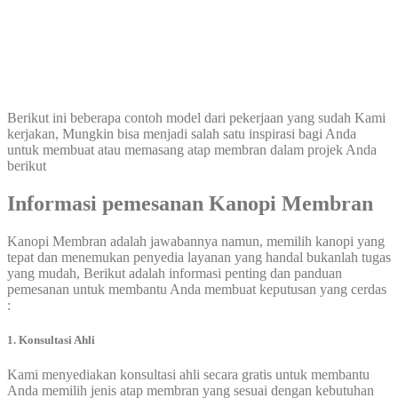
Berikut ini beberapa contoh model dari pekerjaan yang sudah Kami
kerjakan, Mungkin bisa menjadi salah satu inspirasi bagi Anda
untuk membuat atau memasang atap membran dalam projek Anda
berikut
Informasi pemesanan
Kanopi Membran
Kanopi Membran adalah jawabannya namun, memilih kanopi yang
tepat dan menemukan penyedia layanan yang handal bukanlah tugas
yang mudah, Berikut adalah informasi penting dan panduan
pemesanan untuk membantu Anda membuat keputusan yang cerdas
:
1. Konsultasi Ahli
Kami menyediakan konsultasi ahli secara gratis untuk membantu
Anda memilih jenis atap membran yang sesuai dengan kebutuhan