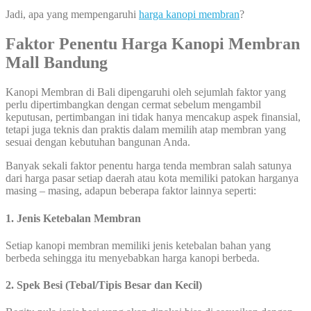
Jadi, apa yang mempengaruhi
harga kanopi membran
?
Faktor Penentu Harga Kanopi Membran
Mall Bandung
Kanopi Membran di Bali dipengaruhi oleh sejumlah faktor yang
perlu dipertimbangkan dengan cermat sebelum mengambil
keputusan, pertimbangan ini tidak hanya mencakup aspek finansial,
tetapi juga teknis dan praktis dalam memilih atap membran yang
sesuai dengan kebutuhan bangunan Anda.
Banyak sekali faktor penentu harga tenda membran salah satunya
dari harga pasar setiap daerah atau kota memiliki patokan harganya
masing – masing, adapun beberapa faktor lainnya seperti:
1. Jenis Ketebalan Membran
Setiap kanopi membran memiliki jenis ketebalan bahan yang
berbeda sehingga itu menyebabkan harga kanopi berbeda.
2. Spek Besi (Tebal/Tipis Besar dan Kecil)