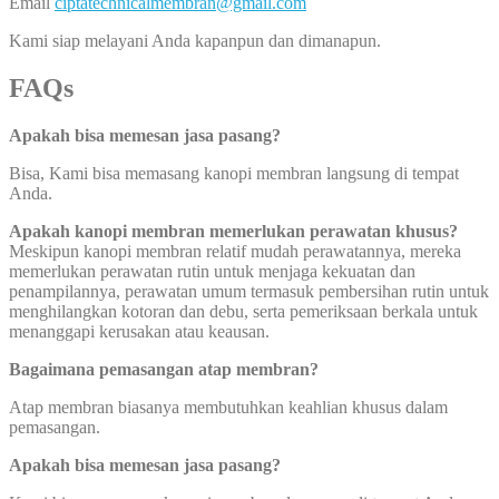
Email
ciptatechnicalmembran@gmail.com
Kami siap melayani Anda kapanpun dan dimanapun.
FAQs
Apakah bisa memesan jasa pasang?
Bisa, Kami bisa memasang kanopi membran langsung di tempat
Anda.
Apakah kanopi membran memerlukan perawatan khusus?
Meskipun kanopi membran relatif mudah perawatannya, mereka
memerlukan perawatan rutin untuk menjaga kekuatan dan
penampilannya, perawatan umum termasuk pembersihan rutin untuk
menghilangkan kotoran dan debu, serta pemeriksaan berkala untuk
menanggapi kerusakan atau keausan.
Bagaimana pemasangan atap membran?
Atap membran biasanya membutuhkan keahlian khusus dalam
pemasangan.
Apakah bisa memesan jasa pasang?