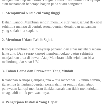
atau menambah beberapa bagian pada suatu bangunan.
1. Mempunyai Nilai Seni Yang tinggi
Bahan Kanopi Membran sendiri memiliki sifat yang sangat fleksibel
sehingga mampu di bentuk sesuai dengan desain dan rancangan
yang sudah kita siapkan.
2. Membuat Udara Lebih Sejuk
Kanopi membran bisa menyerap paparan dari sinar matahari secara
langsung. Daya serap kanopi membran cukup bagus sehingga
menjadikan area di bawah Atap Membran lebih sejuk dan bisa
melindungi dar sinar UV.
3. Tahan Lama dan Perawatan Yang Mudah
Ketahanan Kanopi glamping rata – rata mencapai 15 tahun namun,
itu semua tergantung dengan perawatannya sendiri akan tetapi
perawatan kanopi membran tidaklah susah dan tidak memerlukan
tenaga ahli untuk perawatannya.
4. Pengerjaan Instalasi Yang Cepat