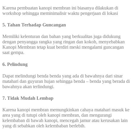
Karena pembuatan kanopi membran ini biasanya dilakukan di
workshop sehingga meminimalisir waktu pengerjaan di lokasi
5. Tahan Terhadap Guncangan
Memiliki kelenturan dan bahan yang berkualitas juga didukung
dengan penyangga rangka yang ringan dan kokoh, menyebabkan
Kanopi Membran tetap kuat berdiri meski mengalami guncangan
saat gempa.
6. Pelindung
Dapat melindungi benda benda yang ada di bawahnya dari sinar
matahari dan guyuran hujan sehingga benda – benda yang berada di
bawahnya akan terlindungi.
7. Tidak Mudah Lembap
Karena kanopi membran memungkinkan cahaya matahari masuk ke
area yang di tutupi oleh kanopi membran, dan mengurangi
kelembaban di bawah kanopi, mencegah jamur atau kerusakan lain
yang di sebabkan oleh kelembaban berlebih.