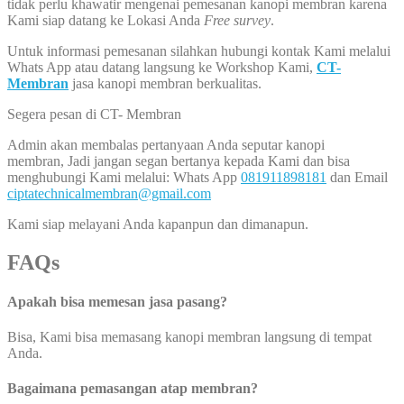
tidak perlu khawatir mengenai pemesanan kanopi membran karena
Kami siap datang ke Lokasi Anda
Free survey
.
Untuk informasi pemesanan silahkan hubungi kontak Kami melalui
Whats App atau datang langsung ke Workshop Kami,
CT-
Membran
jasa kanopi membran berkualitas.
Segera pesan di CT- Membran
Admin akan membalas pertanyaan Anda seputar kanopi
membran, Jadi jangan segan bertanya kepada Kami dan bisa
menghubungi Kami melalui: Whats App
081911898181
dan Email
ciptatechnicalmembran@gmail.com
Kami siap melayani Anda kapanpun dan dimanapun.
FAQs
Apakah bisa memesan jasa pasang?
Bisa, Kami bisa memasang kanopi membran langsung di tempat
Anda.
Bagaimana pemasangan atap membran?