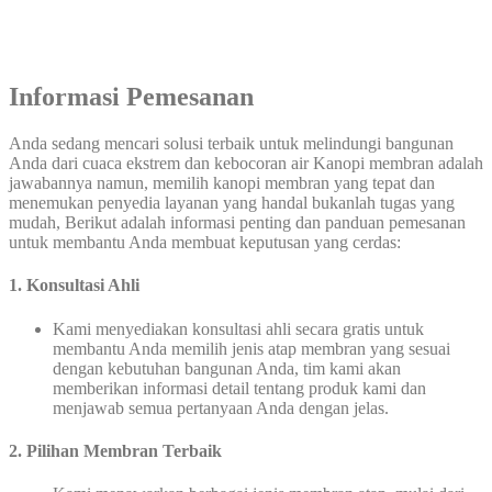
Informasi Pemesanan
Anda sedang mencari solusi terbaik untuk melindungi bangunan
Anda dari cuaca ekstrem dan kebocoran air Kanopi membran adalah
jawabannya namun, memilih kanopi membran yang tepat dan
menemukan penyedia layanan yang handal bukanlah tugas yang
mudah, Berikut adalah informasi penting dan panduan pemesanan
untuk membantu Anda membuat keputusan yang cerdas:
1. Konsultasi Ahli
Kami menyediakan konsultasi ahli secara gratis untuk
membantu Anda memilih jenis atap membran yang sesuai
dengan kebutuhan bangunan Anda, tim kami akan
memberikan informasi detail tentang produk kami dan
menjawab semua pertanyaan Anda dengan jelas.
2. Pilihan Membran Terbaik