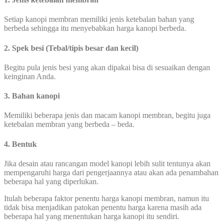
Setiap kanopi membran memiliki jenis ketebalan bahan yang
berbeda sehingga itu menyebabkan harga kanopi berbeda.
2. Spek besi (Tebal/tipis besar dan kecil)
Begitu pula jenis besi yang akan dipakai bisa di sesuaikan dengan
keinginan Anda.
3. Bahan kanopi
Memiliki beberapa jenis dan macam kanopi membran, begitu juga
ketebalan membran yang berbeda – beda.
4. Bentuk
Jika desain atau rancangan model kanopi lebih sulit tentunya akan
mempengaruhi harga dari pengerjaannya atau akan ada penambahan
beberapa hal yang diperlukan.
Itulah beberapa faktor penentu harga kanopi membran, namun itu
tidak bisa menjadikan patokan penentu harga karena masih ada
beberapa hal yang menentukan harga kanopi itu sendiri.