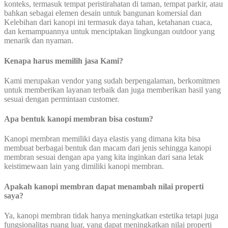
konteks, termasuk tempat peristirahatan di taman, tempat parkir, atau
bahkan sebagai elemen desain untuk bangunan komersial dan
Kelebihan dari kanopi ini termasuk daya tahan, ketahanan cuaca,
dan kemampuannya untuk menciptakan lingkungan outdoor yang
menarik dan nyaman.
Kenapa harus memilih jasa Kami?
Kami merupakan vendor yang sudah berpengalaman, berkomitmen
untuk memberikan layanan terbaik dan juga memberikan hasil yang
sesuai dengan permintaan customer.
Apa bentuk kanopi membran bisa costum?
Kanopi membran memiliki daya elastis yang dimana kita bisa
membuat berbagai bentuk dan macam dari jenis sehingga kanopi
membran sesuai dengan apa yang kita inginkan dari sana letak
keistimewaan lain yang dimiliki kanopi membran.
Apakah kanopi membran dapat menambah nilai properti
saya?
Ya, kanopi membran tidak hanya meningkatkan estetika tetapi juga
fungsionalitas ruang luar, yang dapat meningkatkan nilai properti