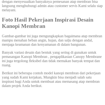
dengan menyesuaikan banyaknya pemesanan atap membran bisa
langsung menghubungi admin atau customer servis Kami selalu siap
melayani.
Foto Hasil
Pekerjaan Inspirasi Desain
Kanopi Membran
Gambar-gambar ini juga mengungkapkan bagaimana atap membran
mampu menahan beban angin, hujan, dan salju dengan andal,
menjaga keamanan dan kenyamanan di dalam bangunan.
Banyak variasi desain dan bentuk yang sering di gunakan untuk
pemasangan Kanopi Membran , pengaplikasian Canopy Membrane
ini juga tergolong fleksibel dan tidak memakan banyak tempat dan
ruang.
Berikut ini beberapa contoh model kanopi membran dari pekerjaan
yang sudah Kami kerjakan, Mungkin bisa menjadi salah satu
inspirasi bagi Anda untuk membuat atau memasang atap membran
dalam projek Anda berikut.