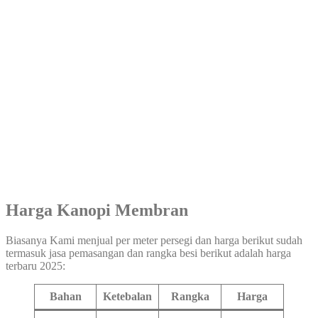
Harga Kanopi Membran
Biasanya Kami menjual per meter persegi dan harga berikut sudah
termasuk jasa pemasangan dan rangka besi berikut adalah harga
terbaru 2025:
Bahan
Ketebalan
Rangka
Harga