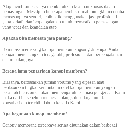
Atap membran biasanya membutuhkan keahlian khusus dalam
pemasangan. Meskipun beberapa pemilik rumah mungkin mencoba
memasangnya sendiri, lebih baik menggunakan jasa profesional
yang terlatih dan berpengalaman untuk memastikan pemasangan
yang tepat dan keandalan atap.
Apakah bisa memesan jasa pasang?
Kami bisa memasang kanopi membran langsung di tempat Anda
dengan mendatangkan tenaga ahli, profesional dan berpengalaman
dalam bidangnya.
Berapa lama pengerjaan kanopi membran?
Biasanya, berdasarkan jumlah volume yang dipesan atau
berdasarkan tingkat kerumitan model kanopi membran yang di
pesan oleh customer, akan mempengaruhi estimasi pengerjaan Kami
maka dari itu sebelum memesan alangkah baiknya untuk
konsultasikan terlebih dahulu kepada Kami.
Apa kegunaan kanopi membran?
Canopy membrane terpercaya sering digunakan dalam berbagai