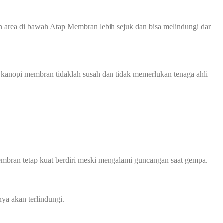
 area di bawah Atap Membran lebih sejuk dan bisa melindungi dar
 kanopi membran tidaklah susah dan tidak memerlukan tenaga ahli
mbran tetap kuat berdiri meski mengalami guncangan saat gempa.
ya akan terlindungi.