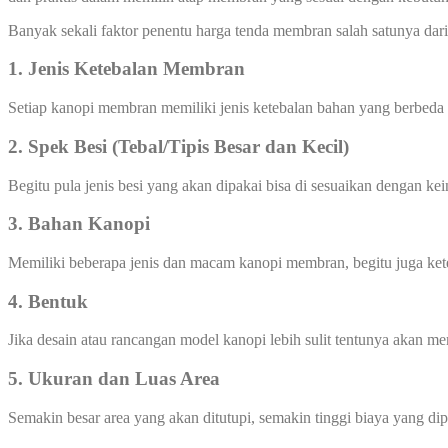
Banyak sekali faktor penentu harga tenda membran salah satunya dari 
1. Jenis Ketebalan Membran
Setiap kanopi membran memiliki jenis ketebalan bahan yang berbeda
2. Spek Besi (Tebal/Tipis Besar dan Kecil)
Begitu pula jenis besi yang akan dipakai bisa di sesuaikan dengan ke
3. Bahan Kanopi
Memiliki beberapa jenis dan macam kanopi membran, begitu juga ke
4. Bentuk
Jika desain atau rancangan model kanopi lebih sulit tentunya akan 
5. Ukuran dan Luas Area
Semakin besar area yang akan ditutupi, semakin tinggi biaya yang di