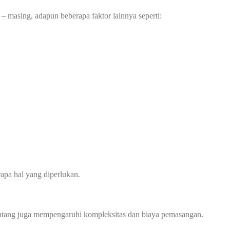
– masing, adapun beberapa faktor lainnya seperti:
apa hal yang diperlukan.
 bentang juga mempengaruhi kompleksitas dan biaya pemasangan.