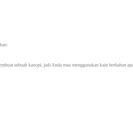
han:
membuat sebuah kanopi, jadi Anda mau menggunakan kain berbahan ap