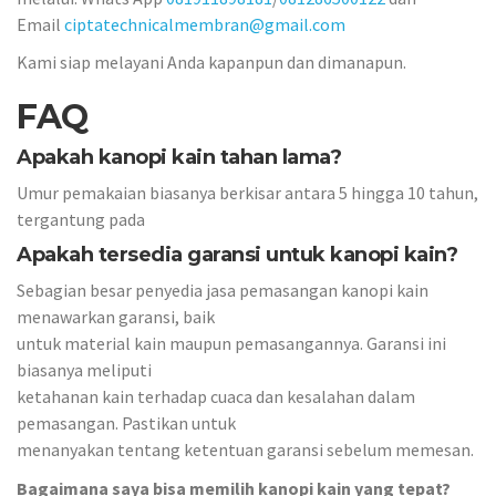
Email
ciptatechnicalmembran@gmail.com
Kami siap melayani Anda kapanpun dan dimanapun.
FAQ
Apakah kanopi kain tahan lama?
Umur pemakaian biasanya berkisar antara 5 hingga 10 tahun,
tergantung pada
Apakah tersedia garansi untuk kanopi kain?
Sebagian besar penyedia jasa pemasangan kanopi kain
menawarkan garansi, baik
untuk material kain maupun pemasangannya. Garansi ini
biasanya meliputi
ketahanan kain terhadap cuaca dan kesalahan dalam
pemasangan. Pastikan untuk
menanyakan tentang ketentuan garansi sebelum memesan.
Bagaimana saya bisa memilih kanopi kain yang tepat?