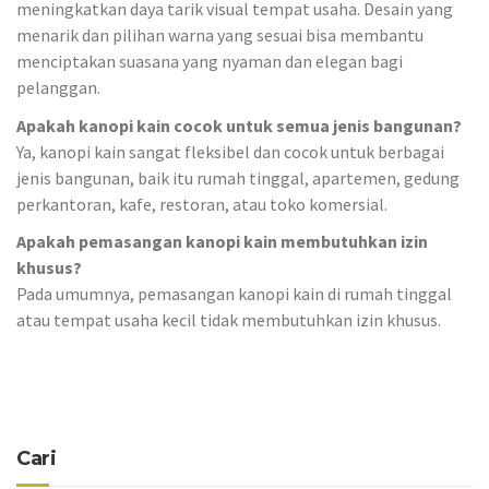
meningkatkan daya tarik visual tempat usaha. Desain yang
menarik dan pilihan warna yang sesuai bisa membantu
menciptakan suasana yang nyaman dan elegan bagi
pelanggan.
Apakah kanopi kain cocok untuk semua jenis bangunan?
Ya, kanopi kain sangat fleksibel dan cocok untuk berbagai
jenis bangunan, baik itu rumah tinggal, apartemen, gedung
perkantoran, kafe, restoran, atau toko komersial.
Apakah pemasangan kanopi kain membutuhkan izin
khusus?
Pada umumnya, pemasangan kanopi kain di rumah tinggal
atau tempat usaha kecil tidak membutuhkan izin khusus.
Cari