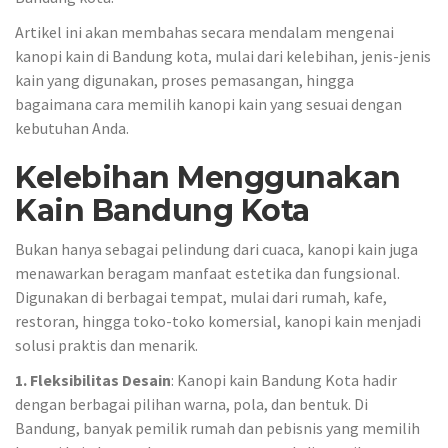
Artikel ini akan membahas secara mendalam mengenai
kanopi kain di Bandung kota, mulai dari kelebihan, jenis-jenis
kain yang digunakan, proses pemasangan, hingga
bagaimana cara memilih kanopi kain yang sesuai dengan
kebutuhan Anda.
Kelebihan Menggunakan
Kain Bandung Kota
Bukan hanya sebagai pelindung dari cuaca, kanopi kain juga
menawarkan beragam manfaat estetika dan fungsional.
Digunakan di berbagai tempat, mulai dari rumah, kafe,
restoran, hingga toko-toko komersial, kanopi kain menjadi
solusi praktis dan menarik.
1. Fleksibilitas Desain
: Kanopi kain Bandung Kota hadir
dengan berbagai pilihan warna, pola, dan bentuk. Di
Bandung, banyak pemilik rumah dan pebisnis yang memilih