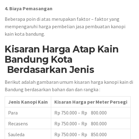
4. Biaya Pemasangan
Beberapa poin di atas merupakan faktor – faktor yang
mempengaruhi harga pembelian jasa pembuatan kanopi
kain kota bandung.
Kisaran Harga Atap Kain
Bandung Kota
Berdasarkan Jenis
Berikut adalah gambaran umum kisaran harga kanopi kain di
Bandung berdasarkan bahan dan dan rangka :
Jenis Kanopi Kain
Kisaran Harga per Meter Persegi
Para
Rp 750.000 – Rp 800.000
Recasens
Rp 750.000 – Rp 800.000
Sauleda
Rp 750.000 – Rp 850.000