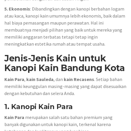
5. Ekonomis
: Dibandingkan dengan kanopi berbahan logam
atau kaca, kanopi kain umumnya lebih ekonomis, baik dalam
hal biaya pemasangan maupun perawatan. Hal ini
membuatnya menjadi pilihan yang baik untuk mereka yang
memiliki anggaran terbatas tetapi tetap ingin
meningkatkan estetika rumah atau tempat usaha.
Jenis-Jenis Kain untuk
Kanopi Kain Bandung Kota
Kain Para
,
kain Sauleda
, dan
kain Recasens
. Setiap bahan
memiliki keunggulan masing-masing yang dapat disesuaikan
dengan kebutuhan dan selera Anda.
1. Kanopi Kain Para
Kain Para
merupakan salah satu bahan premium yang
banyak digunakan untuk kanopi kain, terkenal karena