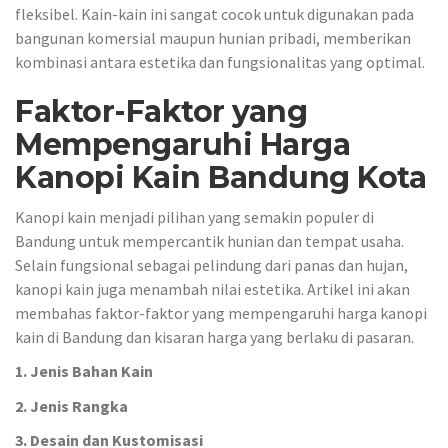
fleksibel. Kain-kain ini sangat cocok untuk digunakan pada
bangunan komersial maupun hunian pribadi, memberikan
kombinasi antara estetika dan fungsionalitas yang optimal.
Faktor-Faktor yang
Mempengaruhi Harga
Kanopi Kain Bandung Kota
Kanopi kain menjadi pilihan yang semakin populer di
Bandung untuk mempercantik hunian dan tempat usaha.
Selain fungsional sebagai pelindung dari panas dan hujan,
kanopi kain juga menambah nilai estetika. Artikel ini akan
membahas faktor-faktor yang mempengaruhi harga kanopi
kain di Bandung dan kisaran harga yang berlaku di pasaran.
1. Jenis Bahan Kain
2. Jenis Rangka
3. Desain dan Kustomisasi