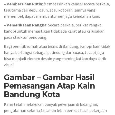
– Pembersihan Rutin
: Membersihkan kanopi secara berkala,
terutama dari debu, daun, atau kotoran lainnya yang
menempel, dapat membantu menjaga keindahan kain.
– Pemeriksaan Rangka
: Secara berkala, periksa rangka
kanopi untuk memastikan tidak ada karat atau kerusakan
pada struktur penopang.
Bagi pemilik rumah atau bisnis di Bandung, kanopi kain tidak
hanya berfungsi sebagai pelindung dari cuaca, tetapi juga
bisa menjadi elemen desain yang meningkatkan daya tarik
visual.
Gambar – Gambar Hasil
Pemasangan Atap Kain
Bandung Kota
Kami telah melakukan banyak pekerjaan di bidang ini,
pengalaman selama 15 tahun lebih berikut hasil pekerjaan