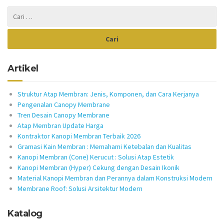
Artikel
Struktur Atap Membran: Jenis, Komponen, dan Cara Kerjanya
Pengenalan Canopy Membrane
Tren Desain Canopy Membrane
Atap Membran Update Harga
Kontraktor Kanopi Membran Terbaik 2026
Gramasi Kain Membran : Memahami Ketebalan dan Kualitas
Kanopi Membran (Cone) Kerucut : Solusi Atap Estetik
Kanopi Membran (Hyper) Cekung dengan Desain Ikonik
Material Kanopi Membran dan Perannya dalam Konstruksi Modern
Membrane Roof: Solusi Arsitektur Modern
Katalog