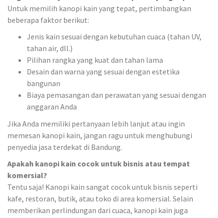
Untuk memilih kanopi kain yang tepat, pertimbangkan
beberapa faktor berikut:
Jenis kain sesuai dengan kebutuhan cuaca (tahan UV,
tahan air, dll.)
Pilihan rangka yang kuat dan tahan lama
Desain dan warna yang sesuai dengan estetika
bangunan
Biaya pemasangan dan perawatan yang sesuai dengan
anggaran Anda
Jika Anda memiliki pertanyaan lebih lanjut atau ingin
memesan kanopi kain, jangan ragu untuk menghubungi
penyedia jasa terdekat di Bandung.
Apakah kanopi kain cocok untuk bisnis atau tempat
komersial?
Tentu saja! Kanopi kain sangat cocok untuk bisnis seperti
kafe, restoran, butik, atau toko di area komersial. Selain
memberikan perlindungan dari cuaca, kanopi kain juga