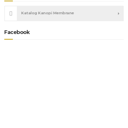
Katalog Kanopi Membrane
Facebook