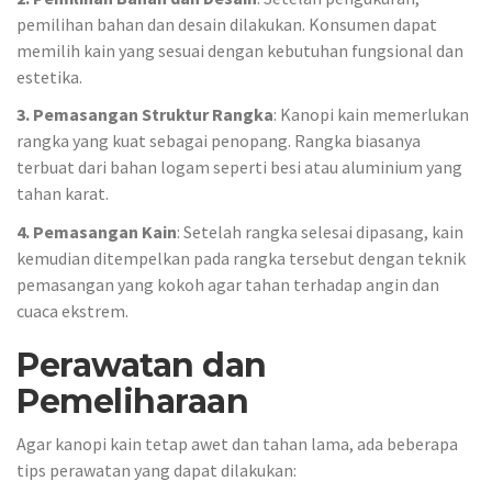
pemilihan bahan dan desain dilakukan. Konsumen dapat
memilih kain yang sesuai dengan kebutuhan fungsional dan
estetika.
3. Pemasangan Struktur Rangka
: Kanopi kain memerlukan
rangka yang kuat sebagai penopang. Rangka biasanya
terbuat dari bahan logam seperti besi atau aluminium yang
tahan karat.
4. Pemasangan Kain
: Setelah rangka selesai dipasang, kain
kemudian ditempelkan pada rangka tersebut dengan teknik
pemasangan yang kokoh agar tahan terhadap angin dan
cuaca ekstrem.
Perawatan dan
Pemeliharaan
Agar kanopi kain tetap awet dan tahan lama, ada beberapa
tips perawatan yang dapat dilakukan: