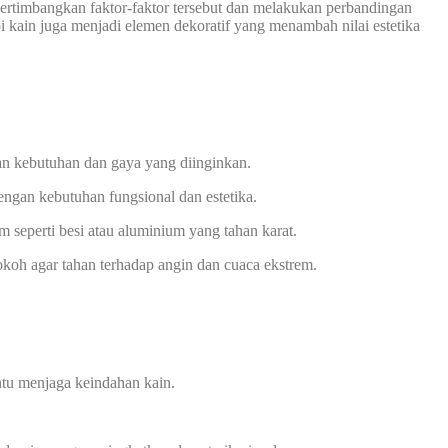
ertimbangkan faktor-faktor tersebut dan melakukan perbandingan
 kain juga menjadi elemen dekoratif yang menambah nilai estetika
n kebutuhan dan gaya yang diinginkan.
ngan kebutuhan fungsional dan estetika.
 seperti besi atau aluminium yang tahan karat.
okoh agar tahan terhadap angin dan cuaca ekstrem.
ntu menjaga keindahan kain.