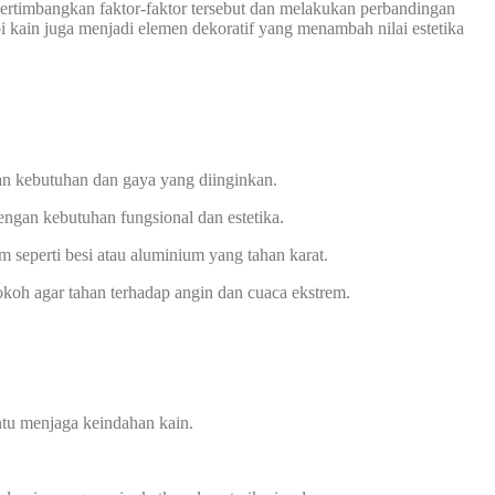
ertimbangkan faktor-faktor tersebut dan melakukan perbandingan
 kain juga menjadi elemen dekoratif yang menambah nilai estetika
n kebutuhan dan gaya yang diinginkan.
ngan kebutuhan fungsional dan estetika.
 seperti besi atau aluminium yang tahan karat.
okoh agar tahan terhadap angin dan cuaca ekstrem.
ntu menjaga keindahan kain.