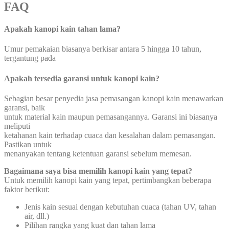
FAQ
Apakah kanopi kain tahan lama?
Umur pemakaian biasanya berkisar antara 5 hingga 10 tahun,
tergantung pada
Apakah tersedia garansi untuk kanopi kain?
Sebagian besar penyedia jasa pemasangan kanopi kain menawarkan
garansi, baik
untuk material kain maupun pemasangannya. Garansi ini biasanya
meliputi
ketahanan kain terhadap cuaca dan kesalahan dalam pemasangan.
Pastikan untuk
menanyakan tentang ketentuan garansi sebelum memesan.
Bagaimana saya bisa memilih kanopi kain yang tepat?
Untuk memilih kanopi kain yang tepat, pertimbangkan beberapa
faktor berikut:
Jenis kain sesuai dengan kebutuhan cuaca (tahan UV, tahan
air, dll.)
Pilihan rangka yang kuat dan tahan lama