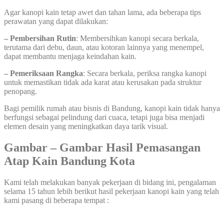
Agar kanopi kain tetap awet dan tahan lama, ada beberapa tips
perawatan yang dapat dilakukan:
– Pembersihan Rutin
: Membersihkan kanopi secara berkala,
terutama dari debu, daun, atau kotoran lainnya yang menempel,
dapat membantu menjaga keindahan kain.
– Pemeriksaan Rangka
: Secara berkala, periksa rangka kanopi
untuk memastikan tidak ada karat atau kerusakan pada struktur
penopang.
Bagi pemilik rumah atau bisnis di Bandung, kanopi kain tidak hanya
berfungsi sebagai pelindung dari cuaca, tetapi juga bisa menjadi
elemen desain yang meningkatkan daya tarik visual.
Gambar – Gambar Hasil Pemasangan
Atap Kain Bandung Kota
Kami telah melakukan banyak pekerjaan di bidang ini, pengalaman
selama 15 tahun lebih berikut hasil pekerjaan kanopi kain yang telah
kami pasang di beberapa tempat :