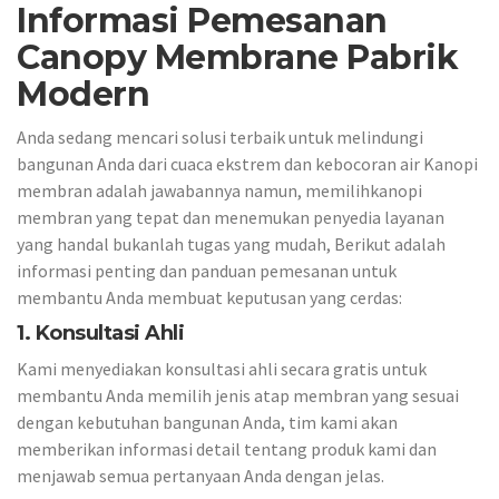
Informasi Pemesanan
Canopy Membrane Pabrik
Modern
Anda sedang mencari solusi terbaik untuk melindungi
bangunan Anda dari cuaca ekstrem dan kebocoran air Kanopi
membran adalah jawabannya namun, memilihkanopi
membran yang tepat dan menemukan penyedia layanan
yang handal bukanlah tugas yang mudah, Berikut adalah
informasi penting dan panduan pemesanan untuk
membantu Anda membuat keputusan yang cerdas:
1. Konsultasi Ahli
Kami menyediakan konsultasi ahli secara gratis untuk
membantu Anda memilih jenis atap membran yang sesuai
dengan kebutuhan bangunan Anda, tim kami akan
memberikan informasi detail tentang produk kami dan
menjawab semua pertanyaan Anda dengan jelas.