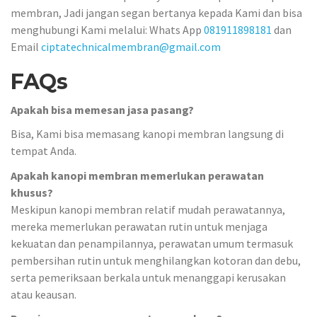
membran, Jadi jangan segan bertanya kepada Kami dan bisa
menghubungi Kami melalui: Whats App
081911898181
dan
Email
ciptatechnicalmembran@gmail.com
FAQs
Apakah bisa memesan jasa pasang?
Bisa, Kami bisa memasang kanopi membran langsung di
tempat Anda.
Apakah kanopi membran memerlukan perawatan
khusus?
Meskipun kanopi membran relatif mudah perawatannya,
mereka memerlukan perawatan rutin untuk menjaga
kekuatan dan penampilannya, perawatan umum termasuk
pembersihan rutin untuk menghilangkan kotoran dan debu,
serta pemeriksaan berkala untuk menanggapi kerusakan
atau keausan.