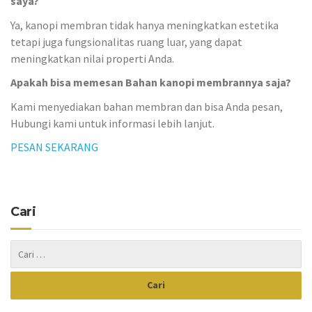
saya?
Ya, kanopi membran tidak hanya meningkatkan estetika
tetapi juga fungsionalitas ruang luar, yang dapat
meningkatkan nilai properti Anda.
Apakah bisa memesan Bahan kanopi membrannya saja?
Kami menyediakan bahan membran dan bisa Anda pesan,
Hubungi kami untuk informasi lebih lanjut.
PESAN SEKARANG
Cari