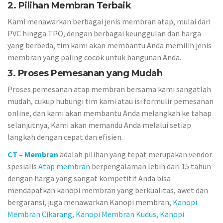
2. Pilihan Membran Terbaik
Kami menawarkan berbagai jenis membran atap, mulai dari
PVC hingga TPO, dengan berbagai keunggulan dan harga
yang berbeda, tim kami akan membantu Anda memilih jenis
membran yang paling cocok untuk bangunan Anda.
3. Proses Pemesanan yang Mudah
Proses pemesanan atap membran bersama kami sangatlah
mudah, cukup hubungi tim kami atau isi formulir pemesanan
online, dan kami akan membantu Anda melangkah ke tahap
selanjutnya, Kami akan memandu Anda melalui setiap
langkah dengan cepat dan efisien.
CT – Membran
adalah pilihan yang tepat merupakan vendor
spesialis
Atap membran
berpengalaman lebih dari 15 tahun
dengan harga yang sangat kompetitif Anda bisa
mendapatkan kanopi membran yang berkualitas, awet dan
bergaransi, juga menawarkan Kanopi membran,
Kanopi
Membran Cikarang,
Kanopi Membran Kudus,
Kanopi