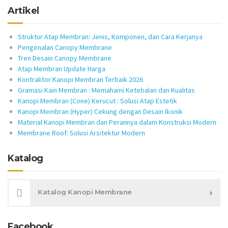
Artikel
Struktur Atap Membran: Jenis, Komponen, dan Cara Kerjanya
Pengenalan Canopy Membrane
Tren Desain Canopy Membrane
Atap Membran Update Harga
Kontraktor Kanopi Membran Terbaik 2026
Gramasi Kain Membran : Memahami Ketebalan dan Kualitas
Kanopi Membran (Cone) Kerucut : Solusi Atap Estetik
Kanopi Membran (Hyper) Cekung dengan Desain Ikonik
Material Kanopi Membran dan Perannya dalam Konstruksi Modern
Membrane Roof: Solusi Arsitektur Modern
Katalog
Katalog Kanopi Membrane
Facebook