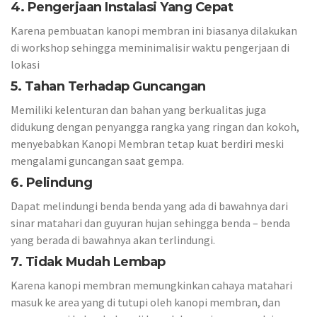
4. Pengerjaan Instalasi Yang Cepat
Karena pembuatan kanopi membran ini biasanya dilakukan
di workshop sehingga meminimalisir waktu pengerjaan di
lokasi
5. Tahan Terhadap Guncangan
Memiliki kelenturan dan bahan yang berkualitas juga
didukung dengan penyangga rangka yang ringan dan kokoh,
menyebabkan Kanopi Membran tetap kuat berdiri meski
mengalami guncangan saat gempa.
6. Pelindung
Dapat melindungi benda benda yang ada di bawahnya dari
sinar matahari dan guyuran hujan sehingga benda – benda
yang berada di bawahnya akan terlindungi.
7. Tidak Mudah Lembap
Karena kanopi membran memungkinkan cahaya matahari
masuk ke area yang di tutupi oleh kanopi membran, dan