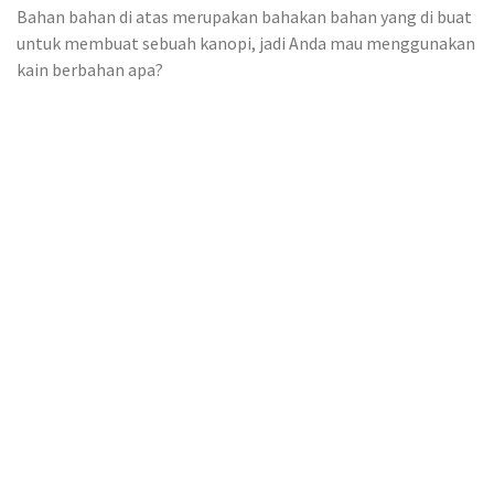
Bahan bahan di atas merupakan bahakan bahan yang di buat
untuk membuat sebuah kanopi, jadi Anda mau menggunakan
kain berbahan apa?