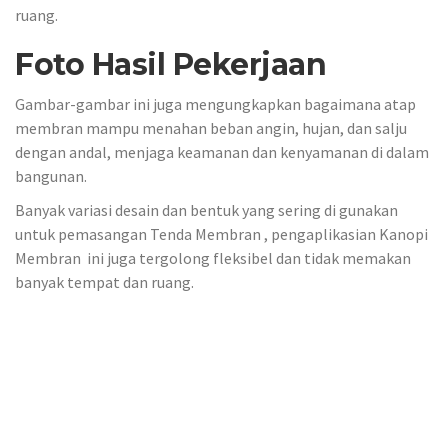
ruang.
Foto Hasil Pekerjaan
Gambar-gambar ini juga mengungkapkan bagaimana atap
membran mampu menahan beban angin, hujan, dan salju
dengan andal, menjaga keamanan dan kenyamanan di dalam
bangunan.
Banyak variasi desain dan bentuk yang sering di gunakan
untuk pemasangan Tenda Membran , pengaplikasian Kanopi
Membran ini juga tergolong fleksibel dan tidak memakan
banyak tempat dan ruang.