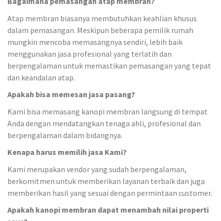
Bagaimana pemasangan atap membran?
Atap membran biasanya membutuhkan keahlian khusus
dalam pemasangan. Meskipun beberapa pemilik rumah
mungkin mencoba memasangnya sendiri, lebih baik
menggunakan jasa profesional yang terlatih dan
berpengalaman untuk memastikan pemasangan yang tepat
dan keandalan atap.
Apakah bisa memesan jasa pasang?
Kami bisa memasang kanopi membran langsung di tempat
Anda dengan mendatangkan tenaga ahli, profesional dan
berpengalaman dalam bidangnya.
Kenapa harus memilih jasa Kami?
Kami merupakan vendor yang sudah berpengalaman,
berkomitmen untuk memberikan layanan terbaik dan juga
memberikan hasil yang sesuai dengan permintaan customer.
Apakah kanopi membran dapat menambah nilai properti