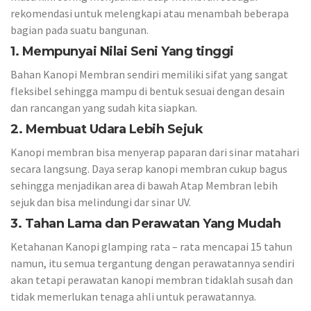
rekomendasi untuk melengkapi atau menambah beberapa
bagian pada suatu bangunan.
1. Mempunyai Nilai Seni Yang tinggi
Bahan Kanopi Membran sendiri memiliki sifat yang sangat
fleksibel sehingga mampu di bentuk sesuai dengan desain
dan rancangan yang sudah kita siapkan.
2. Membuat Udara Lebih Sejuk
Kanopi membran bisa menyerap paparan dari sinar matahari
secara langsung. Daya serap kanopi membran cukup bagus
sehingga menjadikan area di bawah Atap Membran lebih
sejuk dan bisa melindungi dar sinar UV.
3. Tahan Lama dan Perawatan Yang Mudah
Ketahanan Kanopi glamping rata – rata mencapai 15 tahun
namun, itu semua tergantung dengan perawatannya sendiri
akan tetapi perawatan kanopi membran tidaklah susah dan
tidak memerlukan tenaga ahli untuk perawatannya.