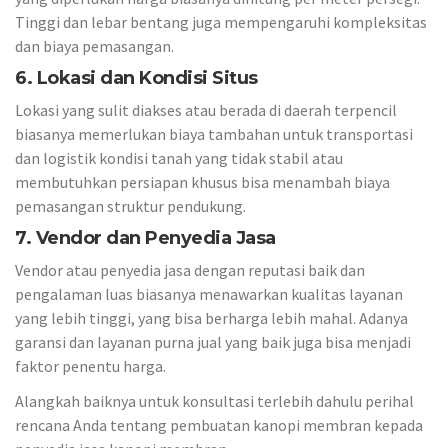
Tinggi dan lebar bentang juga mempengaruhi kompleksitas
dan biaya pemasangan.
6. Lokasi dan Kondisi Situs
Lokasi yang sulit diakses atau berada di daerah terpencil
biasanya memerlukan biaya tambahan untuk transportasi
dan logistik kondisi tanah yang tidak stabil atau
membutuhkan persiapan khusus bisa menambah biaya
pemasangan struktur pendukung.
7. Vendor dan Penyedia Jasa
Vendor atau penyedia jasa dengan reputasi baik dan
pengalaman luas biasanya menawarkan kualitas layanan
yang lebih tinggi, yang bisa berharga lebih mahal. Adanya
garansi dan layanan purna jual yang baik juga bisa menjadi
faktor penentu harga.
Alangkah baiknya untuk konsultasi terlebih dahulu perihal
rencana Anda tentang pembuatan kanopi membran kepada