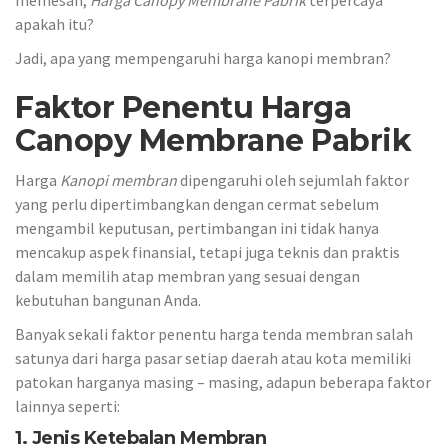
apakah itu?
Jadi, apa yang mempengaruhi harga kanopi membran?
Faktor Penentu Harga
Canopy Membrane Pabrik
Harga
Kanopi
membran
dipengaruhi oleh sejumlah faktor
yang perlu dipertimbangkan dengan cermat sebelum
mengambil keputusan, pertimbangan ini tidak hanya
mencakup aspek finansial, tetapi juga teknis dan praktis
dalam memilih atap membran yang sesuai dengan
kebutuhan bangunan Anda.
Banyak sekali faktor penentu harga tenda membran salah
satunya dari harga pasar setiap daerah atau kota memiliki
patokan harganya masing – masing, adapun beberapa faktor
lainnya seperti:
1. Jenis Ketebalan Membran