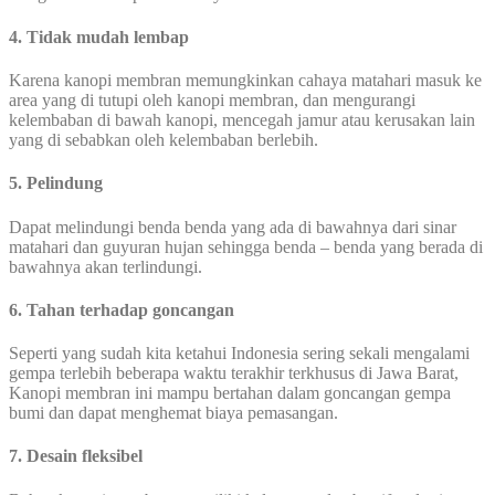
4. Tidak mudah lembap
Karena kanopi membran memungkinkan cahaya matahari masuk ke
area yang di tutupi oleh kanopi membran, dan mengurangi
kelembaban di bawah kanopi, mencegah jamur atau kerusakan lain
yang di sebabkan oleh kelembaban berlebih.
5. Pelindung
Dapat melindungi benda benda yang ada di bawahnya dari sinar
matahari dan guyuran hujan sehingga benda – benda yang berada di
bawahnya akan terlindungi.
6. Tahan terhadap goncangan
Seperti yang sudah kita ketahui Indonesia sering sekali mengalami
gempa terlebih beberapa waktu terakhir terkhusus di Jawa Barat,
Kanopi membran ini mampu bertahan dalam goncangan gempa
bumi dan dapat menghemat biaya pemasangan.
7. Desain fleksibel