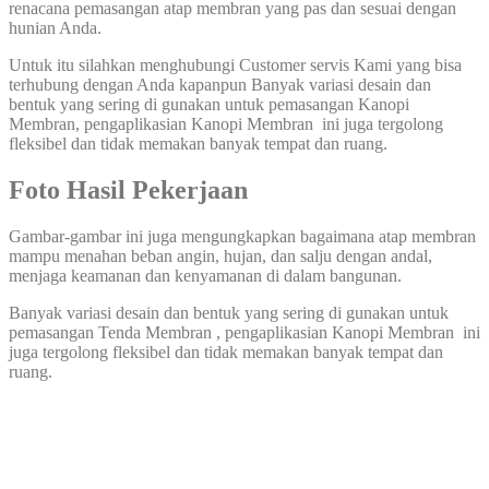
renacana pemasangan atap membran yang pas dan sesuai dengan
hunian Anda.
Untuk itu silahkan menghubungi Customer servis Kami yang bisa
terhubung dengan Anda kapanpun Banyak variasi desain dan
bentuk yang sering di gunakan untuk pemasangan Kanopi
Membran, pengaplikasian Kanopi Membran ini juga tergolong
fleksibel dan tidak memakan banyak tempat dan ruang.
Foto Hasil Pekerjaan
Gambar-gambar ini juga mengungkapkan bagaimana atap membran
mampu menahan beban angin, hujan, dan salju dengan andal,
menjaga keamanan dan kenyamanan di dalam bangunan.
Banyak variasi desain dan bentuk yang sering di gunakan untuk
pemasangan Tenda Membran , pengaplikasian Kanopi Membran ini
juga tergolong fleksibel dan tidak memakan banyak tempat dan
ruang.