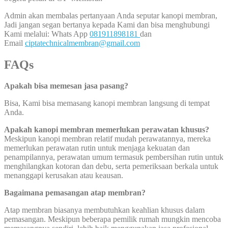
Admin akan membalas pertanyaan Anda seputar kanopi membran,
Jadi jangan segan bertanya kepada Kami dan bisa menghubungi
Kami melalui: Whats App
081911898181
dan
Email
ciptatechnicalmembran@gmail.com
FAQs
Apakah bisa memesan jasa pasang?
Bisa, Kami bisa memasang kanopi membran langsung di tempat
Anda.
Apakah kanopi membran memerlukan perawatan khusus?
Meskipun kanopi membran relatif mudah perawatannya, mereka
memerlukan perawatan rutin untuk menjaga kekuatan dan
penampilannya, perawatan umum termasuk pembersihan rutin untuk
menghilangkan kotoran dan debu, serta pemeriksaan berkala untuk
menanggapi kerusakan atau keausan.
Bagaimana pemasangan atap membran?
Atap membran biasanya membutuhkan keahlian khusus dalam
pemasangan. Meskipun beberapa pemilik rumah mungkin mencoba