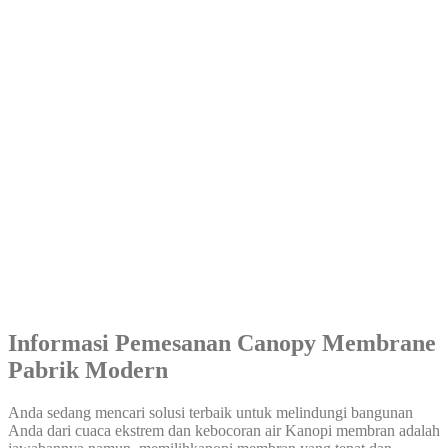
Informasi Pemesanan Canopy Membrane
Pabrik Modern
Anda sedang mencari solusi terbaik untuk melindungi bangunan
Anda dari cuaca ekstrem dan kebocoran air Kanopi membran adalah