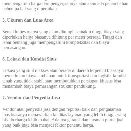
mempengaruhi harga dari pengerjaannya atau akan ada penambahan
beberapa hal yang diperlukan.
5. Ukuran dan Luas Area
Semakin besar area yang akan ditutupi, semakin tinggi biaya yang
diperlukan harga biasanya dihitung per meter persegi. Tinggi dan
lebar bentang juga mempengaruhi kompleksitas dan biaya
pemasangan.
6. Lokasi dan Kondisi Situs
Lokasi yang sulit diakses atau berada di daerah terpencil biasanya
memerlukan biaya tambahan untuk transportasi dan logistik kondisi
tanah yang tidak stabil atau membutuhkan persiapan khusus bisa
menambah biaya pemasangan struktur pendukung.
7. Vendor dan Penyedia Jasa
Vendor atau penyedia jasa dengan reputasi baik dan pengalaman
luas biasanya menawarkan kualitas layanan yang lebih tinggi, yang
bisa berharga lebih mahal. Adanya garansi dan layanan purna jual
yang baik juga bisa menjadi faktor penentu harga.