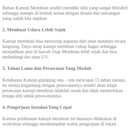
Bahan Kanopi Membran sendiri memiliki sifat yang sangat fleksibel
sehingga mampu di bentuk sesuai dengan desain dan rancangan
yang sudah kita siapkan.
2. Membuat Udara Lebih Sejuk
Kanopi membran bisa menyerap paparan dari sinar matahari secara
langsung. Daya serap kanopi membran cukup bagus sehingga
menjadikan area di bawah Atap Membran lebih sejuk dan bisa
melindungi dar sinar UV.
3. Tahan Lama dan Perawatan Yang Mudah
Ketahanan Kanopi glamping rata – rata mencapai 15 tahun namun,
itu semua tergantung dengan perawatannya sendiri akan tetapi
perawatan kanopi membran tidaklah susah dan tidak memerlukan
tenaga ahli untuk perawatannya.
4. Pengerjaan Instalasi Yang Cepat
Karena pembuatan kanopi membran ini biasanya dilakukan di
workshop sehingga meminimalisir waktu pengerjaan di lokasi