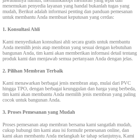
jawabannya namun, memilihkanopi membran yang tepat dan
menemukan penyedia layanan yang handal bukanlah tugas yang
mudah, Berikut adalah informasi penting dan panduan pemesanan
untuk membantu Anda membuat keputusan yang cerdas:
1. Konsultasi Ahli
Kami menyediakan konsultasi ahli secara gratis untuk membantu
Anda memilih jenis atap membran yang sesuai dengan kebutuhan
bangunan Anda, tim kami akan memberikan informasi detail tentang
produk kami dan menjawab semua pertanyaan Anda dengan jelas.
2. Pilihan Membran Terbaik
Kami menawarkan berbagai jenis membran atap, mulai dari PVC
hingga TPO, dengan berbagai keunggulan dan harga yang berbeda,
tim kami akan membantu Anda memilih jenis membran yang paling
cocok untuk bangunan Anda.
3. Proses Pemesanan yang Mudah
Proses pemesanan atap membran bersama kami sangatlah mudah,
cukup hubungi tim kami atau isi formulir pemesanan online, dan
kami akan membantu Anda melangkah ke tahap selanjutnya, Kami