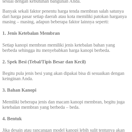
sesuai dengan kebutuhan bangunan Anda.
Banyak sekali faktor penentu harga tenda membran salah satunya
dari harga pasar setiap daerah atau kota memiliki patokan harganya
masing – masing, adapun beberapa faktor lainnya seperti:
1. Jenis Ketebalan Membran
Setiap kanopi membran memiliki jenis ketebalan bahan yang
berbeda sehingga itu menyebabkan harga kanopi berbeda.
2. Spek Besi (Tebal/Tipis Besar dan Kecil)
Begitu pula jenis besi yang akan dipakai bisa di sesuaikan dengan
keinginan Anda.
3. Bahan Kanopi
Memiliki beberapa jenis dan macam kanopi membran, begitu juga
ketebalan membran yang berbeda – beda.
4. Bentuk
Jika desain atau rancangan model kanopi lebih sulit tentunya akan