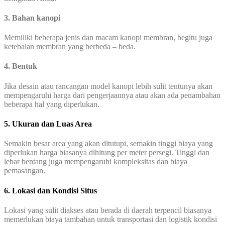
3. Bahan kanopi
Memiliki beberapa jenis dan macam kanopi membran, begitu juga
ketebalan membran yang berbeda – beda.
4. Bentuk
Jika desain atau rancangan model kanopi lebih sulit tentunya akan
mempengaruhi harga dari pengerjaannya atau akan ada penambahan
beberapa hal yang diperlukan.
5. Ukuran dan Luas Area
Semakin besar area yang akan ditutupi, semakin tinggi biaya yang
diperlukan harga biasanya dihitung per meter persegi. Tinggi dan
lebar bentang juga mempengaruhi kompleksitas dan biaya
pemasangan.
6. Lokasi dan Kondisi Situs
Lokasi yang sulit diakses atau berada di daerah terpencil biasanya
memerlukan biaya tambahan untuk transportasi dan logistik kondisi