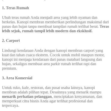
1. Teras Rumah
Ubah teras rumah Anda menjadi area yang lebih nyaman dan
berkelas. Kanopi membran memberikan perlindungan maksimal dari
panas dan hujan tanpa membuat tampilan rumah terlihat berat.
Teras
lebih sejuk, rumah tampil lebih modern dan eksklusif.
2. Carport
Lindungi kendaraan Anda dengan kanopi membran carport yang
kuat dan tahan cuaca ekstrem. Cocok untuk mobil maupun motor,
kanopi ini menjaga kendaraan dari panas matahari langsung dan
hujan, sekaligus membuat area parkir rumah terlihat rapi dan
premium.
3. Area Komersial
Untuk ruko, kafe, restoran, dan pusat usaha lainnya, kanopi
membran adalah pilihan tepat. Desainnya yang menarik mampu
menarik perhatian pelanggan
, menciptakan kenyamanan, dan
memperkuat citra bisnis Anda agar terlihat profesional dan
terpercaya.