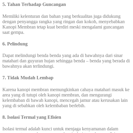
5. Tahan Terhadap Guncangan
Memiliki kelenturan dan bahan yang berkualitas juga didukung
dengan penyangga rangka yang ringan dan kokoh, menyebabkan
Kanopi Membran tetap kuat berdiri meski mengalami guncangan
saat gempa.
6. Pelindung
Dapat melindungi benda benda yang ada di bawahnya dari sinar
matahari dan guyuran hujan sehingga benda – benda yang berada di
bawahnya akan terlindungi.
7. Tidak Mudah Lembap
Karena kanopi membran memungkinkan cahaya matahari masuk ke
area yang di tutupi oleh kanopi membran, dan mengurangi
kelembaban di bawah kanopi, mencegah jamur atau kerusakan lain
yang di sebabkan oleh kelembaban berlebih.
8. Isolasi Termal yang Efisien
Isolasi termal adalah kunci untuk menjaga kenyamanan dalam