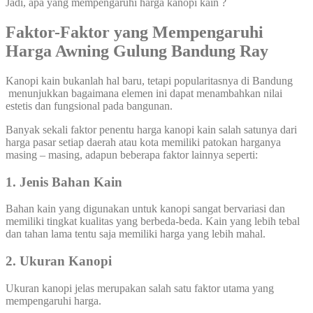
Jadi, apa yang mempengaruhi harga kanopi kain ?
Faktor-Faktor yang Mempengaruhi
Harga Awning Gulung Bandung Ray
Kanopi kain bukanlah hal baru, tetapi popularitasnya di Bandung
menunjukkan bagaimana elemen ini dapat menambahkan nilai
estetis dan fungsional pada bangunan.
Banyak sekali faktor penentu harga kanopi kain salah satunya dari
harga pasar setiap daerah atau kota memiliki patokan harganya
masing – masing, adapun beberapa faktor lainnya seperti:
1. Jenis Bahan Kain
Bahan kain yang digunakan untuk kanopi sangat bervariasi dan
memiliki tingkat kualitas yang berbeda-beda. Kain yang lebih tebal
dan tahan lama tentu saja memiliki harga yang lebih mahal.
2. Ukuran Kanopi
Ukuran kanopi jelas merupakan salah satu faktor utama yang
mempengaruhi harga.