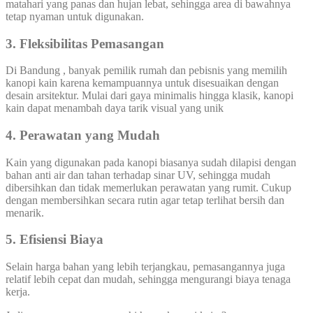
matahari yang panas dan hujan lebat, sehingga area di bawahnya
tetap nyaman untuk digunakan.
3. Fleksibilitas Pemasangan
Di Bandung , banyak pemilik rumah dan pebisnis yang memilih
kanopi kain karena kemampuannya untuk disesuaikan dengan
desain arsitektur. Mulai dari gaya minimalis hingga klasik, kanopi
kain dapat menambah daya tarik visual yang unik
4. Perawatan yang Mudah
Kain yang digunakan pada kanopi biasanya sudah dilapisi dengan
bahan anti air dan tahan terhadap sinar UV, sehingga mudah
dibersihkan dan tidak memerlukan perawatan yang rumit. Cukup
dengan membersihkan secara rutin agar tetap terlihat bersih dan
menarik.
5. Efisiensi Biaya
Selain harga bahan yang lebih terjangkau, pemasangannya juga
relatif lebih cepat dan mudah, sehingga mengurangi biaya tenaga
kerja.