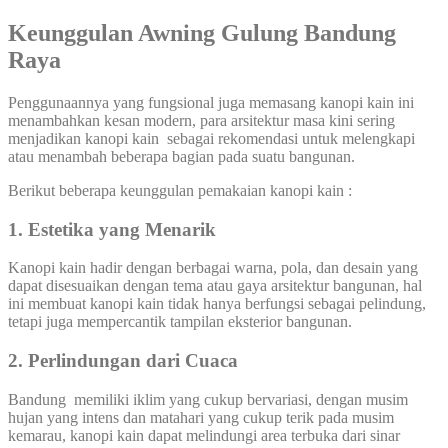
Keunggulan Awning Gulung Bandung
Raya
Penggunaannya yang fungsional juga memasang kanopi kain ini
menambahkan kesan modern, para arsitektur masa kini sering
menjadikan kanopi kain sebagai rekomendasi untuk melengkapi
atau menambah beberapa bagian pada suatu bangunan.
Berikut beberapa keunggulan pemakaian kanopi kain :
1. Estetika yang Menarik
Kanopi kain hadir dengan berbagai warna, pola, dan desain yang
dapat disesuaikan dengan tema atau gaya arsitektur bangunan, hal
ini membuat kanopi kain tidak hanya berfungsi sebagai pelindung,
tetapi juga mempercantik tampilan eksterior bangunan.
2. Perlindungan dari Cuaca
Bandung memiliki iklim yang cukup bervariasi, dengan musim
hujan yang intens dan matahari yang cukup terik pada musim
kemarau, kanopi kain dapat melindungi area terbuka dari sinar