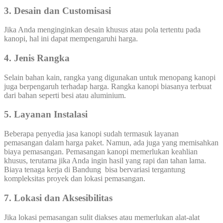
3. Desain dan Customisasi
Jika Anda menginginkan desain khusus atau pola tertentu pada
kanopi, hal ini dapat mempengaruhi harga.
4. Jenis Rangka
Selain bahan kain, rangka yang digunakan untuk menopang kanopi
juga berpengaruh terhadap harga. Rangka kanopi biasanya terbuat
dari bahan seperti besi atau aluminium.
5. Layanan Instalasi
Beberapa penyedia jasa kanopi sudah termasuk layanan
pemasangan dalam harga paket. Namun, ada juga yang memisahkan
biaya pemasangan. Pemasangan kanopi memerlukan keahlian
khusus, terutama jika Anda ingin hasil yang rapi dan tahan lama.
Biaya tenaga kerja di Bandung bisa bervariasi tergantung
kompleksitas proyek dan lokasi pemasangan.
7. Lokasi dan Aksesibilitas
Jika lokasi pemasangan sulit diakses atau memerlukan alat-alat