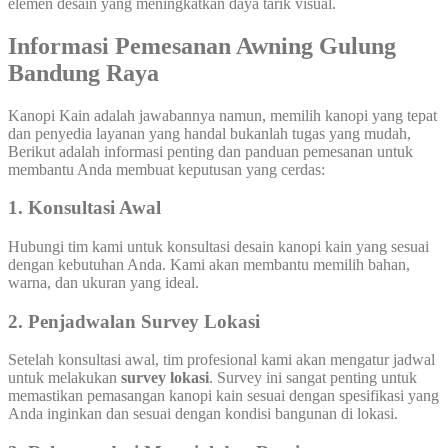
elemen desain yang meningkatkan daya tarik visual.
Informasi Pemesanan Awning Gulung
Bandung
Raya
Kanopi Kain adalah jawabannya namun, memilih kanopi yang tepat
dan penyedia layanan yang handal bukanlah tugas yang mudah,
Berikut adalah informasi penting dan panduan pemesanan untuk
membantu Anda membuat keputusan yang cerdas:
1. Konsultasi Awal
Hubungi tim kami untuk konsultasi desain kanopi kain yang sesuai
dengan kebutuhan Anda. Kami akan membantu memilih bahan,
warna, dan ukuran yang ideal.
2. Penjadwalan Survey Lokasi
Setelah konsultasi awal, tim profesional kami akan mengatur jadwal
untuk melakukan
survey lokasi
. Survey ini sangat penting untuk
memastikan pemasangan kanopi kain sesuai dengan spesifikasi yang
Anda inginkan dan sesuai dengan kondisi bangunan di lokasi.