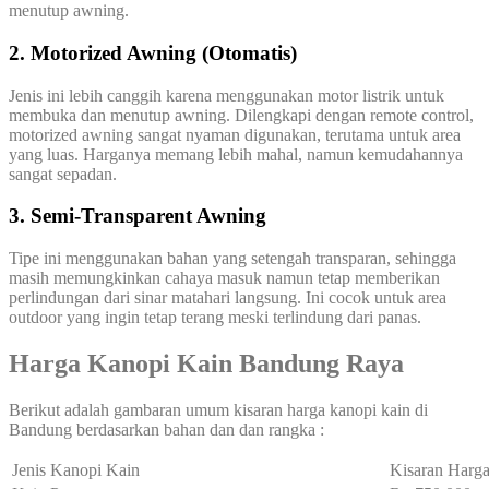
menutup awning.
2. Motorized Awning (Otomatis)
Jenis ini lebih canggih karena menggunakan motor listrik untuk
membuka dan menutup awning. Dilengkapi dengan remote control,
motorized awning sangat nyaman digunakan, terutama untuk area
yang luas. Harganya memang lebih mahal, namun kemudahannya
sangat sepadan.
3. Semi-Transparent Awning
Tipe ini menggunakan bahan yang setengah transparan, sehingga
masih memungkinkan cahaya masuk namun tetap memberikan
perlindungan dari sinar matahari langsung. Ini cocok untuk area
outdoor yang ingin tetap terang meski terlindung dari panas.
H
arga Kanopi Kain Bandung Raya
Berikut adalah gambaran umum kisaran harga kanopi kain di
Bandung berdasarkan bahan dan dan rangka :
Jenis Kanopi Kain
Kisaran Harga