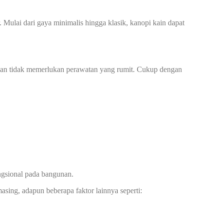
Mulai dari gaya minimalis hingga klasik, kanopi kain dapat
n dan tidak memerlukan perawatan yang rumit. Cukup dengan
ngsional pada bangunan.
asing, adapun beberapa faktor lainnya seperti: