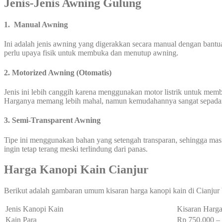
Jenis-Jenis Awning Gulung
1. Manual Awning
Ini adalah jenis awning yang digerakkan secara manual dengan bantu
perlu upaya fisik untuk membuka dan menutup awning.
2. Motorized Awning (Otomatis)
Jenis ini lebih canggih karena menggunakan motor listrik untuk me
Harganya memang lebih mahal, namun kemudahannya sangat sepada
3. Semi-Transparent Awning
Tipe ini menggunakan bahan yang setengah transparan, sehingga mas
ingin tetap terang meski terlindung dari panas.
Harga Kanopi Kain Cianjur
Berikut adalah gambaran umum kisaran harga kanopi kain di Cianjur 
Jenis Kanopi Kain
Kisaran Harga
Kain Para
Rp 750.000 