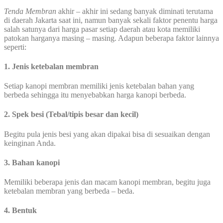
Tenda Membran
akhir – akhir ini sedang banyak diminati terutama
di daerah Jakarta saat ini, namun banyak sekali faktor penentu harga
salah satunya dari harga pasar setiap daerah atau kota memiliki
patokan harganya masing – masing. Adapun beberapa faktor lainnya
seperti:
1. Jenis ketebalan membran
Setiap kanopi membran memiliki jenis ketebalan bahan yang
berbeda sehingga itu menyebabkan harga kanopi berbeda.
2. Spek besi (Tebal/tipis besar dan kecil)
Begitu pula jenis besi yang akan dipakai bisa di sesuaikan dengan
keinginan Anda.
3. Bahan kanopi
Memiliki beberapa jenis dan macam kanopi membran, begitu juga
ketebalan membran yang berbeda – beda.
4. Bentuk