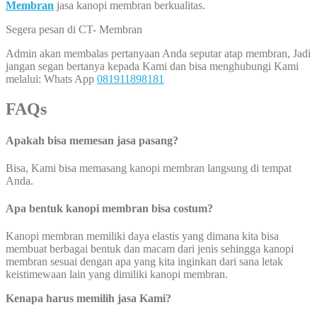
Membran
jasa kanopi membran berkualitas.
Segera pesan di CT- Membran
Admin akan membalas pertanyaan Anda seputar atap membran, Jadi
jangan segan bertanya kepada Kami dan bisa menghubungi Kami
melalui: Whats App
081911898181
FAQs
Apakah bisa memesan jasa pasang?
Bisa, Kami bisa memasang kanopi membran langsung di tempat
Anda.
Apa bentuk kanopi membran bisa costum?
Kanopi membran memiliki daya elastis yang dimana kita bisa
membuat berbagai bentuk dan macam dari jenis sehingga kanopi
membran sesuai dengan apa yang kita inginkan dari sana letak
keistimewaan lain yang dimiliki kanopi membran.
Kenapa harus memilih jasa Kami?