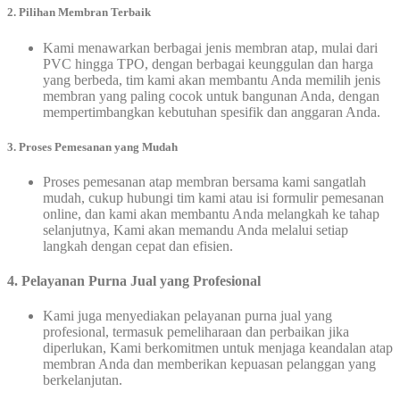
2. Pilihan Membran Terbaik
Kami menawarkan berbagai jenis membran atap, mulai dari
PVC hingga TPO, dengan berbagai keunggulan dan harga
yang berbeda, tim kami akan membantu Anda memilih jenis
membran yang paling cocok untuk bangunan Anda, dengan
mempertimbangkan kebutuhan spesifik dan anggaran Anda.
3.
Proses Pemesanan yang Mudah
Proses pemesanan atap membran bersama kami sangatlah
mudah, cukup hubungi tim kami atau isi formulir pemesanan
online, dan kami akan membantu Anda melangkah ke tahap
selanjutnya, Kami akan memandu Anda melalui setiap
langkah dengan cepat dan efisien.
4. Pelayanan Purna Jual yang Profesional
Kami juga menyediakan pelayanan purna jual yang
profesional, termasuk pemeliharaan dan perbaikan jika
diperlukan, Kami berkomitmen untuk menjaga keandalan atap
membran Anda dan memberikan kepuasan pelanggan yang
berkelanjutan.