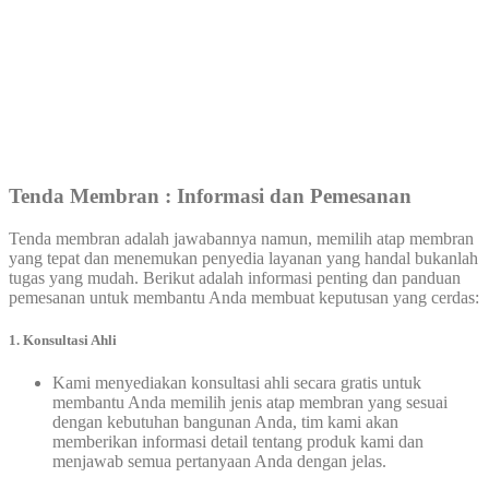
Tenda
Membran : Informasi dan Pemesanan
Tenda membran adalah jawabannya namun, memilih atap membran
yang tepat dan menemukan penyedia layanan yang handal bukanlah
tugas yang mudah. Berikut adalah informasi penting dan panduan
pemesanan untuk membantu Anda membuat keputusan yang cerdas:
1.
Konsultasi Ahli
Kami menyediakan konsultasi ahli secara gratis untuk
membantu Anda memilih jenis atap membran yang sesuai
dengan kebutuhan bangunan Anda, tim kami akan
memberikan informasi detail tentang produk kami dan
menjawab semua pertanyaan Anda dengan jelas.