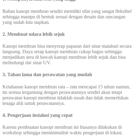
Bahan kanopi membran sendiri memiliki sifat yang sangat fleksibel
sehingga mampu di bentuk sesuai dengan desain dan rancangan
yang sudah kita siapkan.
2. Membuat udara lebih sejuk
Kanopi membran bisa menyerap paparan dari sinar matahari secara
langsung. Daya serap kanopi membran cukup bagus sehingga
menjadikan area di bawah kanopi membran lebih sejuk dan bisa
melindungi dar sinar UV.
3. Tahan lama dan perawatan yang mudah
Ketahanan kanopi membran rata – rata mencapai 15 tahun namun,
itu semua tergantung dengan perawatannya sendiri akan tetapi
perawatan kanopi membran tidaklah susah dan tidak memerlukan
tenaga ahli untuk perawatannya.
4. Pengerjaan instalasi yang cepat
Karena pembuatan kanopi membran ini biasanya dilakukan di
workshop sehingga meminimalisir waktu pengerjaan di lokasi.