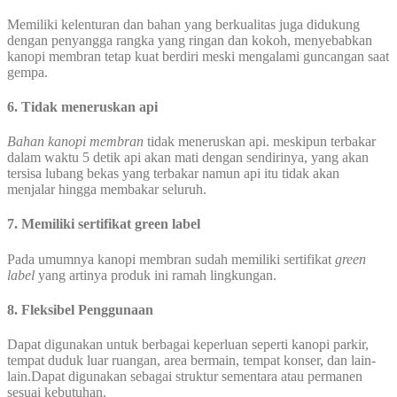
Memiliki kelenturan dan bahan yang berkualitas juga didukung
dengan penyangga rangka yang ringan dan kokoh, menyebabkan
kanopi membran tetap kuat berdiri meski mengalami guncangan saat
gempa.
6. Tidak meneruskan api
Bahan kanopi membran
tidak meneruskan api. meskipun terbakar
dalam waktu 5 detik api akan mati dengan sendirinya, yang akan
tersisa lubang bekas yang terbakar namun api itu tidak akan
menjalar hingga membakar seluruh.
7. Memiliki sertifikat green label
Pada umumnya kanopi membran sudah memiliki sertifikat
green
label
yang artinya produk ini ramah lingkungan.
8. Fleksibel Penggunaan
Dapat digunakan untuk berbagai keperluan seperti kanopi parkir,
tempat duduk luar ruangan, area bermain, tempat konser, dan lain-
lain.Dapat digunakan sebagai struktur sementara atau permanen
sesuai kebutuhan.