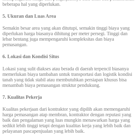
beberapa hal yang diperlukan.
5. Ukuran dan Luas Area
Semakin besar area yang akan ditutupi, semakin tinggi biaya yang
diperlukan harga biasanya dihitung per meter persegi. Tinggi dan
lebar bentang juga mempengaruhi kompleksitas dan biaya
pemasangan.
6. Lokasi dan Kondisi Situs
Lokasi yang sulit diakses atau berada di daerah terpencil biasanya
memerlukan biaya tambahan untuk transportasi dan logistik kondisi
tanah yang tidak stabil atau membutuhkan persiapan khusus bisa
menambah biaya pemasangan struktur pendukung.
7. Kualitas Pekerja
Kualitas pekerjaan dari kontraktor yang dipilih akan memengaruhi
harga pemasangan atap membran, kontraktor dengan reputasi yang
baik dan pengalaman yang luas mungkin menawarkan harga yang
sedikit lebih tinggi tetapi dengan kualitas kerja yang lebih baik dan
pelayanan pascapenjualan yang lebih baik.