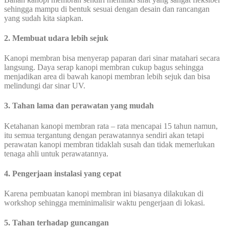
sehingga mampu di bentuk sesuai dengan desain dan rancangan
yang sudah kita siapkan.
2. Membuat udara lebih sejuk
Kanopi membran bisa menyerap paparan dari sinar matahari secara
langsung. Daya serap kanopi membran cukup bagus sehingga
menjadikan area di bawah kanopi membran lebih sejuk dan bisa
melindungi dar sinar UV.
3. Tahan lama dan perawatan yang mudah
Ketahanan kanopi membran rata – rata mencapai 15 tahun namun,
itu semua tergantung dengan perawatannya sendiri akan tetapi
perawatan kanopi membran tidaklah susah dan tidak memerlukan
tenaga ahli untuk perawatannya.
4. Pengerjaan instalasi yang cepat
Karena pembuatan kanopi membran ini biasanya dilakukan di
workshop sehingga meminimalisir waktu pengerjaan di lokasi.
5. Tahan terhadap guncangan