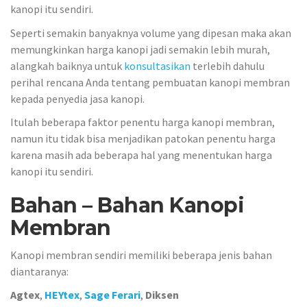
kanopi itu sendiri.
Seperti semakin banyaknya volume yang dipesan maka akan
memungkinkan harga kanopi jadi semakin lebih murah,
alangkah baiknya untuk
konsultasikan
terlebih dahulu
perihal rencana Anda tentang pembuatan kanopi membran
kepada penyedia jasa kanopi.
Itulah beberapa faktor penentu harga kanopi membran,
namun itu tidak bisa menjadikan patokan penentu harga
karena masih ada beberapa hal yang menentukan harga
kanopi itu sendiri.
Bahan – Bahan Kanopi
Membran
Kanopi membran sendiri memiliki beberapa jenis bahan
diantaranya:
Agtex
,
HEYtex
,
Sage Ferari
,
Diksen