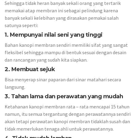
Sehingga tidak heran banyak sekali orang yang tertarik
memakai atap membran ini sebagai pelindung karena
banyak sekali kelebihan yang dirasakan pemakai salah
satunya seperti:
1. Mempunyai nilai seni yang tinggi
Bahan kanopi membran sendiri memiliki sifat yang sangat
fleksibel sehingga mampu di bentuk sesuai dengan desain
dan rancangan yang sudah kita siapkan.
2. Membuat sejuk
Bisa menyerap sinar paparan dari sinar matahari secara
langsung.
3. Tahan lama dan perawatan yang mudah
Ketahanan kanopi membran rata – rata mencapai 15 tahun
namun, itu semua tergantung dengan perawatannya sendiri
akan tetapi perawatan kanopi membran tidaklah susah dan
tidak memerlukan tenaga ahli untuk perawatannya.