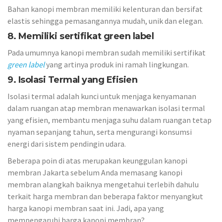
Bahan kanopi membran memiliki kelenturan dan bersifat
elastis sehingga pemasangannya mudah, unik dan elegan.
8
. Memiliki sertifikat green label
Pada umumnya kanopi membran sudah memiliki sertifikat
green label
yang artinya produk ini ramah lingkungan.
9. Isolasi Termal yang Efisien
Isolasi termal adalah kunci untuk menjaga kenyamanan
dalam ruangan atap membran menawarkan isolasi termal
yang efisien, membantu menjaga suhu dalam ruangan tetap
nyaman sepanjang tahun, serta mengurangi konsumsi
energi dari sistem pendingin udara.
Beberapa poin di atas merupakan keunggulan kanopi
membran Jakarta sebelum Anda memasang kanopi
membran alangkah baiknya mengetahui terlebih dahulu
terkait harga membran dan beberapa faktor menyangkut
harga kanopi membran saat ini. Jadi, apa yang
mempengaruhi harga kanopi membran?