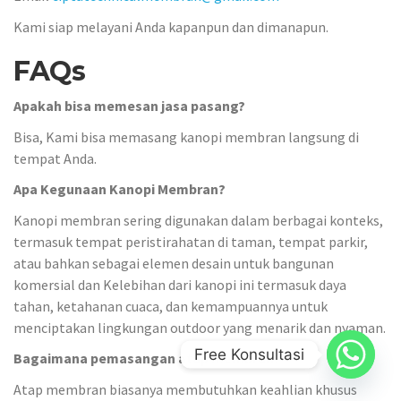
Kami siap melayani Anda kapanpun dan dimanapun.
FAQs
Apakah bisa memesan jasa pasang?
Bisa, Kami bisa memasang kanopi membran langsung di
tempat Anda.
Apa Kegunaan Kanopi Membran?
Kanopi membran sering digunakan dalam berbagai konteks,
termasuk tempat peristirahatan di taman, tempat parkir,
atau bahkan sebagai elemen desain untuk bangunan
komersial dan Kelebihan dari kanopi ini termasuk daya
tahan, ketahanan cuaca, dan kemampuannya untuk
menciptakan lingkungan outdoor yang menarik dan nyaman.
Free Konsultasi
Bagaimana pemasangan atap membran?
Atap membran biasanya membutuhkan keahlian khusus