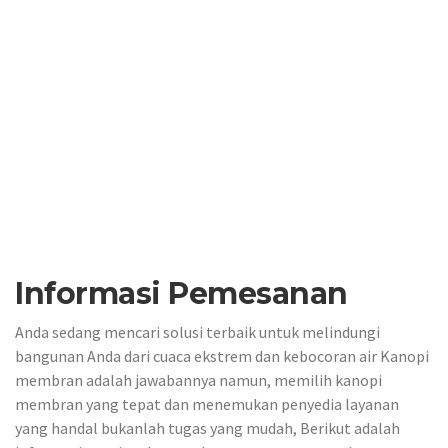
Informasi Pemesanan
Anda sedang mencari solusi terbaik untuk melindungi
bangunan Anda dari cuaca ekstrem dan kebocoran air Kanopi
membran adalah jawabannya namun, memilih kanopi
membran yang tepat dan menemukan penyedia layanan
yang handal bukanlah tugas yang mudah, Berikut adalah