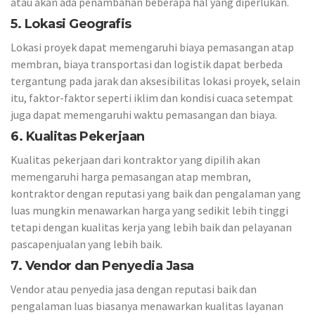
atau akan ada penambahan beberapa hal yang diperlukan.
5. Lokasi Geografis
Lokasi proyek dapat memengaruhi biaya pemasangan atap
membran, biaya transportasi dan logistik dapat berbeda
tergantung pada jarak dan aksesibilitas lokasi proyek, selain
itu, faktor-faktor seperti iklim dan kondisi cuaca setempat
juga dapat memengaruhi waktu pemasangan dan biaya.
6. Kualitas Pekerjaan
Kualitas pekerjaan dari kontraktor yang dipilih akan
memengaruhi harga pemasangan atap membran,
kontraktor dengan reputasi yang baik dan pengalaman yang
luas mungkin menawarkan harga yang sedikit lebih tinggi
tetapi dengan kualitas kerja yang lebih baik dan pelayanan
pascapenjualan yang lebih baik.
7. Vendor dan Penyedia Jasa
Vendor atau penyedia jasa dengan reputasi baik dan
pengalaman luas biasanya menawarkan kualitas layanan