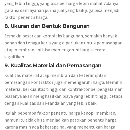
yang lebih tinggi, yang bisa berharga lebih mahal. Adanya
garansi dan layanan purna jual yang baik juga bisa menjadi
faktor penentu harga.
8. Ukuran dan Bentuk Bangunan
Semakin besar dan kompleks bangunan, semakin banyak
bahan dan tenaga kerja yang diperlukan untuk pemasangan
atap membran, ini bisa memengaruhi harga secara
signifikan.
9. Kualitas Material dan Pemasangan
Kualitas material atap membran dan keterampilan
pemasangan kontraktor juga memengaruhi harga. Memilih
material berkualitas tinggi dan kontraktor berpengalaman
biasanya akan menghasilkan biaya yang lebih tinggi, tetapi
dengan kualitas dan keandalan yang lebih baik.
Itulah beberapa faktor penentu harga kanopi membran,
namun itu tidak bisa menjadikan patokan penentu harga
karena masih ada beberapa hal yang menentukan harga