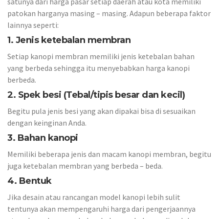
satunya dari harga pasar setiap daerah atau kota memiliki
patokan harganya masing – masing. Adapun beberapa faktor
lainnya seperti:
1. Jenis ketebalan membran
Setiap kanopi membran memiliki jenis ketebalan bahan
yang berbeda sehingga itu menyebabkan harga kanopi
berbeda.
2. Spek besi (Tebal/tipis besar dan kecil)
Begitu pula jenis besi yang akan dipakai bisa di sesuaikan
dengan keinginan Anda.
3. Bahan kanopi
Memiliki beberapa jenis dan macam kanopi membran, begitu
juga ketebalan membran yang berbeda – beda.
4. Bentuk
Jika desain atau rancangan model kanopi lebih sulit
tentunya akan mempengaruhi harga dari pengerjaannya