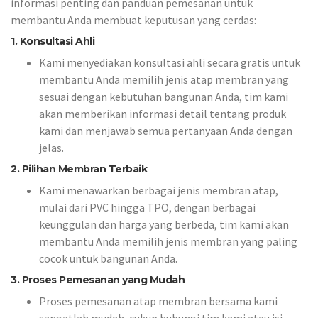
informasi penting dan panduan pemesanan untuk
membantu Anda membuat keputusan yang cerdas:
1. Konsultasi Ahli
Kami menyediakan konsultasi ahli secara gratis untuk
membantu Anda memilih jenis atap membran yang
sesuai dengan kebutuhan bangunan Anda, tim kami
akan memberikan informasi detail tentang produk
kami dan menjawab semua pertanyaan Anda dengan
jelas.
2. Pilihan Membran Terbaik
Kami menawarkan berbagai jenis membran atap,
mulai dari PVC hingga TPO, dengan berbagai
keunggulan dan harga yang berbeda, tim kami akan
membantu Anda memilih jenis membran yang paling
cocok untuk bangunan Anda.
3. Proses Pemesanan yang Mudah
Proses pemesanan atap membran bersama kami