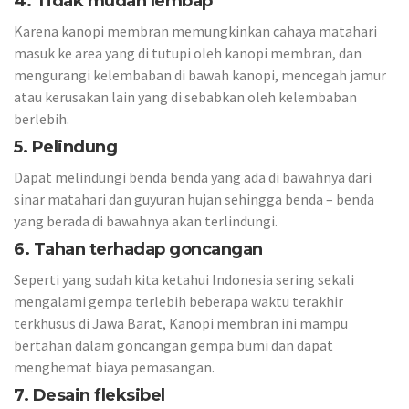
4. Tidak mudah lembap
Karena kanopi membran memungkinkan cahaya matahari
masuk ke area yang di tutupi oleh kanopi membran, dan
mengurangi kelembaban di bawah kanopi, mencegah jamur
atau kerusakan lain yang di sebabkan oleh kelembaban
berlebih.
5. Pelindung
Dapat melindungi benda benda yang ada di bawahnya dari
sinar matahari dan guyuran hujan sehingga benda – benda
yang berada di bawahnya akan terlindungi.
6. Tahan terhadap goncangan
Seperti yang sudah kita ketahui Indonesia sering sekali
mengalami gempa terlebih beberapa waktu terakhir
terkhusus di Jawa Barat, Kanopi membran ini mampu
bertahan dalam goncangan gempa bumi dan dapat
menghemat biaya pemasangan.
7. Desain fleksibel