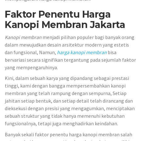
Faktor Penentu Harga
Kanopi Membran Jakarta
Kanopi membran
menjadi pilihan populer bagi banyak orang
dalam mewujudkan desain arsitektur modern yang estetis
dan fungsional, Namun,
harga kanopi membran
bisa
bervariasi secara signifikan tergantung pada sejumlah faktor
yang mempengaruhinya.
Kini, dalam sebuah karya yang dipandang sebagai prestasi
tinggi, kami dengan bangga mempersembahkan kanopi
membran yang telah rampung dengan sempurna, Setiap
jahitan setiap bentuk, dan setiap detail telah dirancang dan
dieksekusi dengan presisi yang mengagumkan, menciptakan
sebuah struktur yang tidak hanya memenuhi kebutuhan
fungsionalnya, tetapi juga menghadirkan keindahan.
Banyak sekali faktor penentu harga kanopi membran salah