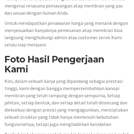
mengenai renacana pemasangan atap membran yang pas
dan sesuai dengan hunian Anda.
Untuk mendapatkan penawaran harga yang menarik dengan
menyesuaikan banyaknya pemesanan atap membran bisa
langsung menghubungi admin atau customer servis Kami
selalu siap melayani.
Foto Hasil Pengerjaan
Kami
Kini, dalam sebuah karya yang dipandang sebagai prestasi
tinggi, kami dengan bangga mempersembahkan kanopi
membran yang telah rampung dengan sempurna, Setiap
jahitan, setiap bentuk, dan setiap detail telah dirancang dan
dieksekusi dengan presisi yang mengagumkan, menciptakan
sebuah struktur yang tidak hanya memenuhi kebutuhan
fungsionalnya, tetapi juga menghadirkan keindahan