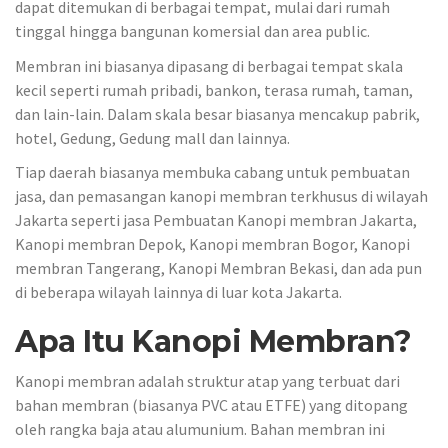
dapat ditemukan di berbagai tempat, mulai dari rumah
tinggal hingga bangunan komersial dan area public.
Membran ini biasanya dipasang di berbagai tempat skala
kecil seperti rumah pribadi, bankon, terasa rumah, taman,
dan lain-lain. Dalam skala besar biasanya mencakup pabrik,
hotel, Gedung, Gedung mall dan lainnya.
Tiap daerah biasanya membuka cabang untuk pembuatan
jasa, dan pemasangan kanopi membran terkhusus di wilayah
Jakarta seperti jasa Pembuatan Kanopi membran Jakarta,
Kanopi membran Depok, Kanopi membran Bogor, Kanopi
membran Tangerang, Kanopi Membran Bekasi, dan ada pun
di beberapa wilayah lainnya di luar kota Jakarta.
Apa Itu Kanopi Membran?
Kanopi membran adalah struktur atap yang terbuat dari
bahan membran (biasanya PVC atau ETFE) yang ditopang
oleh rangka baja atau alumunium. Bahan membran ini