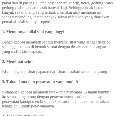
pakai dan di pasang di area besar seperti pabrik, hotel, gedung teater
gedung olahraga dan masih banyak lagi. Sehingga tidak heran
banyak sekali orang yang tertarik memakai atap membran ini
sebagai pelindung karena banyak sekali kelebihan yang dirasakan
pemakai salah satunya seperti:
1. Mempunyai nilai seni yang tinggi
Bahan kanopi membran sendiri memiliki sifat yang sangat fleksibel
sehingga mampu di bentuk sesuai dengan desain dan rancangan
yang sudah kita siapkan.
2. Membuat sejuk
Bisa menyerap sinar paparan dari sinar matahari secara langsung.
3. Tahan lama dan perawatan yang mudah
Ketahanan kanopi membran rata – rata mencapai 15 tahun namun,
itu semua tergantung dengan perawatannya sendiri akan tetapi
perawatan kanopi membran tidaklah susah dan tidak memerlukan
tenaga ahli untuk perawatannya.