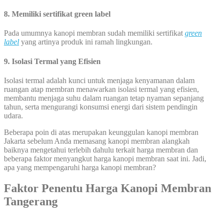
8. Memiliki sertifikat green label
Pada umumnya kanopi membran sudah memiliki sertifikat
green
label
yang artinya produk ini ramah lingkungan.
9. Isolasi Termal yang Efisien
Isolasi termal adalah kunci untuk menjaga kenyamanan dalam
ruangan atap membran menawarkan isolasi termal yang efisien,
membantu menjaga suhu dalam ruangan tetap nyaman sepanjang
tahun, serta mengurangi konsumsi energi dari sistem pendingin
udara.
Beberapa poin di atas merupakan keunggulan kanopi membran
Jakarta sebelum Anda memasang kanopi membran alangkah
baiknya mengetahui terlebih dahulu terkait harga membran dan
beberapa faktor menyangkut harga kanopi membran saat ini. Jadi,
apa yang mempengaruhi harga kanopi membran?
Faktor Penentu Harga Kanopi Membran
Tangerang