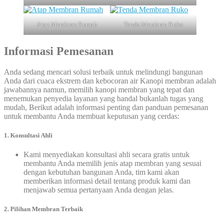
Atap Membran Rumah
Tenda Membran Ruko
Informasi Pemesanan
Anda sedang mencari solusi terbaik untuk melindungi bangunan
Anda dari cuaca ekstrem dan kebocoran air Kanopi membran adalah
jawabannya namun, memilih kanopi membran yang tepat dan
menemukan penyedia layanan yang handal bukanlah tugas yang
mudah, Berikut adalah informasi penting dan panduan pemesanan
untuk membantu Anda membuat keputusan yang cerdas:
1. Konsultasi Ahli
Kami menyediakan konsultasi ahli secara gratis untuk
membantu Anda memilih jenis atap membran yang sesuai
dengan kebutuhan bangunan Anda, tim kami akan
memberikan informasi detail tentang produk kami dan
menjawab semua pertanyaan Anda dengan jelas.
2. Pilihan Membran Terbaik