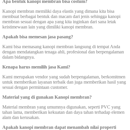
Apa bentuk kanopi membran bisa costum?
Kanopi membran memiliki daya elastis yang dimana kita bisa
membuat berbagai bentuk dan macam dari jenis sehingga kanopi
membran sesuai dengan apa yang kita inginkan dari sana letak
keistimewaan lain yang dimiliki kanopi membran.
Apakah bisa memesan jasa pasang?
Kami bisa memasang kanopi membran langsung di tempat Anda
dengan mendatangkan tenaga ahli, profesional dan berpengalaman
dalam bidangnya.
Kenapa harus memilih jasa Kami?
Kami merupakan vendor yang sudah berpengalaman, berkomitmen
untuk memberikan layanan terbaik dan juga memberikan hasil yang
sesuai dengan permintaan customer.
Material yang di gunakan Kanopi membran?
Material membran yang umumnya digunakan, seperti PVC yang
tahan lama, memberikan kekuatan dan daya tahan terhadap elemen
alam dan kerusakan.
Apakah kanopi membran dapat menambah nilai properti