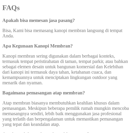
FAQs
Apakah bisa memesan jasa pasang?
Bisa, Kami bisa memasang kanopi membran langsung di tempat
Anda.
Apa Kegunaan Kanopi Membran?
Kanopi membran sering digunakan dalam berbagai konteks,
termasuk tempat peristirahatan di taman, tempat parkir, atau bahkan
sebagai elemen desain untuk bangunan komersial dan Kelebihan
dari kanopi ini termasuk daya tahan, ketahanan cuaca, dan
kemampuannya untuk menciptakan lingkungan outdoor yang
menarik dan nyaman.
Bagaimana pemasangan atap membran?
Atap membran biasanya membutuhkan keahlian khusus dalam
pemasangan. Meskipun beberapa pemilik rumah mungkin mencoba
memasangnya sendiri, lebih baik menggunakan jasa profesional
yang terlatih dan berpengalaman untuk memastikan pemasangan
yang tepat dan keandalan atap.