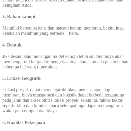
keinginan Anda.
3. Bahan kanopi
Memiliki beberapa jenis dan macam kanopi membran, begitu juga
ketebalan membran yang berbeda – beda.
4. Bentuk
Jika desain atau rancangan model kanopi lebih sulit tentunya akan
mempengaruhi harga dari pengerjaannya atau akan ada penambahan
beberapa hal yang diperlukan.
5. Lokasi Geografis
Lokasi proyek dapat memengaruhi biaya pemasangan atap
membran, biaya transportasi dan logistik dapat berbeda tergantung
pada jarak dan aksesibilitas lokasi proyek, selain itu, faktor-faktor
seperti iklim dan kondisi cuaca setempat juga dapat memengaruhi
waktu pemasangan dan biaya.
6. Kualitas Pekerjaan