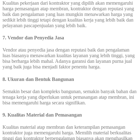
Kualitas pekerjaan dari kontraktor yang dipilih akan memengaruhi
harga pemasangan atap membran, kontraktor dengan reputasi yang
baik dan pengalaman yang luas mungkin menawarkan harga yang
sedikit lebih tinggi tetapi dengan kualitas kerja yang lebih baik dan
pelayanan pascapenjualan yang lebih baik.
7. Vendor dan Penyedia Jasa
Vendor atau penyedia jasa dengan reputasi baik dan pengalaman
luas biasanya menawarkan kualitas layanan yang lebih tinggi, yang
bisa berharga lebih mahal. Adanya garansi dan layanan purna jual
yang baik juga bisa menjadi faktor penentu harga.
8. Ukuran dan Bentuk Bangunan
Semakin besar dan kompleks bangunan, semakin banyak bahan dan
tenaga kerja yang diperlukan untuk pemasangan atap membran, ini
bisa memengaruhi harga secara signifikan.
9. Kualitas Material dan Pemasangan
Kualitas material atap membran dan keterampilan pemasangan
kontraktor juga memengaruhi harga. Memilih material berkualitas
tinggi dan kontraktor berpengalaman biasanya akan menghasilkan