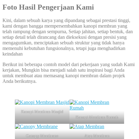
Foto Hasil Pengerjaan Kami
Kini, dalam sebuah karya yang dipandang sebagai prestasi tinggi,
kami dengan bangga mempersembahkan kanopi membran yang
telah rampung dengan sempurna, Setiap jahitan, setiap bentuk, dan
setiap detail telah dirancang dan dieksekusi dengan presisi yang
mengagumkan, menciptakan sebuah struktur yang tidak hanya
memenuhi kebutuhan fungsionalnya, tetapi juga menghadirkan
keindahan
Berikut ini beberapa contoh model dari pekerjaan yang sudah Kami
kerjakan, Mungkin bisa menjadi salah satu inspirasi bagi Anda
untuk membuat atau memasang kanopi membran dalam projek
Anda berikutnya.
Kanopi Membran Masjid
Kanopi Membran Rumah
Canopy Membrane
Atap Membran