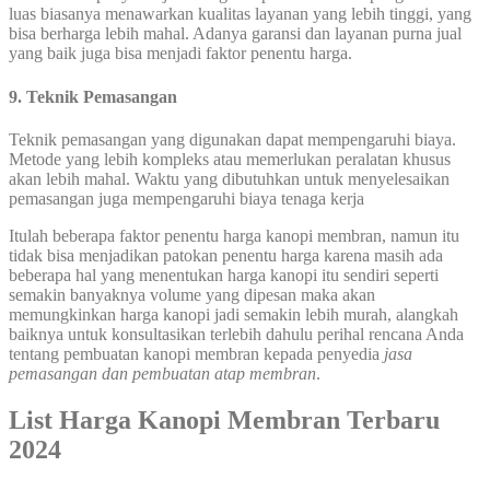
luas biasanya menawarkan kualitas layanan yang lebih tinggi, yang
bisa berharga lebih mahal. Adanya garansi dan layanan purna jual
yang baik juga bisa menjadi faktor penentu harga.
9. Teknik Pemasangan
Teknik pemasangan yang digunakan dapat mempengaruhi biaya.
Metode yang lebih kompleks atau memerlukan peralatan khusus
akan lebih mahal. Waktu yang dibutuhkan untuk menyelesaikan
pemasangan juga mempengaruhi biaya tenaga kerja
Itulah beberapa faktor penentu harga kanopi membran, namun itu
tidak bisa menjadikan patokan penentu harga karena masih ada
beberapa hal yang menentukan harga kanopi itu sendiri seperti
semakin banyaknya volume yang dipesan maka akan
memungkinkan harga kanopi jadi semakin lebih murah, alangkah
baiknya untuk konsultasikan terlebih dahulu perihal rencana Anda
tentang pembuatan kanopi membran kepada penyedia
jasa
pemasangan dan pembuatan atap membran
.
List Harga Kanopi Membran Terbaru
2024