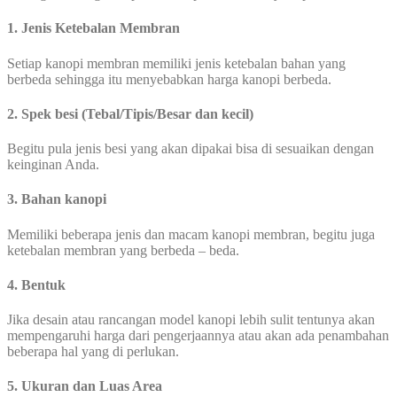
1. Jenis Ketebalan Membran
Setiap kanopi membran memiliki jenis ketebalan bahan yang
berbeda sehingga itu menyebabkan harga kanopi berbeda.
2. Spek besi (Tebal/Tipis/Besar dan kecil)
Begitu pula jenis besi yang akan dipakai bisa di sesuaikan dengan
keinginan Anda.
3. Bahan kanopi
Memiliki beberapa jenis dan macam kanopi membran, begitu juga
ketebalan membran yang berbeda – beda.
4. Bentuk
Jika desain atau rancangan model kanopi lebih sulit tentunya akan
mempengaruhi harga dari pengerjaannya atau akan ada penambahan
beberapa hal yang di perlukan.
5.
Ukuran dan Luas Area