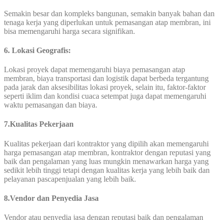
Semakin besar dan kompleks bangunan, semakin banyak bahan dan
tenaga kerja yang diperlukan untuk pemasangan atap membran, ini
bisa memengaruhi harga secara signifikan.
6.
Lokasi Geografis:
Lokasi proyek dapat memengaruhi biaya pemasangan atap
membran, biaya transportasi dan logistik dapat berbeda tergantung
pada jarak dan aksesibilitas lokasi proyek, selain itu, faktor-faktor
seperti iklim dan kondisi cuaca setempat juga dapat memengaruhi
waktu pemasangan dan biaya.
7
.
Kualitas Pekerjaan
Kualitas pekerjaan dari kontraktor yang dipilih akan memengaruhi
harga pemasangan atap membran, kontraktor dengan reputasi yang
baik dan pengalaman yang luas mungkin menawarkan harga yang
sedikit lebih tinggi tetapi dengan kualitas kerja yang lebih baik dan
pelayanan pascapenjualan yang lebih baik.
8.Vendor dan Penyedia Jasa
Vendor atau penyedia jasa dengan reputasi baik dan pengalaman