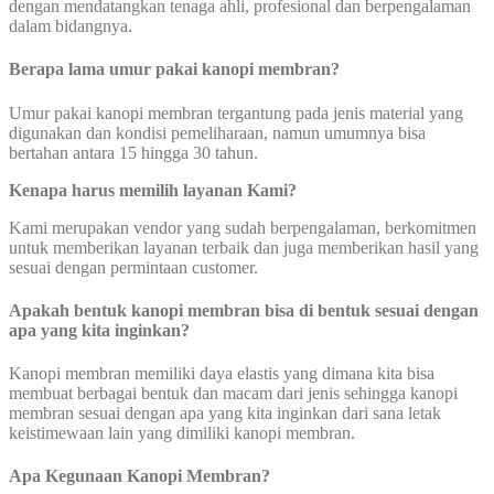
dengan mendatangkan tenaga ahli, profesional dan berpengalaman
dalam bidangnya.
Berapa lama umur
pakai kanopi membran?
Umur pakai kanopi membran tergantung pada jenis material yang
digunakan dan kondisi pemeliharaan, namun umumnya bisa
bertahan antara 15 hingga 30 tahun.
Kenapa harus memilih layanan Kami?
Kami merupakan vendor yang sudah berpengalaman, berkomitmen
untuk memberikan layanan terbaik dan juga memberikan hasil yang
sesuai dengan permintaan customer.
Apakah bentuk kanopi membran bisa di bentuk sesuai dengan
apa yang kita inginkan?
Kanopi membran memiliki daya elastis yang dimana kita bisa
membuat berbagai bentuk dan macam dari jenis sehingga kanopi
membran sesuai dengan apa yang kita inginkan dari sana letak
keistimewaan lain yang dimiliki kanopi membran.
Apa Kegunaan Kanopi Membran?