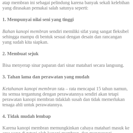
atap membran ini sebagai pelindung karena banyak sekali kelebihan
yang dirasakan pemakai salah satunya seperti:
1. Mempunyai nilai seni yang tinggi
Bahan kanopi membran
sendiri memiliki sifat yang sangat fleksibel
sehingga mampu di bentuk sesuai dengan desain dan rancangan
yang sudah kita siapkan.
2. Membuat sejuk
Bisa menyerap sinar paparan dari sinar matahari secara langsung.
3. Tahan lama dan perawatan yang mudah
Ketahanan kanopi membran
rata – rata mencapai 15 tahun namun,
itu semua tergantung dengan perawatannya sendiri akan tetapi
perawatan kanopi membran tidaklah susah dan tidak memerlukan
tenaga ahli untuk perawatannya.
4. Tidak mudah lembap
Karena kanopi membran memungkinkan cahaya matahari masuk ke