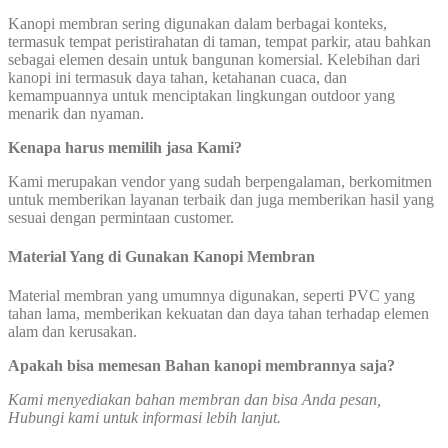
Kanopi membran sering digunakan dalam berbagai konteks,
termasuk tempat peristirahatan di taman, tempat parkir, atau bahkan
sebagai elemen desain untuk bangunan komersial. Kelebihan dari
kanopi ini termasuk daya tahan, ketahanan cuaca, dan
kemampuannya untuk menciptakan lingkungan outdoor yang
menarik dan nyaman.
Kenapa harus memilih jasa Kami?
Kami merupakan vendor yang sudah berpengalaman, berkomitmen
untuk memberikan layanan terbaik dan juga memberikan hasil yang
sesuai dengan permintaan customer.
Material Yang di Gunakan Kanopi Membran
Material membran yang umumnya digunakan, seperti PVC yang
tahan lama, memberikan kekuatan dan daya tahan terhadap elemen
alam dan kerusakan.
Apakah bisa memesan Bahan kanopi membrannya saja?
Kami menyediakan bahan membran dan bisa Anda pesan,
Hubungi kami untuk informasi lebih lanjut.