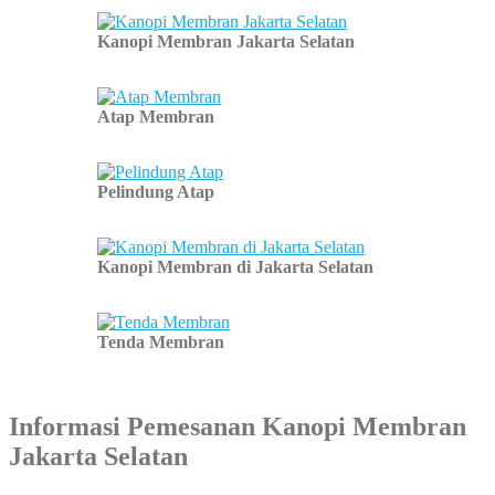
Kanopi Membran Jakarta Selatan
Atap Membran
Pelindung Atap
Kanopi Membran di Jakarta Selatan
Tenda Membran
Informasi Pemesanan Kanopi Membran
Jakarta Selatan