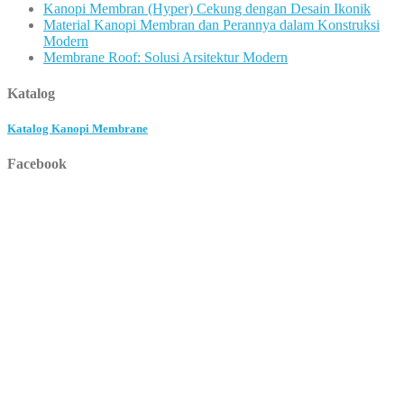
Kanopi Membran (Hyper) Cekung dengan Desain Ikonik
Material Kanopi Membran dan Perannya dalam Konstruksi
Modern
Membrane Roof: Solusi Arsitektur Modern
Katalog
Katalog Kanopi Membrane
Facebook