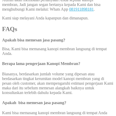
membran, Jadi jangan segan bertanya kepada Kami dan bisa
menghubungi Kami melalui: Whats App
081911898181
.
Kami siap melayani Anda kapanpun dan dimanapun.
FAQs
Apakah bisa memesan jasa pasang?
Bisa, Kami bisa memasang kanopi membran langsung di tempat
Anda.
Berapa lama pengerjaan Kanopi Membran?
Biasanya, berdasarkan jumlah volume yang dipesan atau
berdasarkan tingkat kerumitan model kanopi membran yang di
pesan oleh customer, akan mempengaruhi estimasi pengerjaan Kami
maka dari itu sebelum memesan alangkah baiknya untuk
konsultaskan terlebih dahulu kepada Kami.
Apakah bisa memesan jasa pasang?
Kami bisa memasang kanopi membran langsung di tempat Anda