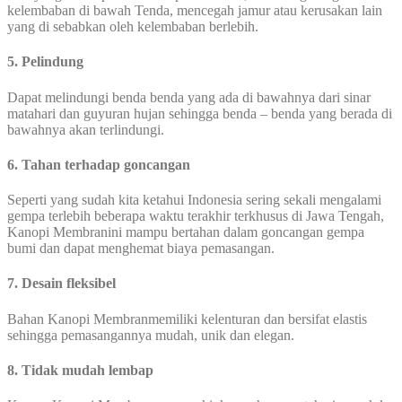
kelembaban di bawah Tenda, mencegah jamur atau kerusakan lain
yang di sebabkan oleh kelembaban berlebih.
5. Pelindung
Dapat melindungi benda benda yang ada di bawahnya dari sinar
matahari dan guyuran hujan sehingga benda – benda yang berada di
bawahnya akan terlindungi.
6. Tahan terhadap goncangan
Seperti yang sudah kita ketahui Indonesia sering sekali mengalami
gempa terlebih beberapa waktu terakhir terkhusus di Jawa Tengah,
Kanopi Membranini mampu bertahan dalam goncangan gempa
bumi dan dapat menghemat biaya pemasangan.
7. Desain fleksibel
Bahan Kanopi Membranmemiliki kelenturan dan bersifat elastis
sehingga pemasangannya mudah, unik dan elegan.
8. Tidak mudah lembap