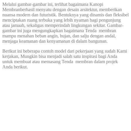
Melalui gambar-gambar ini, terlihat bagaimana Kanopi
Membranberhasil menyatu dengan desain arsitektur, memberikan
nuansa modern dan futuristik. Bentuknya yang dinamis dan fleksibel
menciptakan ruang terbuka yang lebih nyaman bagi pengunjung
atau jamaah, sekaligus memperindah lingkungan sekitar. Gambar-
gambar ini juga mengungkapkan bagaimana Tenda membran
mampu menahan beban angin, hujan, dan salju dengan andal,
menjaga keamanan dan kenyamanan di dalam bangunan.
Berikut ini beberapa contoh model dari pekerjaan yang sudah Kami
kerjakan, Mungkin bisa menjadi salah satu inspirasi bagi Anda
untuk membuat atau memasang Tenda membran dalam projek
Anda berikut.