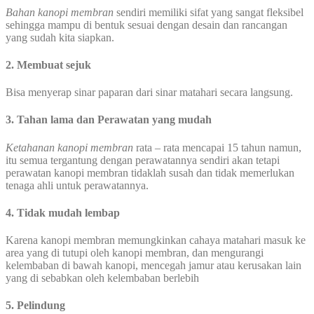
Bahan kanopi membran
sendiri memiliki sifat yang sangat fleksibel
sehingga mampu di bentuk sesuai dengan desain dan rancangan
yang sudah kita siapkan.
2. Membuat sejuk
Bisa menyerap sinar paparan dari sinar matahari secara langsung.
3. Tahan lama dan Perawatan yang mudah
Ketahanan kanopi membran
rata – rata mencapai 15 tahun namun,
itu semua tergantung dengan perawatannya sendiri akan tetapi
perawatan kanopi membran tidaklah susah dan tidak memerlukan
tenaga ahli untuk perawatannya.
4. Tidak mudah lembap
Karena kanopi membran memungkinkan cahaya matahari masuk ke
area yang di tutupi oleh kanopi membran, dan mengurangi
kelembaban di bawah kanopi, mencegah jamur atau kerusakan lain
yang di sebabkan oleh kelembaban berlebih
5. Pelindung