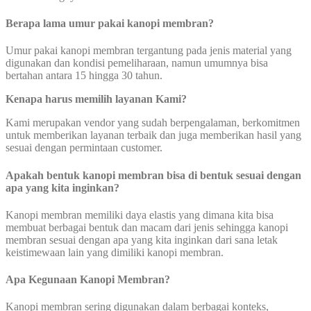
Berapa lama umur
pakai kanopi membran?
Umur pakai kanopi membran tergantung pada jenis material yang
digunakan dan kondisi pemeliharaan, namun umumnya bisa
bertahan antara 15 hingga 30 tahun.
Kenapa harus memilih layanan Kami?
Kami merupakan vendor yang sudah berpengalaman, berkomitmen
untuk memberikan layanan terbaik dan juga memberikan hasil yang
sesuai dengan permintaan customer.
Apakah bentuk kanopi membran bisa di bentuk sesuai dengan
apa yang kita inginkan?
Kanopi membran memiliki daya elastis yang dimana kita bisa
membuat berbagai bentuk dan macam dari jenis sehingga kanopi
membran sesuai dengan apa yang kita inginkan dari sana letak
keistimewaan lain yang dimiliki kanopi membran.
Apa Kegunaan Kanopi Membran?
Kanopi membran sering digunakan dalam berbagai konteks,