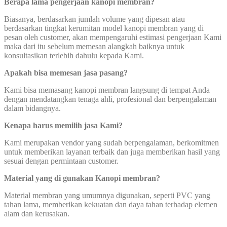
Berapa lama pengerjaan kanopi membran?
Biasanya, berdasarkan jumlah volume yang dipesan atau
berdasarkan tingkat kerumitan model kanopi membran yang di
pesan oleh customer, akan mempengaruhi estimasi pengerjaan Kami
maka dari itu sebelum memesan alangkah baiknya untuk
konsultasikan terlebih dahulu kepada Kami.
Apakah bisa memesan jasa pasang?
Kami bisa memasang kanopi membran langsung di tempat Anda
dengan mendatangkan tenaga ahli, profesional dan berpengalaman
dalam bidangnya.
Kenapa harus memilih jasa Kami?
Kami merupakan vendor yang sudah berpengalaman, berkomitmen
untuk memberikan layanan terbaik dan juga memberikan hasil yang
sesuai dengan permintaan customer.
Material yang di gunakan Kanopi membran?
Material membran yang umumnya digunakan, seperti PVC yang
tahan lama, memberikan kekuatan dan daya tahan terhadap elemen
alam dan kerusakan.