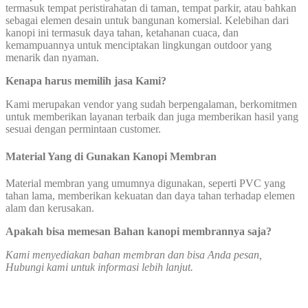
termasuk tempat peristirahatan di taman, tempat parkir, atau bahkan
sebagai elemen desain untuk bangunan komersial. Kelebihan dari
kanopi ini termasuk daya tahan, ketahanan cuaca, dan
kemampuannya untuk menciptakan lingkungan outdoor yang
menarik dan nyaman.
Kenapa harus memilih jasa Kami?
Kami merupakan vendor yang sudah berpengalaman, berkomitmen
untuk memberikan layanan terbaik dan juga memberikan hasil yang
sesuai dengan permintaan customer.
Material Yang di Gunakan Kanopi Membran
Material membran yang umumnya digunakan, seperti PVC yang
tahan lama, memberikan kekuatan dan daya tahan terhadap elemen
alam dan kerusakan.
Apakah bisa memesan Bahan kanopi membrannya saja?
Kami menyediakan bahan membran dan bisa Anda pesan,
Hubungi kami untuk informasi lebih lanjut.