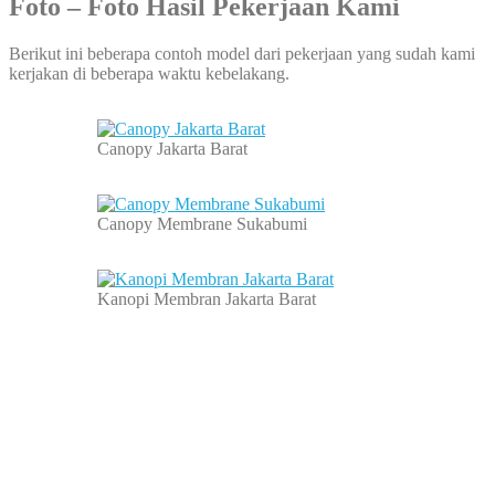
Foto – Foto Hasil Pekerjaan Kami
Berikut ini beberapa contoh model dari pekerjaan yang sudah kami
kerjakan di beberapa waktu kebelakang.
Canopy Jakarta Barat
Canopy Membrane Sukabumi
Kanopi Membran Jakarta Barat