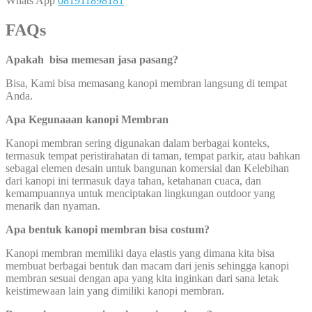
Whats App
081911898181
FAQs
Apakah bisa memesan jasa pasang?
Bisa, Kami bisa memasang kanopi membran langsung di tempat
Anda.
Apa Kegunaaan kanopi Membran
Kanopi membran sering digunakan dalam berbagai konteks,
termasuk tempat peristirahatan di taman, tempat parkir, atau bahkan
sebagai elemen desain untuk bangunan komersial dan Kelebihan
dari kanopi ini termasuk daya tahan, ketahanan cuaca, dan
kemampuannya untuk menciptakan lingkungan outdoor yang
menarik dan nyaman.
Apa bentuk kanopi membran bisa costum?
Kanopi membran memiliki daya elastis yang dimana kita bisa
membuat berbagai bentuk dan macam dari jenis sehingga kanopi
membran sesuai dengan apa yang kita inginkan dari sana letak
keistimewaan lain yang dimiliki kanopi membran.