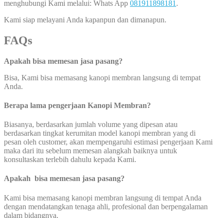
menghubungi Kami melalui: Whats App
081911898181
.
Kami siap melayani Anda kapanpun dan dimanapun.
FAQs
Apakah bisa memesan jasa pasang?
Bisa, Kami bisa memasang kanopi membran langsung di tempat
Anda.
Berapa lama pengerjaan Kanopi Membran?
Biasanya, berdasarkan jumlah volume yang dipesan atau
berdasarkan tingkat kerumitan model kanopi membran yang di
pesan oleh customer, akan mempengaruhi estimasi pengerjaan Kami
maka dari itu sebelum memesan alangkah baiknya untuk
konsultaskan terlebih dahulu kepada Kami.
Apakah bisa memesan jasa pasang?
Kami bisa memasang kanopi membran langsung di tempat Anda
dengan mendatangkan tenaga ahli, profesional dan berpengalaman
dalam bidangnya.