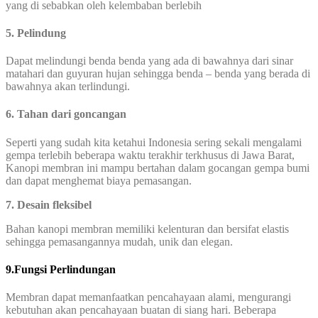
yang di sebabkan oleh kelembaban berlebih
5. Pelindung
Dapat melindungi benda benda yang ada di bawahnya dari sinar
matahari dan guyuran hujan sehingga benda – benda yang berada di
bawahnya akan terlindungi.
6. Tahan dari goncangan
Seperti yang sudah kita ketahui Indonesia sering sekali mengalami
gempa terlebih beberapa waktu terakhir terkhusus di Jawa Barat,
Kanopi membran ini mampu bertahan dalam gocangan gempa bumi
dan dapat menghemat biaya pemasangan.
7. Desain fleksibel
Bahan kanopi membran memiliki kelenturan dan bersifat elastis
sehingga pemasangannya mudah, unik dan elegan.
9.Fungsi Perlindungan
Membran dapat memanfaatkan pencahayaan alami, mengurangi
kebutuhan akan pencahayaan buatan di siang hari. Beberapa