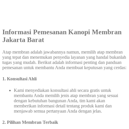
Informasi Pemesanan Kanopi Membran
Jakarta Barat
Atap membran adalah jawabannya namun, memilih atap membran
yang tepat dan menemukan penyedia layanan yang handal bukanlah
tugas yang mudah. Berikut adalah informasi penting dan panduan
pemesanan untuk membantu Anda membuat keputusan yang cerdas:
1.
Konsultasi Ahli
Kami menyediakan konsultasi ahli secara gratis untuk
membantu Anda memilih jenis atap membran yang sesuai
dengan kebutuhan bangunan Anda, tim kami akan
memberikan informasi detail tentang produk kami dan
menjawab semua pertanyaan Anda dengan jelas.
2. Pilihan Membran Terbaik