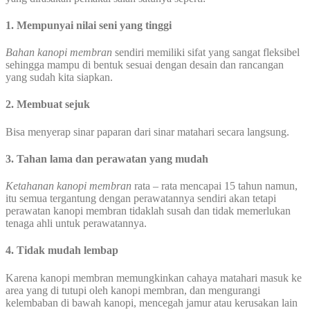
1. Mempunyai nilai seni yang tinggi
Bahan kanopi membran
sendiri memiliki sifat yang sangat fleksibel
sehingga mampu di bentuk sesuai dengan desain dan rancangan
yang sudah kita siapkan.
2. Membuat sejuk
Bisa menyerap sinar paparan dari sinar matahari secara langsung.
3. Tahan lama dan perawatan yang mudah
Ketahanan kanopi membran
rata – rata mencapai 15 tahun namun,
itu semua tergantung dengan perawatannya sendiri akan tetapi
perawatan kanopi membran tidaklah susah dan tidak memerlukan
tenaga ahli untuk perawatannya.
4. Tidak mudah lembap
Karena kanopi membran memungkinkan cahaya matahari masuk ke
area yang di tutupi oleh kanopi membran, dan mengurangi
kelembaban di bawah kanopi, mencegah jamur atau kerusakan lain