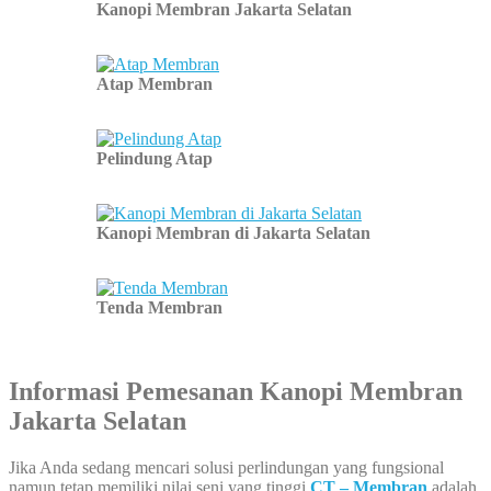
Kanopi Membran Jakarta Selatan
Atap Membran
Pelindung Atap
Kanopi Membran di Jakarta Selatan
Tenda Membran
Informasi Pemesanan Kanopi Membran
Jakarta Selatan
Jika Anda sedang mencari solusi perlindungan yang fungsional
namun tetap memiliki nilai seni yang tinggi
CT – Membran
adalah