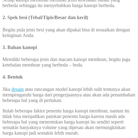
berbeda sehingga itu menyebabkan harga kanopi berbeda.
2. Spek besi (Tebal/Tipis/Besar dan kecil)
Begitu pula jenis besi yang akan dipakai bisa di sesuaikan dengan
keinginan Anda.
3. Bahan kanopi
Memiliki beberapa jenis dan macam kanopi membran, begitu juga
ketebalan membran yang berbeda – beda.
4. Bentuk
Jika
desain
atau rancangan model kanopi lebih sulit tentunya akan
mempengaruhi harga dari pengerjaannya atau akan ada penambahan
beberapa hal yang di perlukan.
Itulah beberapa faktor penentu harga kanopi membran, namun itu
tidak bisa menjadikan patokan penentu harga karena masih ada
beberapa hal yang menentukan harga kanopi itu sendiri seperti
semakin banyaknya volume yang dipesan akan memungkinkan
harga kanopi jadi semakin lebih murah.