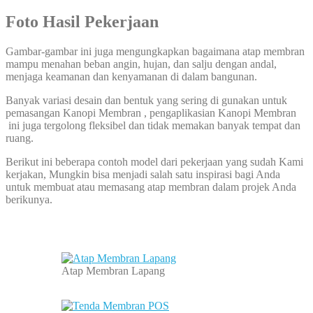
Foto Hasil Pekerjaan
Gambar-gambar ini juga mengungkapkan bagaimana atap membran
mampu menahan beban angin, hujan, dan salju dengan andal,
menjaga keamanan dan kenyamanan di dalam bangunan.
Banyak variasi desain dan bentuk yang sering di gunakan untuk
pemasangan Kanopi Membran , pengaplikasian Kanopi Membran
ini juga tergolong fleksibel dan tidak memakan banyak tempat dan
ruang.
Berikut ini beberapa contoh model dari pekerjaan yang sudah Kami
kerjakan, Mungkin bisa menjadi salah satu inspirasi bagi Anda
untuk membuat atau memasang atap membran dalam projek Anda
berikunya.
Atap Membran Lapang