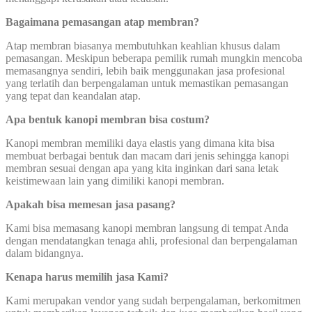
Bagaimana pemasangan atap membran?
Atap membran biasanya membutuhkan keahlian khusus dalam
pemasangan. Meskipun beberapa pemilik rumah mungkin mencoba
memasangnya sendiri, lebih baik menggunakan jasa profesional
yang terlatih dan berpengalaman untuk memastikan pemasangan
yang tepat dan keandalan atap.
Apa bentuk kanopi membran bisa costum?
Kanopi membran memiliki daya elastis yang dimana kita bisa
membuat berbagai bentuk dan macam dari jenis sehingga kanopi
membran sesuai dengan apa yang kita inginkan dari sana letak
keistimewaan lain yang dimiliki kanopi membran.
Apakah bisa memesan jasa pasang?
Kami bisa memasang kanopi membran langsung di tempat Anda
dengan mendatangkan tenaga ahli, profesional dan berpengalaman
dalam bidangnya.
Kenapa harus memilih jasa Kami?
Kami merupakan vendor yang sudah berpengalaman, berkomitmen