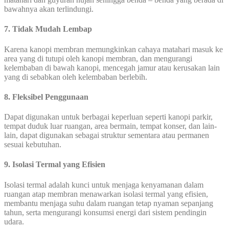
bawahnya akan terlindungi.
7. Tidak Mudah Lembap
Karena kanopi membran memungkinkan cahaya matahari masuk ke
area yang di tutupi oleh kanopi membran, dan mengurangi
kelembaban di bawah kanopi, mencegah jamur atau kerusakan lain
yang di sebabkan oleh kelembaban berlebih.
8. Fleksibel Penggunaan
Dapat digunakan untuk berbagai keperluan seperti kanopi parkir,
tempat duduk luar ruangan, area bermain, tempat konser, dan lain-
lain, dapat digunakan sebagai struktur sementara atau permanen
sesuai kebutuhan.
9. Isolasi Termal yang Efisien
Isolasi termal adalah kunci untuk menjaga kenyamanan dalam
ruangan atap membran menawarkan isolasi termal yang efisien,
membantu menjaga suhu dalam ruangan tetap nyaman sepanjang
tahun, serta mengurangi konsumsi energi dari sistem pendingin
udara.