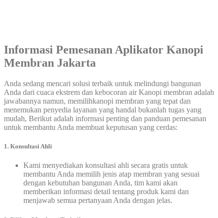
Informasi Pemesanan Aplikator Kanopi
Membran Jakarta
Anda sedang mencari solusi terbaik untuk melindungi bangunan
Anda dari cuaca ekstrem dan kebocoran air Kanopi membran adalah
jawabannya namun, memilihkanopi membran yang tepat dan
menemukan penyedia layanan yang handal bukanlah tugas yang
mudah, Berikut adalah informasi penting dan panduan pemesanan
untuk membantu Anda membuat keputusan yang cerdas:
1. Konsultasi Ahli
Kami menyediakan konsultasi ahli secara gratis untuk
membantu Anda memilih jenis atap membran yang sesuai
dengan kebutuhan bangunan Anda, tim kami akan
memberikan informasi detail tentang produk kami dan
menjawab semua pertanyaan Anda dengan jelas.