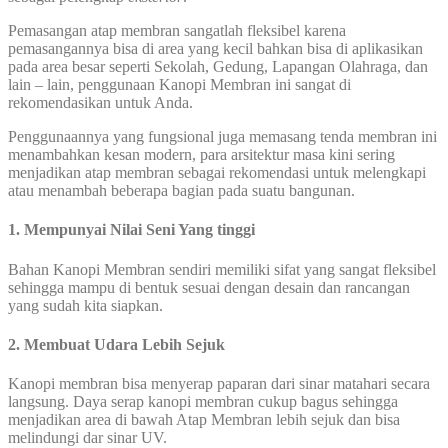
Pemasangan atap membran sangatlah fleksibel karena
pemasangannya bisa di area yang kecil bahkan bisa di aplikasikan
pada area besar seperti Sekolah, Gedung, Lapangan Olahraga, dan
lain – lain, penggunaan Kanopi Membran ini sangat di
rekomendasikan untuk Anda.
Penggunaannya yang fungsional juga memasang tenda membran ini
menambahkan kesan modern, para arsitektur masa kini sering
menjadikan atap membran sebagai rekomendasi untuk melengkapi
atau menambah beberapa bagian pada suatu bangunan.
1. Mempunyai Nilai Seni Yang tinggi
Bahan Kanopi Membran sendiri memiliki sifat yang sangat fleksibel
sehingga mampu di bentuk sesuai dengan desain dan rancangan
yang sudah kita siapkan.
2. Membuat Udara Lebih Sejuk
Kanopi membran bisa menyerap paparan dari sinar matahari secara
langsung. Daya serap kanopi membran cukup bagus sehingga
menjadikan area di bawah Atap Membran lebih sejuk dan bisa
melindungi dar sinar UV.