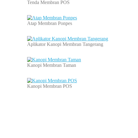
Tenda Membran POS
Atap Membran Ponpes
Aplikator Kanopi Membran Tangerang
Kanopi Membran Taman
Kanopi Membran POS