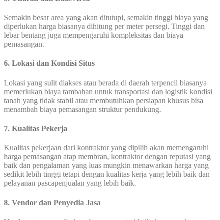
Semakin besar area yang akan ditutupi, semakin tinggi biaya yang
diperlukan harga biasanya dihitung per meter persegi. Tinggi dan
lebar bentang juga mempengaruhi kompleksitas dan biaya
pemasangan.
6. Lokasi dan Kondisi Situs
Lokasi yang sulit diakses atau berada di daerah terpencil biasanya
memerlukan biaya tambahan untuk transportasi dan logistik kondisi
tanah yang tidak stabil atau membutuhkan persiapan khusus bisa
menambah biaya pemasangan struktur pendukung.
7. Kualitas Pekerja
Kualitas pekerjaan dari kontraktor yang dipilih akan memengaruhi
harga pemasangan atap membran, kontraktor dengan reputasi yang
baik dan pengalaman yang luas mungkin menawarkan harga yang
sedikit lebih tinggi tetapi dengan kualitas kerja yang lebih baik dan
pelayanan pascapenjualan yang lebih baik.
8. Vendor dan Penyedia Jasa