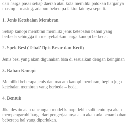
dari harga pasar setiap daerah atau kota memiliki patokan harganya
masing – masing, adapun beberapa faktor lainnya seperti:
1. Jenis Ketebalan Membran
Setiap kanopi membran memiliki jenis ketebalan bahan yang
berbeda sehingga itu menyebabkan harga kanopi berbeda.
2. Spek Besi (Tebal/Tipis Besar dan Kecil)
Jenis besi yang akan digunakan bisa di sesuaikan dengan keinginan
3. Bahan Kanopi
Memiliki beberapa jenis dan macam kanopi membran, begitu juga
ketebalan membran yang berbeda – beda.
4. Bentuk
Jika desain atau rancangan model kanopi lebih sulit tentunya akan
mempengaruhi harga dari pengerjaannya atau akan ada penambahan
beberapa hal yang diperlukan.