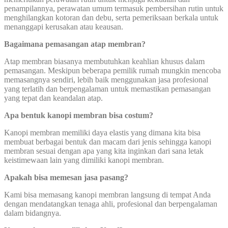
penampilannya, perawatan umum termasuk pembersihan rutin untuk
menghilangkan kotoran dan debu, serta pemeriksaan berkala untuk
menanggapi kerusakan atau keausan.
Bagaimana pemasangan atap membran?
Atap membran biasanya membutuhkan keahlian khusus dalam
pemasangan. Meskipun beberapa pemilik rumah mungkin mencoba
memasangnya sendiri, lebih baik menggunakan jasa profesional
yang terlatih dan berpengalaman untuk memastikan pemasangan
yang tepat dan keandalan atap.
Apa bentuk kanopi membran bisa costum?
Kanopi membran memiliki daya elastis yang dimana kita bisa
membuat berbagai bentuk dan macam dari jenis sehingga kanopi
membran sesuai dengan apa yang kita inginkan dari sana letak
keistimewaan lain yang dimiliki kanopi membran.
Apakah bisa memesan jasa pasang?
Kami bisa memasang kanopi membran langsung di tempat Anda
dengan mendatangkan tenaga ahli, profesional dan berpengalaman
dalam bidangnya.