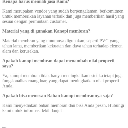
Kenapa harus memilih jasa Kami?
Kami merupakan vendor yang sudah berpengalaman, berkomitmen
untuk memberikan layanan terbaik dan juga memberikan hasil yang
sesuai dengan permintaan customer.
Material yang di gunakan Kanopi membran?
Material membran yang umumnya digunakan, seperti PVC yang
tahan lama, memberikan kekuatan dan daya tahan terhadap elemen
alam dan kerusakan.
Apakah kanopi membran dapat
menambah nilai properti
saya?
Ya, kanopi membran tidak hanya meningkatkan estetika tetapi juga
fungsionalitas ruang luar, yang dapat meningkatkan nilai properti
Anda.
Apakah bisa memesan Bahan kanopi membrannya saja?
Kami menyediakan bahan membran dan bisa Anda pesan, Hubungi
kami untuk informasi lebih lanjut