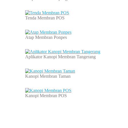
Tenda Membran POS
Atap Membran Ponpes
Aplikator Kanopi Membran Tangerang
Kanopi Membran Taman
Kanopi Membran POS