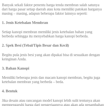
Banyak sekali faktor penentu harga tenda membran salah satunya
dari harga pasar setiap daerah atau kota memiliki patokan harganya
masing – masing, adapun beberapa faktor lainnya seperti:
1. Jenis Ketebalan Membran
Setiap kanopi membran memiliki jenis ketebalan bahan yang
berbeda sehingga itu menyebabkan harga kanopi berbeda.
2. Spek Besi (Tebal/Tipis Besar dan Kecil)
Begitu pula jenis besi yang akan dipakai bisa di sesuaikan dengan
keinginan Anda.
3. Bahan Kanopi
Memiliki beberapa jenis dan macam kanopi membran, begitu juga
ketebalan membran yang berbeda – beda.
4. Bentuk
Jika desain atau rancangan model kanopi lebih sulit tentunya akan
mempengaruhi harga dari pengerjaannya atau akan ada penambahan