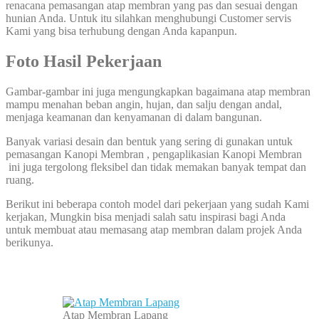
renacana pemasangan atap membran yang pas dan sesuai dengan
hunian Anda. Untuk itu silahkan menghubungi Customer servis
Kami yang bisa terhubung dengan Anda kapanpun.
Foto Hasil Pekerjaan
Gambar-gambar ini juga mengungkapkan bagaimana atap membran
mampu menahan beban angin, hujan, dan salju dengan andal,
menjaga keamanan dan kenyamanan di dalam bangunan.
Banyak variasi desain dan bentuk yang sering di gunakan untuk
pemasangan Kanopi Membran , pengaplikasian Kanopi Membran
ini juga tergolong fleksibel dan tidak memakan banyak tempat dan
ruang.
Berikut ini beberapa contoh model dari pekerjaan yang sudah Kami
kerjakan, Mungkin bisa menjadi salah satu inspirasi bagi Anda
untuk membuat atau memasang atap membran dalam projek Anda
berikunya.
Atap Membran Lapang