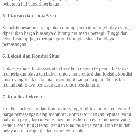
beberapa hal yang diperlukan.
5. Ukuran dan Luas Area
Semakin besar area yang akan ditutupi, semakin tinggi biaya yang
diperlukan harga biasanya dihitung per meter persegi. Tinggi dan
lebar bentang juga mempengaruhi kompleksitas dan biaya
pemasangan.
6. Lokasi dan Kondisi Situs
Lokasi yang sulit diakses atau berada di daerah terpencil biasanya
memerlukan biaya tambahan untuk transportasi dan logistik kondisi
tanah yang tidak stabil atau membutuhkan persiapan khusus bisa
menambah biaya pemasangan struktur pendukung.
7. Kualitas Pekerja
Kualitas pekerjaan dari kontraktor yang dipilih akan memengaruhi
harga pemasangan atap membran, kontraktor dengan reputasi yang
baik dan pengalaman yang luas mungkin menawarkan harga yang
sedikit lebih tinggi tetapi dengan kualitas kerja yang lebih baik dan
pelayanan pascapenjualan yang lebih baik.