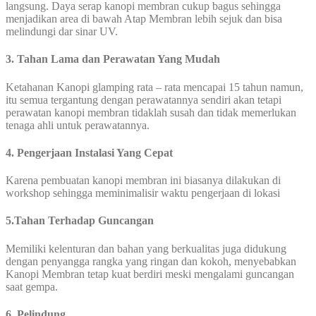
langsung. Daya serap kanopi membran cukup bagus sehingga
menjadikan area di bawah Atap Membran lebih sejuk dan bisa
melindungi dar sinar UV.
3. Tahan Lama dan Perawatan Yang Mudah
Ketahanan Kanopi glamping rata – rata mencapai 15 tahun namun,
itu semua tergantung dengan perawatannya sendiri akan tetapi
perawatan kanopi membran tidaklah susah dan tidak memerlukan
tenaga ahli untuk perawatannya.
4. Pengerjaan Instalasi Yang Cepat
Karena pembuatan kanopi membran ini biasanya dilakukan di
workshop sehingga meminimalisir waktu pengerjaan di lokasi
5.Tahan Terhadap Guncangan
Memiliki kelenturan dan bahan yang berkualitas juga didukung
dengan penyangga rangka yang ringan dan kokoh, menyebabkan
Kanopi Membran tetap kuat berdiri meski mengalami guncangan
saat gempa.
6. Pelindung