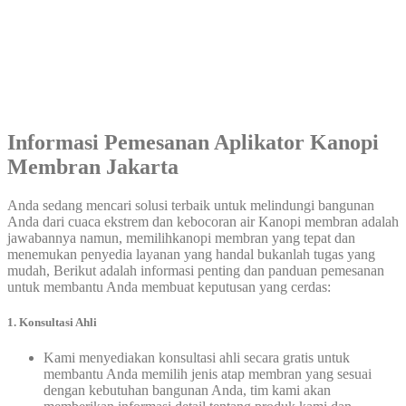
Informasi Pemesanan Aplikator Kanopi
Membran Jakarta
Anda sedang mencari solusi terbaik untuk melindungi bangunan
Anda dari cuaca ekstrem dan kebocoran air Kanopi membran adalah
jawabannya namun, memilihkanopi membran yang tepat dan
menemukan penyedia layanan yang handal bukanlah tugas yang
mudah, Berikut adalah informasi penting dan panduan pemesanan
untuk membantu Anda membuat keputusan yang cerdas:
1. Konsultasi Ahli
Kami menyediakan konsultasi ahli secara gratis untuk
membantu Anda memilih jenis atap membran yang sesuai
dengan kebutuhan bangunan Anda, tim kami akan