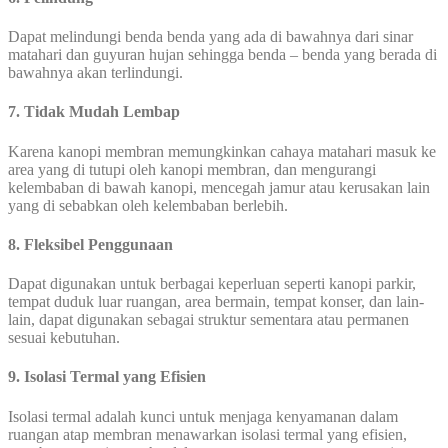
Dapat melindungi benda benda yang ada di bawahnya dari sinar
matahari dan guyuran hujan sehingga benda – benda yang berada di
bawahnya akan terlindungi.
7. Tidak Mudah Lembap
Karena kanopi membran memungkinkan cahaya matahari masuk ke
area yang di tutupi oleh kanopi membran, dan mengurangi
kelembaban di bawah kanopi, mencegah jamur atau kerusakan lain
yang di sebabkan oleh kelembaban berlebih.
8. Fleksibel Penggunaan
Dapat digunakan untuk berbagai keperluan seperti kanopi parkir,
tempat duduk luar ruangan, area bermain, tempat konser, dan lain-
lain, dapat digunakan sebagai struktur sementara atau permanen
sesuai kebutuhan.
9. Isolasi Termal yang Efisien
Isolasi termal adalah kunci untuk menjaga kenyamanan dalam
ruangan atap membran menawarkan isolasi termal yang efisien,