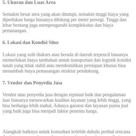
5. Ukuran dan Luas Area
Semakin besar area yang akan ditutupi, semakin tinggi biaya yang
diperlukan harga biasanya dihitung per meter persegi. Tinggi dan
lebar bentang juga mempengaruhi kompleksitas dan biaya
pemasangan.
6. Lokasi dan Kondisi Situs
Lokasi yang sulit diakses atau berada di daerah terpencil biasanya
memerlukan biaya tambahan untuk transportasi dan logistik kondisi
tanah yang tidak stabil atau membutuhkan persiapan khusus bisa
menambah biaya pemasangan struktur pendukung.
7. Vendor dan Penyedia Jasa
Vendor atau penyedia jasa dengan reputasi baik dan pengalaman
luas biasanya menawarkan kualitas layanan yang lebih tinggi, yang
bisa berharga lebih mahal. Adanya garansi dan layanan purna jual
yang baik juga bisa menjadi faktor penentu harga.
Alangkah baiknya untuk konsultasi terlebih dahulu perihal rencana