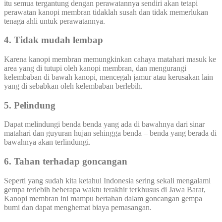
itu semua tergantung dengan perawatannya sendiri akan tetapi
perawatan kanopi membran tidaklah susah dan tidak memerlukan
tenaga ahli untuk perawatannya.
4. Tidak mudah lembap
Karena kanopi membran memungkinkan cahaya matahari masuk ke
area yang di tutupi oleh kanopi membran, dan mengurangi
kelembaban di bawah kanopi, mencegah jamur atau kerusakan lain
yang di sebabkan oleh kelembaban berlebih.
5. Pelindung
Dapat melindungi benda benda yang ada di bawahnya dari sinar
matahari dan guyuran hujan sehingga benda – benda yang berada di
bawahnya akan terlindungi.
6. Tahan terhadap goncangan
Seperti yang sudah kita ketahui Indonesia sering sekali mengalami
gempa terlebih beberapa waktu terakhir terkhusus di Jawa Barat,
Kanopi membran ini mampu bertahan dalam goncangan gempa
bumi dan dapat menghemat biaya pemasangan.