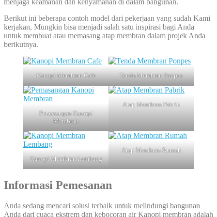
menjaga keamanan dan kenyamanan di dalam bangunan.
Berikut ini beberapa contoh model dari pekerjaan yang sudah Kami
kerjakan, Mungkin bisa menjadi salah satu inspirasi bagi Anda
untuk membuat atau memasang atap membran dalam projek Anda
berikutnya.
Kanopi Membran Cafe
Tenda Membran Ponpes
Atap Membran Pabrik
Pemasangan Kanopi
Membran
Atap Membran Rumah
Kanopi Membran Lembang
Informasi Pemesanan
Anda sedang mencari solusi terbaik untuk melindungi bangunan
Anda dari cuaca ekstrem dan kebocoran air Kanopi membran adalah