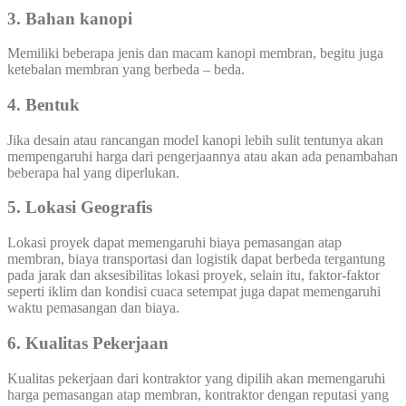
3. Bahan kanopi
Memiliki beberapa jenis dan macam kanopi membran, begitu juga
ketebalan membran yang berbeda – beda.
4. Bentuk
Jika desain atau rancangan model kanopi lebih sulit tentunya akan
mempengaruhi harga dari pengerjaannya atau akan ada penambahan
beberapa hal yang diperlukan.
5. Lokasi Geografis
Lokasi proyek dapat memengaruhi biaya pemasangan atap
membran, biaya transportasi dan logistik dapat berbeda tergantung
pada jarak dan aksesibilitas lokasi proyek, selain itu, faktor-faktor
seperti iklim dan kondisi cuaca setempat juga dapat memengaruhi
waktu pemasangan dan biaya.
6. Kualitas Pekerjaan
Kualitas pekerjaan dari kontraktor yang dipilih akan memengaruhi
harga pemasangan atap membran, kontraktor dengan reputasi yang