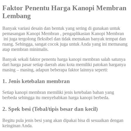
Faktor Penentu Harga Kanopi Membran
Lembang
Banyak variasi desain dan bentuk yang sering di gunakan untuk
pemasangan Kanopi Membran , pengaplikasian Kanopi Membran
ini juga tergolong fleksibel dan tidak memakan banyak tempat dan
ruang. Sehingga, sangat cocok juga untuk Anda yang ini memasang
atap membran minimalis.
Banyak sekali faktor penentu harga kanopi membran salah satunya
dari harga pasar setiap daerah atau kota memiliki patokan harganya
masing – masing, adapun beberapa faktor lainnya seperti:
1. Jenis ketebalan membran
Setiap kanopi membran memiliki jenis ketebalan bahan yang
berbeda sehingga itu menyebabkan harga kanopi berbeda.
2. Spek besi (Tebal/tipis besar dan kecil)
Begitu pula jenis besi yang akan dipakai bisa di sesuaikan dengan
keinginan Anda.