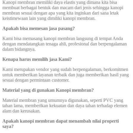
Kanopi membran memiliki daya elastis yang dimana kita bisa
membuat berbagai bentuk dan macam dari jenis sehingga kanopi
membran sesuai dengan apa yang kita inginkan dari sana letak
keistimewaan lain yang dimiliki kanopi membran.
Apakah bisa memesan jasa pasang?
Kami bisa memasang kanopi membran langsung di tempat Anda
dengan mendatangkan tenaga ahli, profesional dan berpengalaman
dalam bidangnya.
Kenapa harus memilih jasa Kami?
Kami merupakan vendor yang sudah berpengalaman, berkomitmen
untuk memberikan layanan terbaik dan juga memberikan hasil yang
sesuai dengan permintaan customer.
Material yang di gunakan Kanopi membran?
Material membran yang umumnya digunakan, seperti PVC yang
tahan lama, memberikan kekuatan dan daya tahan terhadap elemen
alam dan kerusakan.
Apakah kanopi membran dapat menambah nilai properti
saya?