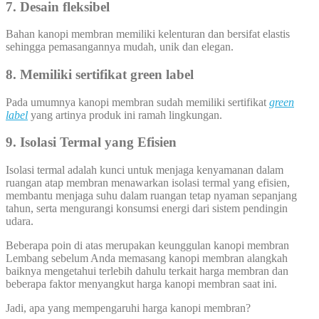
7. Desain fleksibel
Bahan kanopi membran memiliki kelenturan dan bersifat elastis
sehingga pemasangannya mudah, unik dan elegan.
8. Memiliki sertifikat green label
Pada umumnya kanopi membran sudah memiliki sertifikat
green
label
yang artinya produk ini ramah lingkungan.
9. Isolasi Termal yang Efisien
Isolasi termal adalah kunci untuk menjaga kenyamanan dalam
ruangan atap membran menawarkan isolasi termal yang efisien,
membantu menjaga suhu dalam ruangan tetap nyaman sepanjang
tahun, serta mengurangi konsumsi energi dari sistem pendingin
udara.
Beberapa poin di atas merupakan keunggulan kanopi membran
Lembang sebelum Anda memasang kanopi membran alangkah
baiknya mengetahui terlebih dahulu terkait harga membran dan
beberapa faktor menyangkut harga kanopi membran saat ini.
Jadi, apa yang mempengaruhi harga kanopi membran?