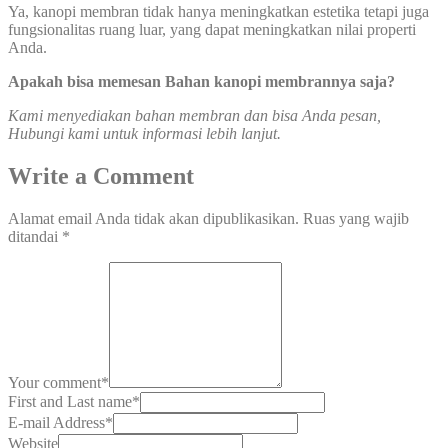
Ya, kanopi membran tidak hanya meningkatkan estetika tetapi juga
fungsionalitas ruang luar, yang dapat meningkatkan nilai properti
Anda.
Apakah bisa memesan Bahan kanopi membrannya saja?
Kami menyediakan bahan membran dan bisa Anda pesan,
Hubungi kami untuk informasi lebih lanjut.
Write a Comment
Alamat email Anda tidak akan dipublikasikan.
Ruas yang wajib
ditandai
*
Your comment
*
First and Last name
*
E-mail Address
*
Website