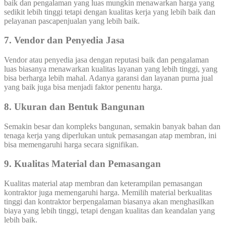
baik dan pengalaman yang luas mungkin menawarkan harga yang
sedikit lebih tinggi tetapi dengan kualitas kerja yang lebih baik dan
pelayanan pascapenjualan yang lebih baik.
7. Vendor dan Penyedia Jasa
Vendor atau penyedia jasa dengan reputasi baik dan pengalaman
luas biasanya menawarkan kualitas layanan yang lebih tinggi, yang
bisa berharga lebih mahal. Adanya garansi dan layanan purna jual
yang baik juga bisa menjadi faktor penentu harga.
8. Ukuran dan Bentuk Bangunan
Semakin besar dan kompleks bangunan, semakin banyak bahan dan
tenaga kerja yang diperlukan untuk pemasangan atap membran, ini
bisa memengaruhi harga secara signifikan.
9. Kualitas Material dan Pemasangan
Kualitas material atap membran dan keterampilan pemasangan
kontraktor juga memengaruhi harga. Memilih material berkualitas
tinggi dan kontraktor berpengalaman biasanya akan menghasilkan
biaya yang lebih tinggi, tetapi dengan kualitas dan keandalan yang
lebih baik.