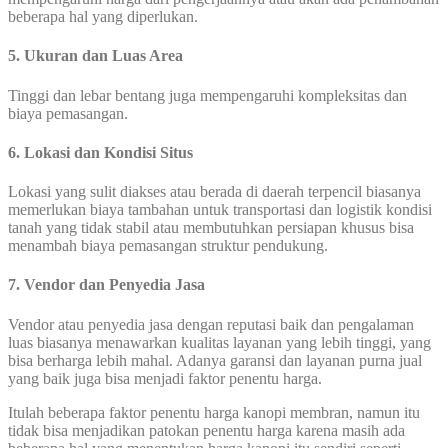
beberapa hal yang diperlukan.
5. Ukuran dan Luas Area
Tinggi dan lebar bentang juga mempengaruhi kompleksitas dan
biaya pemasangan.
6. Lokasi dan Kondisi Situs
Lokasi yang sulit diakses atau berada di daerah terpencil biasanya
memerlukan biaya tambahan untuk transportasi dan logistik kondisi
tanah yang tidak stabil atau membutuhkan persiapan khusus bisa
menambah biaya pemasangan struktur pendukung.
7. Vendor dan Penyedia Jasa
Vendor atau penyedia jasa dengan reputasi baik dan pengalaman
luas biasanya menawarkan kualitas layanan yang lebih tinggi, yang
bisa berharga lebih mahal. Adanya garansi dan layanan purna jual
yang baik juga bisa menjadi faktor penentu harga.
Itulah beberapa faktor penentu harga kanopi membran, namun itu
tidak bisa menjadikan patokan penentu harga karena masih ada