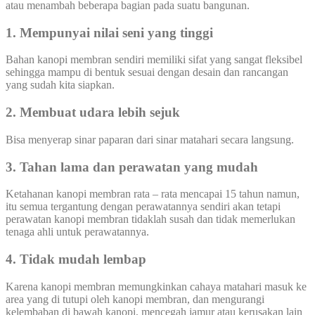
atau menambah beberapa bagian pada suatu bangunan.
1. Mempunyai nilai seni yang tinggi
Bahan kanopi membran sendiri memiliki sifat yang sangat fleksibel
sehingga mampu di bentuk sesuai dengan desain dan rancangan
yang sudah kita siapkan.
2. Membuat udara lebih sejuk
Bisa menyerap sinar paparan dari sinar matahari secara langsung.
3. Tahan lama dan perawatan yang mudah
Ketahanan kanopi membran rata – rata mencapai 15 tahun namun,
itu semua tergantung dengan perawatannya sendiri akan tetapi
perawatan kanopi membran tidaklah susah dan tidak memerlukan
tenaga ahli untuk perawatannya.
4. Tidak mudah lembap
Karena kanopi membran memungkinkan cahaya matahari masuk ke
area yang di tutupi oleh kanopi membran, dan mengurangi
kelembaban di bawah kanopi, mencegah jamur atau kerusakan lain