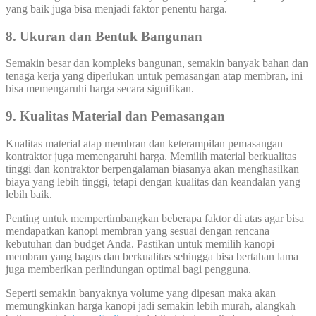
yang baik juga bisa menjadi faktor penentu harga.
8. Ukuran dan Bentuk Bangunan
Semakin besar dan kompleks bangunan, semakin banyak bahan dan
tenaga kerja yang diperlukan untuk pemasangan atap membran, ini
bisa memengaruhi harga secara signifikan.
9. Kualitas Material dan Pemasangan
Kualitas material atap membran dan keterampilan pemasangan
kontraktor juga memengaruhi harga. Memilih material berkualitas
tinggi dan kontraktor berpengalaman biasanya akan menghasilkan
biaya yang lebih tinggi, tetapi dengan kualitas dan keandalan yang
lebih baik.
Penting untuk mempertimbangkan beberapa faktor di atas agar bisa
mendapatkan kanopi membran yang sesuai dengan rencana
kebutuhan dan budget Anda. Pastikan untuk memilih kanopi
membran yang bagus dan berkualitas sehingga bisa bertahan lama
juga memberikan perlindungan optimal bagi pengguna.
Seperti semakin banyaknya volume yang dipesan maka akan
memungkinkan harga kanopi jadi semakin lebih murah, alangkah