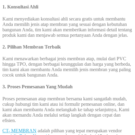
1. Konsultasi Ahli
Kami menyediakan konsultasi ahli secara gratis untuk membantu
Anda memilih jenis atap membran yang sesuai dengan kebutuhan
bangunan Anda, tim kami akan memberikan informasi detail tentang
produk kami dan menjawab semua pertanyaan Anda dengan jelas.
2. Pilihan Membran Terbaik
Kami menawarkan berbagai jenis membran atap, mulai dari PVC
hingga TPO, dengan berbagai keunggulan dan harga yang berbeda,
tim kami akan membantu Anda memilih jenis membran yang paling
cocok untuk bangunan Anda.
3. Proses Pemesanan Yang Mudah
Proses pemesanan atap membran bersama kami sangatlah mudah,
cukup hubungi tim kami atau isi formulir pemesanan online, dan
kami akan membantu Anda melangkah ke tahap selanjutnya, Kami
akan memandu Anda melalui setiap langkah dengan cepat dan
efisien.
CT- MEMBRAN
adalah pilihan yang tepat merupakan vendor