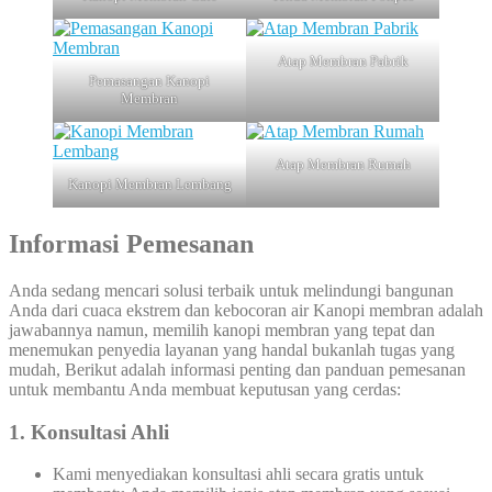
Atap Membran Pabrik
Pemasangan Kanopi
Membran
Atap Membran Rumah
Kanopi Membran Lembang
Informasi Pemesanan
Anda sedang mencari solusi terbaik untuk melindungi bangunan
Anda dari cuaca ekstrem dan kebocoran air Kanopi membran adalah
jawabannya namun, memilih kanopi membran yang tepat dan
menemukan penyedia layanan yang handal bukanlah tugas yang
mudah, Berikut adalah informasi penting dan panduan pemesanan
untuk membantu Anda membuat keputusan yang cerdas:
1. Konsultasi Ahli
Kami menyediakan konsultasi ahli secara gratis untuk