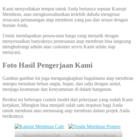
Kami menyediakan tempat untuk Anda bertanya seputar Kanopi
Membran, atau mengkonsultasikan terlebih dahulu mengenai
renacana pemasangan atap membran yang pas dan sesuai dengan
hunian Anda.
Untuk mendapatkan penawaran harga yang menarik dengan
menyesuaikan banyaknya pemesanan atap membran bisa langsung
menghubungi admin atau customer servis Kami selalu siap
melayani.
Foto Hasil Pengerjaan Kami
Gambar-gambar ini juga mengungkapkan bagaimana atap membran
mampu menahan beban angin, hujan, dan salju dengan andal,
menjaga keamanan dan kenyamanan di dalam bangunan.
Berikut ini beberapa contoh model dari pekerjaan yang sudah Kami
kerjakan, Mungkin bisa menjadi salah satu inspirasi bagi Anda
untuk membuat atau memasang atap membran dalam projek Anda
berikutnya.
Kanopi Membran Cafe
Tenda Membran Ponpes