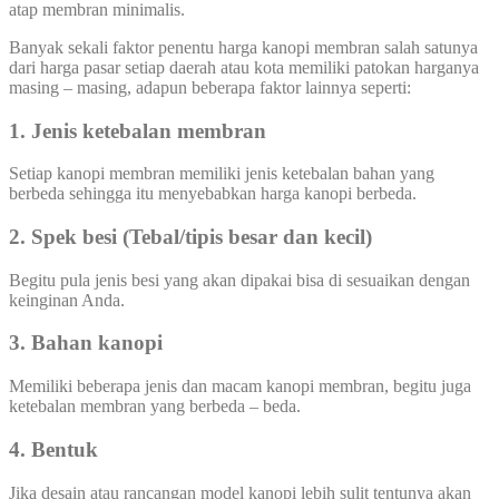
atap membran minimalis.
Banyak sekali faktor penentu harga kanopi membran salah satunya
dari harga pasar setiap daerah atau kota memiliki patokan harganya
masing – masing, adapun beberapa faktor lainnya seperti:
1. Jenis ketebalan membran
Setiap kanopi membran memiliki jenis ketebalan bahan yang
berbeda sehingga itu menyebabkan harga kanopi berbeda.
2. Spek besi (Tebal/tipis besar dan kecil)
Begitu pula jenis besi yang akan dipakai bisa di sesuaikan dengan
keinginan Anda.
3. Bahan kanopi
Memiliki beberapa jenis dan macam kanopi membran, begitu juga
ketebalan membran yang berbeda – beda.
4. Bentuk
Jika desain atau rancangan model kanopi lebih sulit tentunya akan