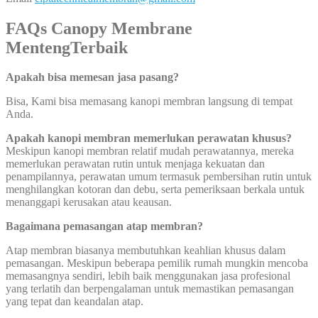
FAQs Canopy Membrane
MentengTerbaik
Apakah bisa memesan jasa pasang?
Bisa, Kami bisa memasang kanopi membran langsung di tempat
Anda.
Apakah kanopi membran memerlukan perawatan khusus?
Meskipun kanopi membran relatif mudah perawatannya, mereka
memerlukan perawatan rutin untuk menjaga kekuatan dan
penampilannya, perawatan umum termasuk pembersihan rutin untuk
menghilangkan kotoran dan debu, serta pemeriksaan berkala untuk
menanggapi kerusakan atau keausan.
Bagaimana pemasangan atap membran?
Atap membran biasanya membutuhkan keahlian khusus dalam
pemasangan. Meskipun beberapa pemilik rumah mungkin mencoba
memasangnya sendiri, lebih baik menggunakan jasa profesional
yang terlatih dan berpengalaman untuk memastikan pemasangan
yang tepat dan keandalan atap.