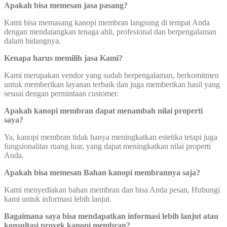
Apakah bisa memesan jasa pasang?
Kami bisa memasang kanopi membran langsung di tempat Anda
dengan mendatangkan tenaga ahli, profesional dan berpengalaman
dalam bidangnya.
Kenapa harus memilih jasa Kami?
Kami merupakan vendor yang sudah berpengalaman, berkomitmen
untuk memberikan layanan terbaik dan juga memberikan hasil yang
sesuai dengan permintaan customer.
Apakah kanopi membran dapat menambah nilai properti
saya?
Ya, kanopi membran tidak hanya meningkatkan estetika tetapi juga
fungsionalitas ruang luar, yang dapat meningkatkan nilai properti
Anda.
Apakah bisa memesan Bahan kanopi membrannya saja?
Kami menyediakan bahan membran dan bisa Anda pesan, Hubungi
kami untuk informasi lebih lanjut.
Bagaimana saya bisa mendapatkan informasi lebih lanjut atau
konsultasi proyek kanopi membran?