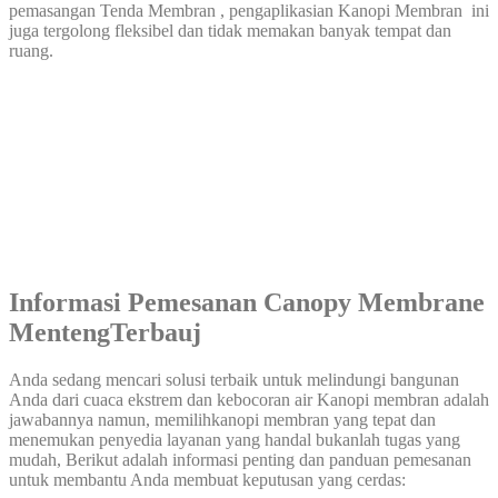
pemasangan Tenda Membran , pengaplikasian Kanopi Membran ini
juga tergolong fleksibel dan tidak memakan banyak tempat dan
ruang.
Informasi Pemesanan Canopy Membrane
MentengTerbauj
Anda sedang mencari solusi terbaik untuk melindungi bangunan
Anda dari cuaca ekstrem dan kebocoran air Kanopi membran adalah
jawabannya namun, memilihkanopi membran yang tepat dan
menemukan penyedia layanan yang handal bukanlah tugas yang
mudah, Berikut adalah informasi penting dan panduan pemesanan
untuk membantu Anda membuat keputusan yang cerdas: