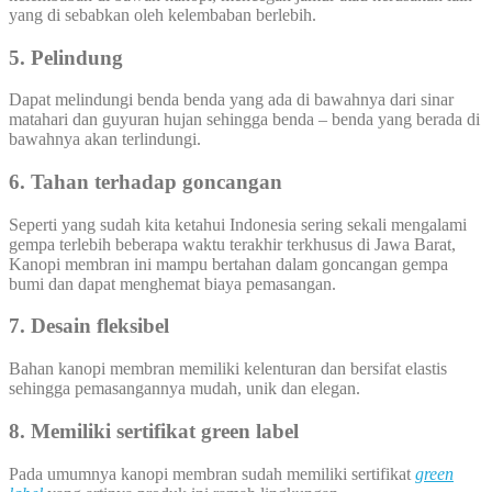
yang di sebabkan oleh kelembaban berlebih.
5. Pelindung
Dapat melindungi benda benda yang ada di bawahnya dari sinar
matahari dan guyuran hujan sehingga benda – benda yang berada di
bawahnya akan terlindungi.
6. Tahan terhadap goncangan
Seperti yang sudah kita ketahui Indonesia sering sekali mengalami
gempa terlebih beberapa waktu terakhir terkhusus di Jawa Barat,
Kanopi membran ini mampu bertahan dalam goncangan gempa
bumi dan dapat menghemat biaya pemasangan.
7. Desain fleksibel
Bahan kanopi membran memiliki kelenturan dan bersifat elastis
sehingga pemasangannya mudah, unik dan elegan.
8. Memiliki sertifikat green label
Pada umumnya kanopi membran sudah memiliki sertifikat
green