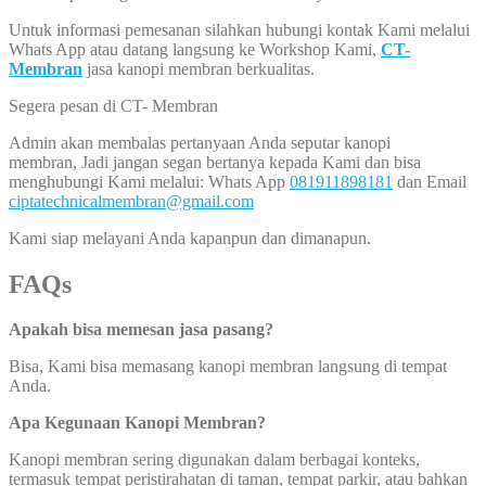
Untuk informasi pemesanan silahkan hubungi kontak Kami melalui
Whats App atau datang langsung ke Workshop Kami,
CT-
Membran
jasa kanopi membran berkualitas.
Segera pesan di CT- Membran
Admin akan membalas pertanyaan Anda seputar kanopi
membran, Jadi jangan segan bertanya kepada Kami dan bisa
menghubungi Kami melalui: Whats App
081911898181
dan Email
ciptatechnicalmembran@gmail.com
Kami siap melayani Anda kapanpun dan dimanapun.
FAQs
Apakah bisa memesan jasa pasang?
Bisa, Kami bisa memasang kanopi membran langsung di tempat
Anda.
Apa Kegunaan Kanopi Membran?
Kanopi membran sering digunakan dalam berbagai konteks,
termasuk tempat peristirahatan di taman, tempat parkir, atau bahkan