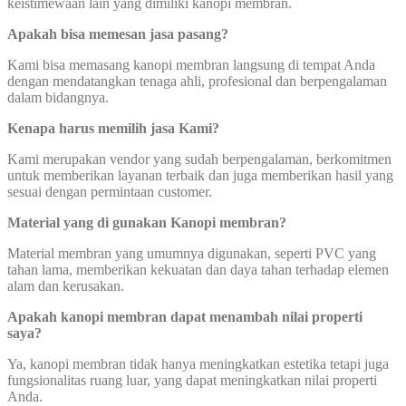
keistimewaan lain yang dimiliki kanopi membran.
Apakah bisa memesan jasa pasang?
Kami bisa memasang kanopi membran langsung di tempat Anda
dengan mendatangkan tenaga ahli, profesional dan berpengalaman
dalam bidangnya.
Kenapa harus memilih jasa Kami?
Kami merupakan vendor yang sudah berpengalaman, berkomitmen
untuk memberikan layanan terbaik dan juga memberikan hasil yang
sesuai dengan permintaan customer.
Material yang di gunakan Kanopi membran?
Material membran yang umumnya digunakan, seperti PVC yang
tahan lama, memberikan kekuatan dan daya tahan terhadap elemen
alam dan kerusakan.
Apakah kanopi membran dapat menambah nilai properti
saya?
Ya, kanopi membran tidak hanya meningkatkan estetika tetapi juga
fungsionalitas ruang luar, yang dapat meningkatkan nilai properti
Anda.