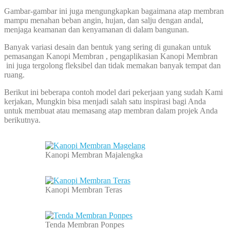
Gambar-gambar ini juga mengungkapkan bagaimana atap membran
mampu menahan beban angin, hujan, dan salju dengan andal,
menjaga keamanan dan kenyamanan di dalam bangunan.
Banyak variasi desain dan bentuk yang sering di gunakan untuk
pemasangan Kanopi Membran , pengaplikasian Kanopi Membran
ini juga tergolong fleksibel dan tidak memakan banyak tempat dan
ruang.
Berikut ini beberapa contoh model dari pekerjaan yang sudah Kami
kerjakan, Mungkin bisa menjadi salah satu inspirasi bagi Anda
untuk membuat atau memasang atap membran dalam projek Anda
berikutnya.
Kanopi Membran Majalengka
Kanopi Membran Teras
Tenda Membran Ponpes