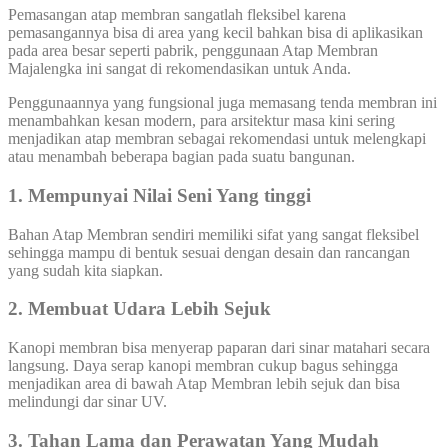
Pemasangan atap membran sangatlah fleksibel karena
pemasangannya bisa di area yang kecil bahkan bisa di aplikasikan
pada area besar seperti pabrik, penggunaan Atap Membran
Majalengka ini sangat di rekomendasikan untuk Anda.
Penggunaannya yang fungsional juga memasang tenda membran ini
menambahkan kesan modern, para arsitektur masa kini sering
menjadikan atap membran sebagai rekomendasi untuk melengkapi
atau menambah beberapa bagian pada suatu bangunan.
1. Mempunyai Nilai Seni Yang tinggi
Bahan Atap Membran sendiri memiliki sifat yang sangat fleksibel
sehingga mampu di bentuk sesuai dengan desain dan rancangan
yang sudah kita siapkan.
2. Membuat Udara Lebih Sejuk
Kanopi membran bisa menyerap paparan dari sinar matahari secara
langsung. Daya serap kanopi membran cukup bagus sehingga
menjadikan area di bawah Atap Membran lebih sejuk dan bisa
melindungi dar sinar UV.
3. Tahan Lama dan Perawatan Yang Mudah