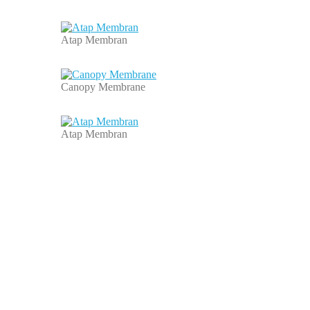
Atap Membran
Canopy Membrane
Atap Membran