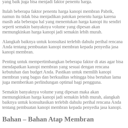
yang baik juga bisa menjadi faktor penentu harga.
Itulah beberapa faktor penentu harga kanopi membran Pabrik,
namun itu tidak bisa menjadikan patokan penentu harga karena
masih ada beberapa hal yang menentukan harga kanopi itu sendiri
seperti semakin banyaknya volume yang dipesan akan
memungkinkan harga kanopi jadi semakin lebih murah.
Alangkah baiknya untuk konsultasi terlebih dahulu perihal rencana
Anda tentang pembuatan kanopi membran kepada penyedia jasa
kanopi membran.
Penting untuk mempertimbangkan beberapa faktor di atas agar bisa
mendapatkan kanopi membran yang sesuai dengan rencana
kebutuhan dan budget Anda. Pastikan untuk memilih kanopi
membran yang bagus dan berkualitas sehingga bisa bertahan lama
juga memberikan perlindungan optimal bagi pengguna.
Semakin banyaknya volume yang dipesan maka akan
memungkinkan harga kanopi jadi semakin lebih murah, alangkah
baiknya untuk konsultasikan terlebih dahulu perihal rencana Anda
tentang pembuatan kanopi membran kepada penyedia jasa kanopi.
Bahan – Bahan Atap Membran