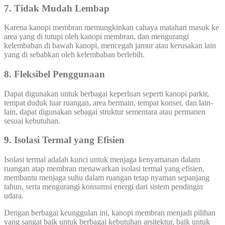
7. Tidak Mudah Lembap
Karena kanopi membran memungkinkan cahaya matahari masuk ke
area yang di tutupi oleh kanopi membran, dan mengurangi
kelembaban di bawah kanopi, mencegah jamur atau kerusakan lain
yang di sebabkan oleh kelembaban berlebih.
8. Fleksibel Penggunaan
Dapat digunakan untuk berbagai keperluan seperti kanopi parkir,
tempat duduk luar ruangan, area bermain, tempat konser, dan lain-
lain, dapat digunakan sebagai struktur sementara atau permanen
sesuai kebutuhan.
9. Isolasi Termal yang Efisien
Isolasi termal adalah kunci untuk menjaga kenyamanan dalam
ruangan atap membran menawarkan isolasi termal yang efisien,
membantu menjaga suhu dalam ruangan tetap nyaman sepanjang
tahun, serta mengurangi konsumsi energi dari sistem pendingin
udara.
Dengan berbagai keunggulan ini, kanopi membran menjadi pilihan
yang sangat baik untuk berbagai kebutuhan arsitektur, baik untuk