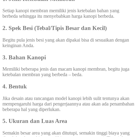
Setiap kanopi membran memiliki jenis ketebalan bahan yang
berbeda sehingga itu menyebabkan harga kanopi berbeda.
2. Spek Besi (Tebal/Tipis Besar dan Kecil)
Begitu pula jenis besi yang akan dipakai bisa di sesuaikan dengan
keinginan Anda.
3. Bahan Kanopi
Memiliki beberapa jenis dan macam kanopi membran, begitu juga
ketebalan membran yang berbeda – beda.
4. Bentuk
Jika desain atau rancangan model kanopi lebih sulit tentunya akan
mempengaruhi harga dari pengerjaannya atau akan ada penambahan
beberapa hal yang diperlukan.
5. Ukuran dan Luas Area
Semakin besar area yang akan ditutupi, semakin tinggi biaya yang