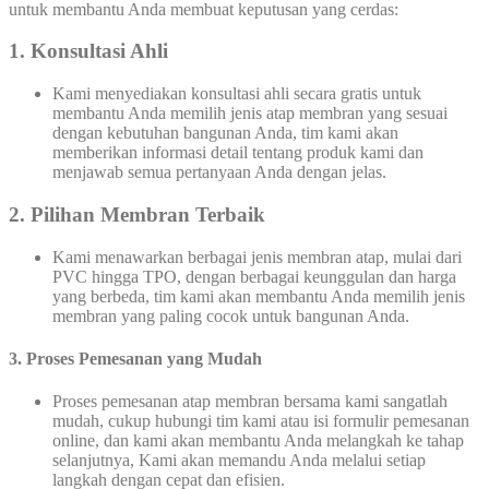
untuk membantu Anda membuat keputusan yang cerdas:
1. Konsultasi Ahli
Kami menyediakan konsultasi ahli secara gratis untuk
membantu Anda memilih jenis atap membran yang sesuai
dengan kebutuhan bangunan Anda, tim kami akan
memberikan informasi detail tentang produk kami dan
menjawab semua pertanyaan Anda dengan jelas.
2. Pilihan Membran Terbaik
Kami menawarkan berbagai jenis membran atap, mulai dari
PVC hingga TPO, dengan berbagai keunggulan dan harga
yang berbeda, tim kami akan membantu Anda memilih jenis
membran yang paling cocok untuk bangunan Anda.
3. Proses Pemesanan yang Mudah
Proses pemesanan atap membran bersama kami sangatlah
mudah, cukup hubungi tim kami atau isi formulir pemesanan
online, dan kami akan membantu Anda melangkah ke tahap
selanjutnya, Kami akan memandu Anda melalui setiap
langkah dengan cepat dan efisien.