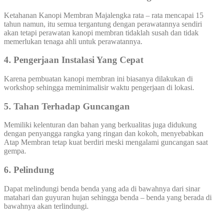
Ketahanan Kanopi Membran Majalengka rata – rata mencapai 15
tahun namun, itu semua tergantung dengan perawatannya sendiri
akan tetapi perawatan kanopi membran tidaklah susah dan tidak
memerlukan tenaga ahli untuk perawatannya.
4. Pengerjaan Instalasi Yang Cepat
Karena pembuatan kanopi membran ini biasanya dilakukan di
workshop sehingga meminimalisir waktu pengerjaan di lokasi.
5. Tahan Terhadap Guncangan
Memiliki kelenturan dan bahan yang berkualitas juga didukung
dengan penyangga rangka yang ringan dan kokoh, menyebabkan
Atap Membran tetap kuat berdiri meski mengalami guncangan saat
gempa.
6. Pelindung
Dapat melindungi benda benda yang ada di bawahnya dari sinar
matahari dan guyuran hujan sehingga benda – benda yang berada di
bawahnya akan terlindungi.