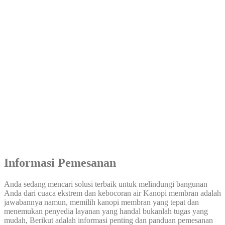
Informasi Pemesanan
Anda sedang mencari solusi terbaik untuk melindungi bangunan
Anda dari cuaca ekstrem dan kebocoran air Kanopi membran adalah
jawabannya namun, memilih kanopi membran yang tepat dan
menemukan penyedia layanan yang handal bukanlah tugas yang
mudah, Berikut adalah informasi penting dan panduan pemesanan