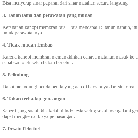
Bisa menyerap sinar paparan dari sinar matahari secara langsung.
3. Tahan lama dan perawatan yang mudah
Ketahanan kanopi membran rata – rata mencapai 15 tahun namun, itu
untuk perawatannya.
4. Tidak mudah lembap
Karena kanopi membran memungkinkan cahaya matahari masuk ke area
sebabkan oleh kelembaban berlebih.
5. Pelindung
Dapat melindungi benda benda yang ada di bawahnya dari sinar mata
6. Tahan terhadap goncangan
Seperti yang sudah kita ketahui Indonesia sering sekali mengalami
dapat menghemat biaya pemasangan.
7. Desain fleksibel