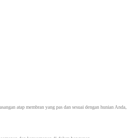
asangan atap membran yang pas dan sesuai dengan hunian Anda,