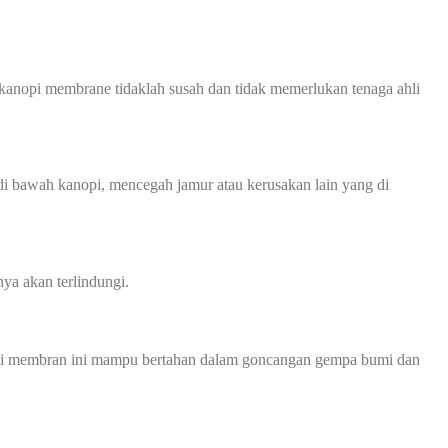
kanopi membrane tidaklah susah dan tidak memerlukan tenaga ahli
 bawah kanopi, mencegah jamur atau kerusakan lain yang di
ya akan terlindungi.
anopi membran ini mampu bertahan dalam goncangan gempa bumi dan