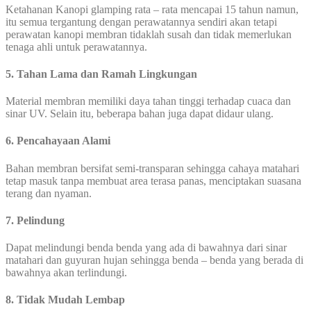
Ketahanan Kanopi glamping rata – rata mencapai 15 tahun namun,
itu semua tergantung dengan perawatannya sendiri akan tetapi
perawatan kanopi membran tidaklah susah dan tidak memerlukan
tenaga ahli untuk perawatannya.
5. Tahan Lama dan Ramah Lingkungan
Material membran memiliki daya tahan tinggi terhadap cuaca dan
sinar UV. Selain itu, beberapa bahan juga dapat didaur ulang.
6. Pencahayaan Alami
Bahan membran bersifat semi-transparan sehingga cahaya matahari
tetap masuk tanpa membuat area terasa panas, menciptakan suasana
terang dan nyaman.
7. Pelindung
Dapat melindungi benda benda yang ada di bawahnya dari sinar
matahari dan guyuran hujan sehingga benda – benda yang berada di
bawahnya akan terlindungi.
8. Tidak Mudah Lembap