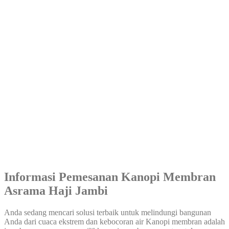
Informasi Pemesanan Kanopi Membran
Asrama Haji Jambi
Anda sedang mencari solusi terbaik untuk melindungi bangunan
Anda dari cuaca ekstrem dan kebocoran air Kanopi membran adalah