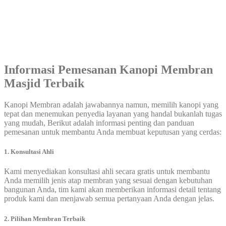
Informasi Pemesanan Kanopi Membran
Masjid Terbaik
Kanopi Membran adalah jawabannya namun, memilih kanopi yang
tepat dan menemukan penyedia layanan yang handal bukanlah tugas
yang mudah, Berikut adalah informasi penting dan panduan
pemesanan untuk membantu Anda membuat keputusan yang cerdas:
1. Konsultasi Ahli
Kami menyediakan konsultasi ahli secara gratis untuk membantu
Anda memilih jenis atap membran yang sesuai dengan kebutuhan
bangunan Anda, tim kami akan memberikan informasi detail tentang
produk kami dan menjawab semua pertanyaan Anda dengan jelas.
2. Pilihan Membran Terbaik