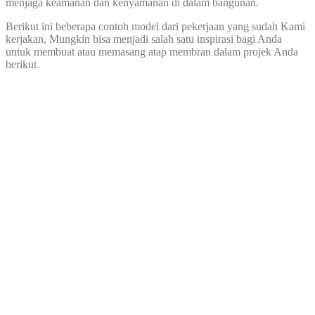
menjaga keamanan dan kenyamanan di dalam bangunan.
Berikut ini beberapa contoh model dari pekerjaan yang sudah Kami
kerjakan, Mungkin bisa menjadi salah satu inspirasi bagi Anda
untuk membuat atau memasang atap membran dalam projek Anda
berikut.