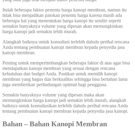
Itulah beberapa faktor penentu harga kanopi membran, namun itu
tidak bisa menjadikan patokan penentu harga karena masih ada
beberapa hal yang menentukan harga kanopi itu sendiri seperti
semakin banyaknya volume yang dipesan akan memungkinkan
harga kanopi jadi semakin lebih murah.
Alangkah baiknya untuk konsultasi terlebih dahulu perihal rencana
Anda tentang pembuatan kanopi membran kepada penyedia jasa
kanopi membran.
Penting untuk mempertimbangkan beberapa faktor di atas agar bisa
mendapatkan kanopi membran yang sesuai dengan rencana
kebutuhan dan budget Anda. Pastikan untuk memilih kanopi
membran yang bagus dan berkualitas sehingga bisa bertahan lama
juga memberikan perlindungan optimal bagi pengguna.
Semakin banyaknya volume yang dipesan maka akan
memungkinkan harga kanopi jadi semakin lebih murah, alangkah
baiknya untuk konsultasikan terlebih dahulu perihal rencana Anda
tentang pembuatan kanopi membran kepada penyedia jasa kanopi.
Bahan – Bahan Kanopi Membran