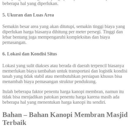
beberapa hal yang diperlukan.
5. Ukuran dan Luas Area
Semakin besar area yang akan ditutupi, semakin tinggi biaya yang
diperlukan harga biasanya dihitung per meter persegi. Tinggi dan
lebar bentang juga mempengaruhi kompleksitas dan biaya
pemasangan.
6. Lokasi dan Kondisi Situs
Lokasi yang sulit diakses atau berada di daerah terpencil biasanya
memerlukan biaya tambahan untuk transportasi dan logistik kondisi
tanah yang tidak stabil atau membutuhkan persiapan khusus bisa
menambah biaya pemasangan struktur pendukung.
Itulah beberapa faktor penentu harga kanopi membran, namun itu
tidak bisa menjadikan patokan penentu harga karena masih ada
beberapa hal yang menentukan harga kanopi itu sendiri.
Bahan – Bahan Kanopi Membran Masjid
Terbaik