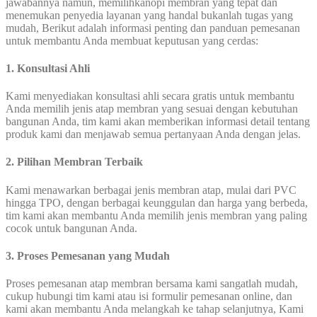
jawabannya namun, memilihkanopi membran yang tepat dan
menemukan penyedia layanan yang handal bukanlah tugas yang
mudah, Berikut adalah informasi penting dan panduan pemesanan
untuk membantu Anda membuat keputusan yang cerdas:
1. Konsultasi Ahli
Kami menyediakan konsultasi ahli secara gratis untuk membantu
Anda memilih jenis atap membran yang sesuai dengan kebutuhan
bangunan Anda, tim kami akan memberikan informasi detail tentang
produk kami dan menjawab semua pertanyaan Anda dengan jelas.
2. Pilihan Membran Terbaik
Kami menawarkan berbagai jenis membran atap, mulai dari PVC
hingga TPO, dengan berbagai keunggulan dan harga yang berbeda,
tim kami akan membantu Anda memilih jenis membran yang paling
cocok untuk bangunan Anda.
3. Proses Pemesanan yang Mudah
Proses pemesanan atap membran bersama kami sangatlah mudah,
cukup hubungi tim kami atau isi formulir pemesanan online, dan
kami akan membantu Anda melangkah ke tahap selanjutnya, Kami