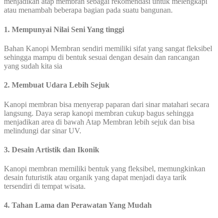
menjadikan atap membran sebagai rekomendasi untuk melengkapi
atau menambah beberapa bagian pada suatu bangunan.
1. Mempunyai Nilai Seni Yang tinggi
Bahan Kanopi Membran sendiri memiliki sifat yang sangat fleksibel
sehingga mampu di bentuk sesuai dengan desain dan rancangan
yang sudah kita sia
2. Membuat Udara Lebih Sejuk
Kanopi membran bisa menyerap paparan dari sinar matahari secara
langsung. Daya serap kanopi membran cukup bagus sehingga
menjadikan area di bawah Atap Membran lebih sejuk dan bisa
melindungi dar sinar UV.
3. Desain Artistik dan Ikonik
Kanopi membran memiliki bentuk yang fleksibel, memungkinkan
desain futuristik atau organik yang dapat menjadi daya tarik
tersendiri di tempat wisata.
4. Tahan Lama dan Perawatan Yang Mudah