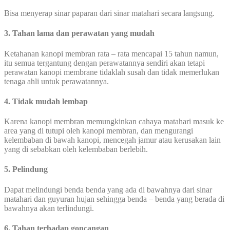
Bisa menyerap sinar paparan dari sinar matahari secara langsung.
3. Tahan lama dan perawatan yang mudah
Ketahanan kanopi membran rata – rata mencapai 15 tahun namun,
itu semua tergantung dengan perawatannya sendiri akan tetapi
perawatan kanopi membrane tidaklah susah dan tidak memerlukan
tenaga ahli untuk perawatannya.
4. Tidak mudah lembap
Karena kanopi membran memungkinkan cahaya matahari masuk ke
area yang di tutupi oleh kanopi membran, dan mengurangi
kelembaban di bawah kanopi, mencegah jamur atau kerusakan lain
yang di sebabkan oleh kelembaban berlebih.
5. Pelindung
Dapat melindungi benda benda yang ada di bawahnya dari sinar
matahari dan guyuran hujan sehingga benda – benda yang berada di
bawahnya akan terlindungi.
6. Tahan terhadap goncangan