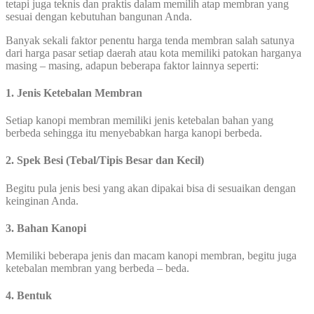
tetapi juga teknis dan praktis dalam memilih atap membran yang
sesuai dengan kebutuhan bangunan Anda.
Banyak sekali faktor penentu harga tenda membran salah satunya
dari harga pasar setiap daerah atau kota memiliki patokan harganya
masing – masing, adapun beberapa faktor lainnya seperti:
1. Jenis Ketebalan Membran
Setiap kanopi membran memiliki jenis ketebalan bahan yang
berbeda sehingga itu menyebabkan harga kanopi berbeda.
2. Spek Besi (Tebal/Tipis Besar dan Kecil)
Begitu pula jenis besi yang akan dipakai bisa di sesuaikan dengan
keinginan Anda.
3. Bahan Kanopi
Memiliki beberapa jenis dan macam kanopi membran, begitu juga
ketebalan membran yang berbeda – beda.
4. Bentuk