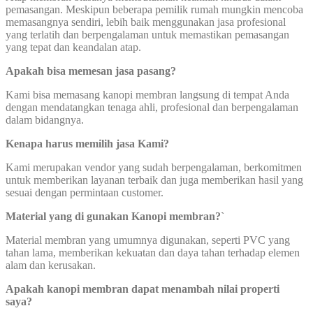
pemasangan. Meskipun beberapa pemilik rumah mungkin mencoba
memasangnya sendiri, lebih baik menggunakan jasa profesional
yang terlatih dan berpengalaman untuk memastikan pemasangan
yang tepat dan keandalan atap.
Apakah bisa memesan jasa pasang?
Kami bisa memasang kanopi membran langsung di tempat Anda
dengan mendatangkan tenaga ahli, profesional dan berpengalaman
dalam bidangnya.
Kenapa harus memilih jasa Kami?
Kami merupakan vendor yang sudah berpengalaman, berkomitmen
untuk memberikan layanan terbaik dan juga memberikan hasil yang
sesuai dengan permintaan customer.
Material yang di gunakan Kanopi membran?`
Material membran yang umumnya digunakan, seperti PVC yang
tahan lama, memberikan kekuatan dan daya tahan terhadap elemen
alam dan kerusakan.
Apakah kanopi membran dapat menambah nilai properti
saya?