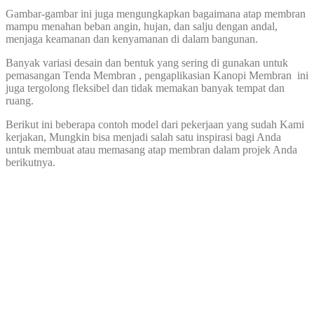
Gambar-gambar ini juga mengungkapkan bagaimana atap membran
mampu menahan beban angin, hujan, dan salju dengan andal,
menjaga keamanan dan kenyamanan di dalam bangunan.
Banyak variasi desain dan bentuk yang sering di gunakan untuk
pemasangan Tenda Membran , pengaplikasian Kanopi Membran ini
juga tergolong fleksibel dan tidak memakan banyak tempat dan
ruang.
Berikut ini beberapa contoh model dari pekerjaan yang sudah Kami
kerjakan, Mungkin bisa menjadi salah satu inspirasi bagi Anda
untuk membuat atau memasang atap membran dalam projek Anda
berikutnya.