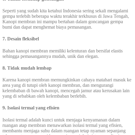
Seperti yang sudah kita ketahui Indonesia sering sekali mengalami
gempa terlebih beberapa waktu terakhir terkhusus di Jawa Tengah,
Kanopi membran ini mampu bertahan dalam goncangan gempa
bumi dan dapat menghemat biaya pemasangan.
7. Desain fleksibel
Bahan kanopi membran memiliki kelenturan dan bersifat elastis
sehingga pemasangannya mudah, unik dan elegan.
8. Tidak mudah lembap
Karena kanopi membran memungkinkan cahaya matahari masuk ke
area yang di tutupi oleh kanopi membran, dan mengurangi
kelembaban di bawah kanopi, mencegah jamur atau kerusakan lain
yang di sebabkan oleh kelembaban berlebih.
9. Isolasi termal yang efisien
Isolasi termal adalah kunci untuk menjaga kenyamanan dalam
ruangan atap membran menawarkan isolasi termal yang efisien,
membantu menjaga suhu dalam ruangan tetap nyaman sepanjang