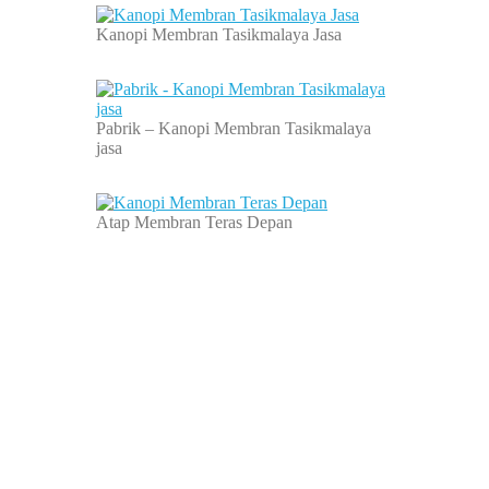
Kanopi Membran Tasikmalaya Jasa
Pabrik – Kanopi Membran Tasikmalaya
jasa
Atap Membran Teras Depan