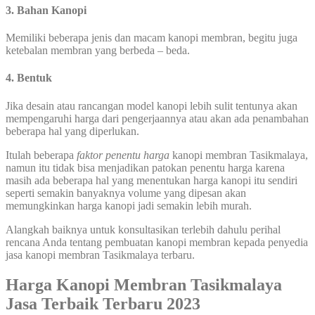
3. Bahan Kanopi
Memiliki beberapa jenis dan macam kanopi membran, begitu juga
ketebalan membran yang berbeda – beda.
4. Bentuk
Jika desain atau rancangan model kanopi lebih sulit tentunya akan
mempengaruhi harga dari pengerjaannya atau akan ada penambahan
beberapa hal yang diperlukan.
Itulah beberapa
faktor penentu harga
kanopi membran Tasikmalaya,
namun itu tidak bisa menjadikan patokan penentu harga karena
masih ada beberapa hal yang menentukan harga kanopi itu sendiri
seperti semakin banyaknya volume yang dipesan akan
memungkinkan harga kanopi jadi semakin lebih murah.
Alangkah baiknya untuk konsultasikan terlebih dahulu perihal
rencana Anda tentang pembuatan kanopi membran kepada penyedia
jasa kanopi membran Tasikmalaya terbaru.
Harga Kanopi Membran
Tasikmalaya
Jasa Terbaik
Terbaru 2023