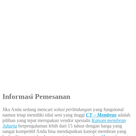
Informasi Pemesanan
Jika Anda sedang mencari
solusi perlindungan
yang fungsional
namun tetap memiliki nilai seni yang tinggi
CT – Membran
adalah
pilihan yang tepat merupakan vendor spesialis
Kanopi membran
Jakarta
berpengalaman lebih dari 15 tahun dengan harga yang
sangat kompetitif Anda bisa mendapatkan kanopi membran yang