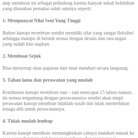
atap membran ini sebagai pelindung karena banyak sekali kelebihan
yang dirasakan pemakai salah satunya seperti:
1. Mempunyai Nilai Seni Yang Tinggi
Bahan kanopi membran
sendiri memiliki sifat yang sangat fleksibel
sehingga mampu di bentuk sesuai dengan desain dan rancangan
yang sudah kita siapkan.
2. Membuat Sejuk
Bisa menyerap sinar paparan dari sinar matahari secara langsung.
3. Tahan lama dan perawatan yang mudah
Ketahanan kanopi membran
rata – rata mencapai 15 tahun namun,
itu semua tergantung dengan perawatannya sendiri akan tetapi
perawatan kanopi membran tidaklah susah dan tidak memerlukan
tenaga ahli untuk perawatannya.
4. Tidak mudah lembap
Karena kanopi membran memungkinkan cahaya matahari masuk ke