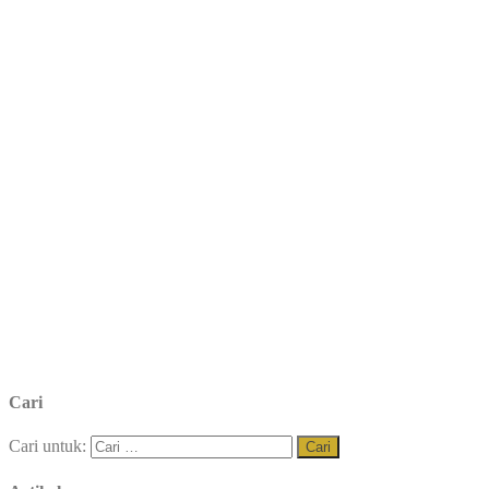
Cari
Cari untuk: