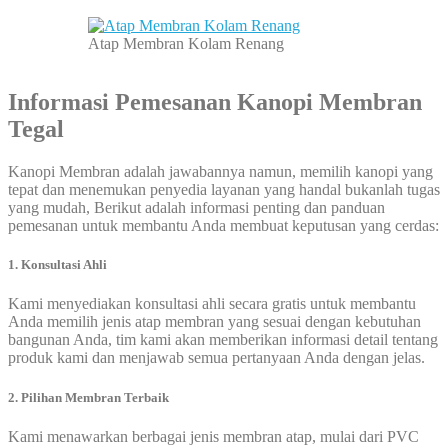
Atap Membran Kolam Renang
Informasi Pemesanan
Kanopi Membran
Tegal
Kanopi Membran adalah jawabannya namun, memilih kanopi yang
tepat dan menemukan penyedia layanan yang handal bukanlah tugas
yang mudah, Berikut adalah informasi penting dan panduan
pemesanan untuk membantu Anda membuat keputusan yang cerdas:
1. Konsultasi Ahli
Kami menyediakan konsultasi ahli secara gratis untuk membantu
Anda memilih jenis atap membran yang sesuai dengan kebutuhan
bangunan Anda, tim kami akan memberikan informasi detail tentang
produk kami dan menjawab semua pertanyaan Anda dengan jelas.
2. Pilihan Membran Terbaik
Kami menawarkan berbagai jenis membran atap, mulai dari PVC