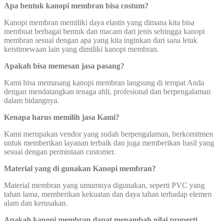
Apa bentuk kanopi membran bisa costum?
Kanopi membran memiliki daya elastis yang dimana kita bisa
membuat berbagai bentuk dan macam dari jenis sehingga kanopi
membran sesuai dengan apa yang kita inginkan dari sana letak
keistimewaan lain yang dimiliki kanopi membran.
Apakah bisa memesan jasa pasang?
Kami bisa memasang kanopi membran langsung di tempat Anda
dengan mendatangkan tenaga ahli, profesional dan berpengalaman
dalam bidangnya.
Kenapa harus memilih jasa Kami?
Kami merupakan vendor yang sudah berpengalaman, berkomitmen
untuk memberikan layanan terbaik dan juga memberikan hasil yang
sesuai dengan permintaan customer.
Material yang di gunakan Kanopi membran?
Material membran yang umumnya digunakan, seperti PVC yang
tahan lama, memberikan kekuatan dan daya tahan terhadap elemen
alam dan kerusakan.
Apakah kanopi membran dapat menambah nilai properti