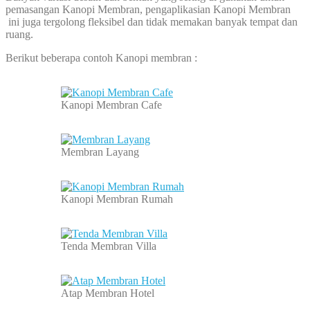
pemasangan Kanopi Membran, pengaplikasian Kanopi Membran
ini juga tergolong fleksibel dan tidak memakan banyak tempat dan
ruang.
Berikut beberapa contoh Kanopi membran :
Kanopi Membran Cafe
Membran Layang
Kanopi Membran Rumah
Tenda Membran Villa
Atap Membran Hotel