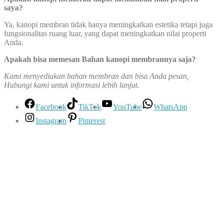
saya?
Ya, kanopi membran tidak hanya meningkatkan estetika tetapi juga
fungsionalitas ruang luar, yang dapat meningkatkan nilai properti
Anda.
Apakah bisa memesan Bahan kanopi membrannya saja?
Kami menyediakan bahan membran dan bisa Anda pesan,
Hubungi kami untuk informasi lebih lanjut
.
Facebook
TikTok
YouTube
WhatsApp
Instagram
Pinterest