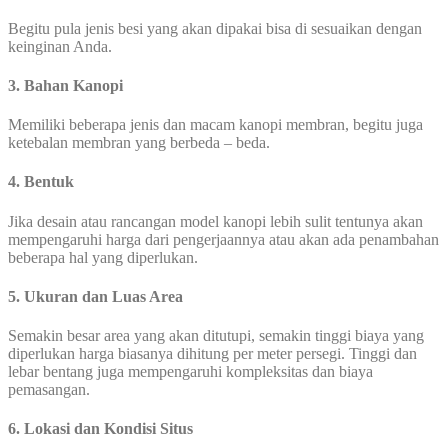
Begitu pula jenis besi yang akan dipakai bisa di sesuaikan dengan
keinginan Anda.
3. Bahan Kanopi
Memiliki beberapa jenis dan macam kanopi membran, begitu juga
ketebalan membran yang berbeda – beda.
4. Bentuk
Jika desain atau rancangan model kanopi lebih sulit tentunya akan
mempengaruhi harga dari pengerjaannya atau akan ada penambahan
beberapa hal yang diperlukan.
5. Ukuran dan Luas Area
Semakin besar area yang akan ditutupi, semakin tinggi biaya yang
diperlukan harga biasanya dihitung per meter persegi. Tinggi dan
lebar bentang juga mempengaruhi kompleksitas dan biaya
pemasangan.
6. Lokasi dan Kondisi Situs