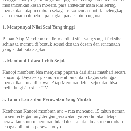
menambahkan kesan modern, para arsitektur masa kini sering
menjadikan atap membran sebagai rekomendasi untuk melengkapi
atau menambah beberapa bagian pada suatu bangunan.
1. Mempunyai Nilai Seni Yang tinggi
Bahan Atap Membran sendiri memiliki sifat yang sangat fleksibel
sehingga mampu di bentuk sesuai dengan desain dan rancangan
yang sudah kita siapkan.
2. Membuat Udara Lebih Sejuk
Kanopi membran bisa menyerap paparan dari sinar matahari secara
langsung. Daya serap kanopi membran cukup bagus sehingga
menjadikan area di bawah Atap Membran lebih sejuk dan bisa
melindungi dar sinar UV.
3. Tahan Lama dan Perawatan Yang Mudah
Ketahanan Kanopi membran rata – rata mencapai 15 tahun namun,
itu semua tergantung dengan perawatannya sendiri akan tetapi
perawatan kanopi membran tidaklah susah dan tidak memerlukan
tenaga ahli untuk perawatannya.