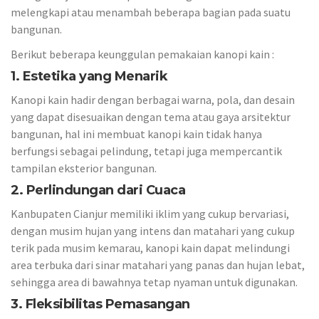
melengkapi atau menambah beberapa bagian pada suatu
bangunan.
Berikut beberapa keunggulan pemakaian kanopi kain :
1. Estetika yang Menarik
Kanopi kain hadir dengan berbagai warna, pola, dan desain
yang dapat disesuaikan dengan tema atau gaya arsitektur
bangunan, hal ini membuat kanopi kain tidak hanya
berfungsi sebagai pelindung, tetapi juga mempercantik
tampilan eksterior bangunan.
2. Perlindungan dari Cuaca
Kanbupaten Cianjur memiliki iklim yang cukup bervariasi,
dengan musim hujan yang intens dan matahari yang cukup
terik pada musim kemarau, kanopi kain dapat melindungi
area terbuka dari sinar matahari yang panas dan hujan lebat,
sehingga area di bawahnya tetap nyaman untuk digunakan.
3. Fleksibilitas Pemasangan