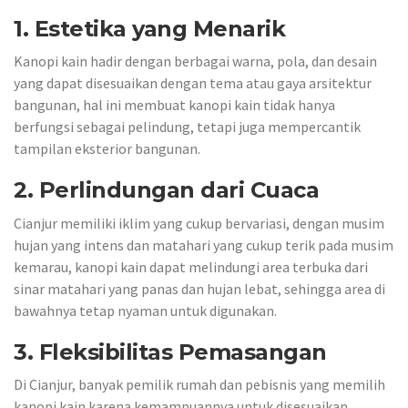
1. Estetika yang Menarik
Kanopi kain hadir dengan berbagai warna, pola, dan desain
yang dapat disesuaikan dengan tema atau gaya arsitektur
bangunan, hal ini membuat kanopi kain tidak hanya
berfungsi sebagai pelindung, tetapi juga mempercantik
tampilan eksterior bangunan.
2. Perlindungan dari Cuaca
Cianjur memiliki iklim yang cukup bervariasi, dengan musim
hujan yang intens dan matahari yang cukup terik pada musim
kemarau, kanopi kain dapat melindungi area terbuka dari
sinar matahari yang panas dan hujan lebat, sehingga area di
bawahnya tetap nyaman untuk digunakan.
3. Fleksibilitas Pemasangan
Di Cianjur, banyak pemilik rumah dan pebisnis yang memilih
kanopi kain karena kemampuannya untuk disesuaikan