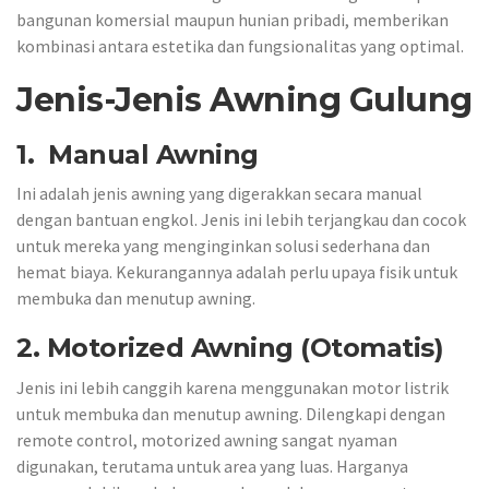
bangunan komersial maupun hunian pribadi, memberikan
kombinasi antara estetika dan fungsionalitas yang optimal.
Jenis-Jenis Awning Gulung
1. Manual Awning
Ini adalah jenis awning yang digerakkan secara manual
dengan bantuan engkol. Jenis ini lebih terjangkau dan cocok
untuk mereka yang menginginkan solusi sederhana dan
hemat biaya. Kekurangannya adalah perlu upaya fisik untuk
membuka dan menutup awning.
2. Motorized Awning (Otomatis)
Jenis ini lebih canggih karena menggunakan motor listrik
untuk membuka dan menutup awning. Dilengkapi dengan
remote control, motorized awning sangat nyaman
digunakan, terutama untuk area yang luas. Harganya