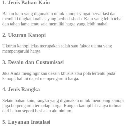
1. Jenis Bahan Kain
Bahan kain yang digunakan untuk kanopi sangat bervariasi dan
memiliki tingkat kualitas yang berbeda-beda. Kain yang lebih tebal
dan tahan lama tentu saja memiliki harga yang lebih mahal.
2. Ukuran Kanopi
Ukuran kanopi jelas merupakan salah satu faktor utama yang
mempengaruhi harga.
3. Desain dan Customisasi
Jika Anda menginginkan desain khusus atau pola tertentu pada
kanopi, hal ini dapat mempengaruhi harga.
4. Jenis Rangka
Selain bahan kain, rangka yang digunakan untuk menopang kanopi
juga berpengaruh terhadap harga. Rangka kanopi biasanya terbuat
dari bahan seperti besi atau aluminium.
5. Layanan Instalasi