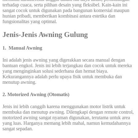
terhadap cuaca, serta pilihan desain yang fleksibel. Kain-kain ini
sangat cocok untuk digunakan pada bangunan komersial maupun
hunian pribadi, memberikan kombinasi antara estetika dan
fungsionalitas yang optimal.
Jenis-Jenis Awning Gulung
1. Manual Awning
Ini adalah jenis awning yang digerakkan secara manual dengan
bantuan engkol. Jenis ini lebih terjangkau dan cocok untuk mereka
yang menginginkan solusi sederhana dan hemat biaya.
Kekurangannya adalah perlu upaya fisik untuk membuka dan
menutup awning.
2. Motorized Awning (Otomatis)
Jenis ini lebih canggih karena menggunakan motor listrik untuk
membuka dan menutup awning. Dilengkapi dengan remote control,
motorized awning sangat nyaman digunakan, terutama untuk area
yang luas. Harganya memang lebih mahal, namun kemudahannya
sangat sepadan.