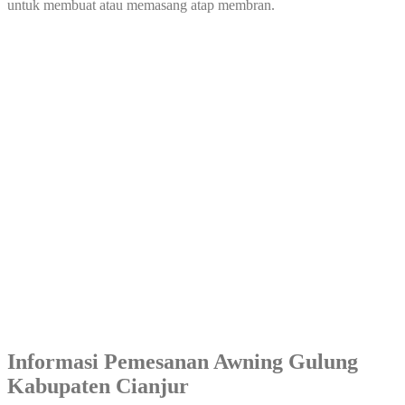
untuk membuat atau memasang atap membran.
Informasi Pemesanan Awning Gulung
Kabupaten Cianjur