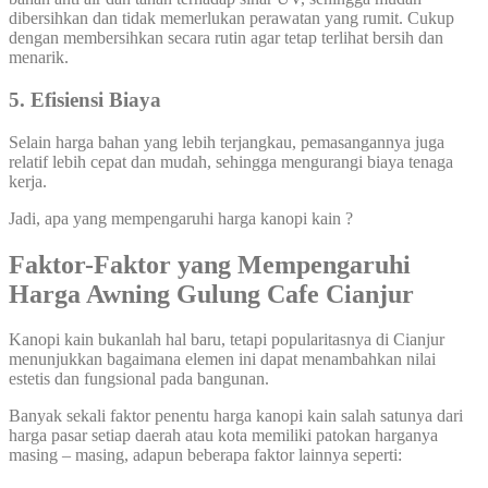
dibersihkan dan tidak memerlukan perawatan yang rumit. Cukup
dengan membersihkan secara rutin agar tetap terlihat bersih dan
menarik.
5. Efisiensi Biaya
Selain harga bahan yang lebih terjangkau, pemasangannya juga
relatif lebih cepat dan mudah, sehingga mengurangi biaya tenaga
kerja.
Jadi, apa yang mempengaruhi harga kanopi kain ?
Faktor-Faktor yang Mempengaruhi
Harga Awning Gulung Cafe Cianjur
Kanopi kain bukanlah hal baru, tetapi popularitasnya di Cianjur
menunjukkan bagaimana elemen ini dapat menambahkan nilai
estetis dan fungsional pada bangunan.
Banyak sekali faktor penentu harga kanopi kain salah satunya dari
harga pasar setiap daerah atau kota memiliki patokan harganya
masing – masing, adapun beberapa faktor lainnya seperti: