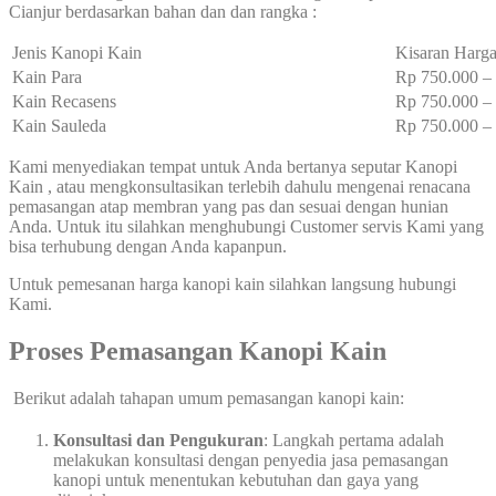
Cianjur berdasarkan bahan dan dan rangka :
Jenis Kanopi Kain
Kisaran Harga
Kain Para
Rp 750.000 
Kain Recasens
Rp 750.000 
Kain Sauleda
Rp 750.000 
Kami menyediakan tempat untuk Anda bertanya seputar Kanopi
Kain , atau mengkonsultasikan terlebih dahulu mengenai renacana
pemasangan atap membran yang pas dan sesuai dengan hunian
Anda. Untuk itu silahkan menghubungi Customer servis Kami yang
bisa terhubung dengan Anda kapanpun.
Untuk pemesanan harga kanopi kain silahkan langsung hubungi
Kami.
Proses Pemasangan Kanopi Kain
Berikut adalah tahapan umum pemasangan kanopi kain:
Konsultasi dan Pengukuran
: Langkah pertama adalah
melakukan konsultasi dengan penyedia jasa pemasangan
kanopi untuk menentukan kebutuhan dan gaya yang