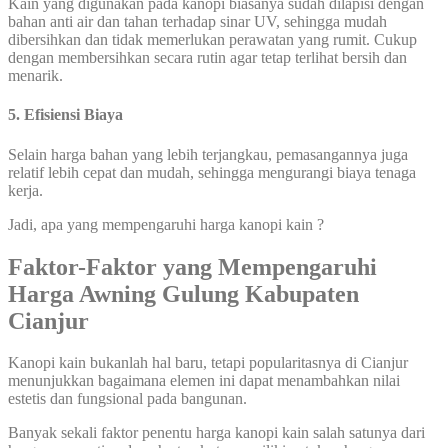
Kain yang digunakan pada kanopi biasanya sudah dilapisi dengan
bahan anti air dan tahan terhadap sinar UV, sehingga mudah
dibersihkan dan tidak memerlukan perawatan yang rumit. Cukup
dengan membersihkan secara rutin agar tetap terlihat bersih dan
menarik.
5. Efisiensi Biaya
Selain harga bahan yang lebih terjangkau, pemasangannya juga
relatif lebih cepat dan mudah, sehingga mengurangi biaya tenaga
kerja.
Jadi, apa yang mempengaruhi harga kanopi kain ?
Faktor-Faktor yang Mempengaruhi
Harga Awning Gulung Kabupaten
Cianjur
Kanopi kain bukanlah hal baru, tetapi popularitasnya di Cianjur
menunjukkan bagaimana elemen ini dapat menambahkan nilai
estetis dan fungsional pada bangunan.
Banyak sekali faktor penentu harga kanopi kain salah satunya dari