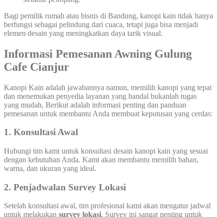
Bagi pemilik rumah atau bisnis di Bandung, kanopi kain tidak hanya
berfungsi sebagai pelindung dari cuaca, tetapi juga bisa menjadi
elemen desain yang meningkatkan daya tarik visual.
Informasi Pemesanan Awning Gulung
Cafe Cianjur
Kanopi Kain adalah jawabannya namun, memilih kanopi yang tepat
dan menemukan penyedia layanan yang handal bukanlah tugas
yang mudah, Berikut adalah informasi penting dan panduan
pemesanan untuk membantu Anda membuat keputusan yang cerdas:
1. Konsultasi Awal
Hubungi tim kami untuk konsultasi desain kanopi kain yang sesuai
dengan kebutuhan Anda. Kami akan membantu memilih bahan,
warna, dan ukuran yang ideal.
2. Penjadwalan Survey Lokasi
Setelah konsultasi awal, tim profesional kami akan mengatur jadwal
untuk melakukan
survey lokasi
. Survey ini sangat penting untuk