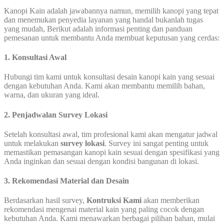
Kanopi Kain adalah jawabannya namun, memilih kanopi yang tepat
dan menemukan penyedia layanan yang handal bukanlah tugas
yang mudah, Berikut adalah informasi penting dan panduan
pemesanan untuk membantu Anda membuat keputusan yang cerdas:
1. Konsultasi Awal
Hubungi tim kami untuk konsultasi desain kanopi kain yang sesuai
dengan kebutuhan Anda. Kami akan membantu memilih bahan,
warna, dan ukuran yang ideal.
2. Penjadwalan Survey Lokasi
Setelah konsultasi awal, tim profesional kami akan mengatur jadwal
untuk melakukan
survey lokasi
. Survey ini sangat penting untuk
memastikan pemasangan kanopi kain sesuai dengan spesifikasi yang
Anda inginkan dan sesuai dengan kondisi bangunan di lokasi.
3. Rekomendasi Material dan Desain
Berdasarkan hasil survey,
Kontruksi Kami
akan memberikan
rekomendasi mengenai material kain yang paling cocok dengan
kebutuhan Anda. Kami menawarkan berbagai pilihan bahan, mulai