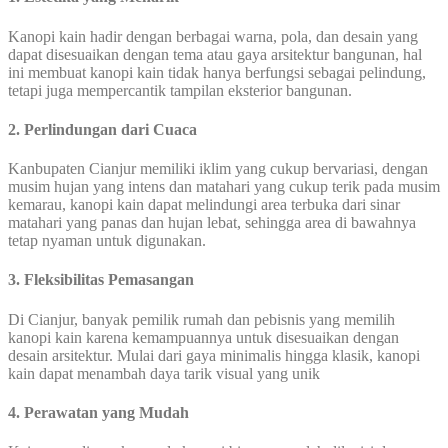
Kanopi kain hadir dengan berbagai warna, pola, dan desain yang
dapat disesuaikan dengan tema atau gaya arsitektur bangunan, hal
ini membuat kanopi kain tidak hanya berfungsi sebagai pelindung,
tetapi juga mempercantik tampilan eksterior bangunan.
2. Perlindungan dari Cuaca
Kanbupaten Cianjur memiliki iklim yang cukup bervariasi, dengan
musim hujan yang intens dan matahari yang cukup terik pada musim
kemarau, kanopi kain dapat melindungi area terbuka dari sinar
matahari yang panas dan hujan lebat, sehingga area di bawahnya
tetap nyaman untuk digunakan.
3. Fleksibilitas Pemasangan
Di Cianjur, banyak pemilik rumah dan pebisnis yang memilih
kanopi kain karena kemampuannya untuk disesuaikan dengan
desain arsitektur. Mulai dari gaya minimalis hingga klasik, kanopi
kain dapat menambah daya tarik visual yang unik
4. Perawatan yang Mudah