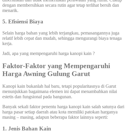
dengan membersihkan secara rutin agar tetap terlihat bersih dan
menarik.
5. Efisiensi Biaya
Selain harga bahan yang lebih terjangkau, pemasangannya juga
relatif lebih cepat dan mudah, sehingga mengurangi biaya tenaga
kerja.
Jadi, apa yang mempengaruhi harga kanopi kain ?
Faktor-Faktor yang Mempengaruhi
Harga Awning Gulung Garut
Kanopi kain bukanlah hal baru, tetapi popularitasnya di Garut
menunjukkan bagaimana elemen ini dapat menambahkan nilai
estetis dan fungsional pada bangunan.
Banyak sekali faktor penentu harga kanopi kain salah satunya dari
harga pasar setiap daerah atau kota memiliki patokan harganya
masing – masing, adapun beberapa faktor lainnya seperti:
1. Jenis Bahan Kain