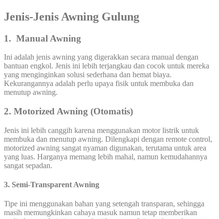
Jenis-Jenis Awning Gulung
1. Manual Awning
Ini adalah jenis awning yang digerakkan secara manual dengan
bantuan engkol. Jenis ini lebih terjangkau dan cocok untuk mereka
yang menginginkan solusi sederhana dan hemat biaya.
Kekurangannya adalah perlu upaya fisik untuk membuka dan
menutup awning.
2. Motorized Awning (Otomatis)
Jenis ini lebih canggih karena menggunakan motor listrik untuk
membuka dan menutup awning. Dilengkapi dengan remote control,
motorized awning sangat nyaman digunakan, terutama untuk area
yang luas. Harganya memang lebih mahal, namun kemudahannya
sangat sepadan.
3. Semi-Transparent Awning
Tipe ini menggunakan bahan yang setengah transparan, sehingga
masih memungkinkan cahaya masuk namun tetap memberikan