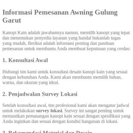
Informasi Pemesanan Awning Gulung
Garut
Kanopi Kain adalah jawabannya namun, memilih kanopi yang tepat
dan menemukan penyedia layanan yang handal bukanlah tugas
yang mudah, Berikut adalah informasi penting dan panduan
pemesanan untuk membantu Anda membuat keputusan yang cerdas:
1. Konsultasi Awal
Hubungi tim kami untuk konsultasi desain kanopi kain yang sesuai
dengan kebutuhan Anda. Kami akan membantu memilih bahan,
warna, dan ukuran yang ideal.
2. Penjadwalan Survey Lokasi
Setelah konsultasi awal, tim profesional kami akan mengatur jadwal
untuk melakukan
survey lokasi
. Survey ini sangat penting untuk
memastikan pemasangan kanopi kain sesuai dengan spesifikasi yang
Anda inginkan dan sesuai dengan kondisi bangunan di lokasi.
3. Rekomendasi Material dan Desain