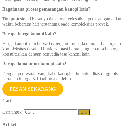
Bagaimana proses pemasangan kanopi kain?
Tim profesional biasanya dapat menyelesaikan pemasangan dalam
waktu beberapa hari tergantung pada kompleksitas proyek.
Berapa harga kanopi kain?
Harga kanopi kain bervariasi tergantung pada ukuran, bahan, dan
kompleksitas desain. Untuk estimasi harga yang tepat, sebaiknya
konsultasikan dengan penyedia jasa kanopi kain.
Berapa lama umur kanopi kain?
Dengan perawatan yang baik, kanopi kain berkualitas tinggi bisa
bertahan hingga 5-10 tahun atau lebih.
PESAN SEKARANG
Cari
Cari untuk:
Artikel