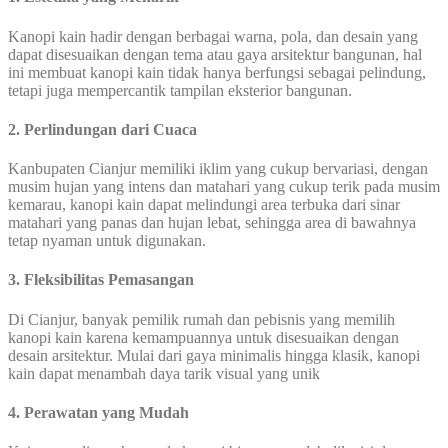
Kanopi kain hadir dengan berbagai warna, pola, dan desain yang
dapat disesuaikan dengan tema atau gaya arsitektur bangunan, hal
ini membuat kanopi kain tidak hanya berfungsi sebagai pelindung,
tetapi juga mempercantik tampilan eksterior bangunan.
2. Perlindungan dari Cuaca
Kanbupaten Cianjur memiliki iklim yang cukup bervariasi, dengan
musim hujan yang intens dan matahari yang cukup terik pada musim
kemarau, kanopi kain dapat melindungi area terbuka dari sinar
matahari yang panas dan hujan lebat, sehingga area di bawahnya
tetap nyaman untuk digunakan.
3. Fleksibilitas Pemasangan
Di Cianjur, banyak pemilik rumah dan pebisnis yang memilih
kanopi kain karena kemampuannya untuk disesuaikan dengan
desain arsitektur. Mulai dari gaya minimalis hingga klasik, kanopi
kain dapat menambah daya tarik visual yang unik
4. Perawatan yang Mudah