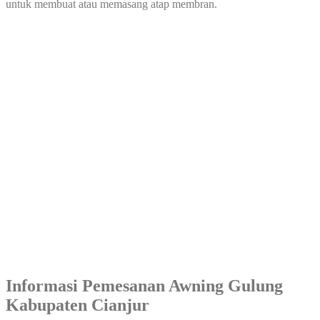
untuk membuat atau memasang atap membran.
Informasi Pemesanan Awning Gulung
Kabupaten Cianjur