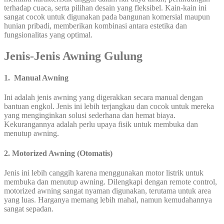
terhadap cuaca, serta pilihan desain yang fleksibel. Kain-kain ini
sangat cocok untuk digunakan pada bangunan komersial maupun
hunian pribadi, memberikan kombinasi antara estetika dan
fungsionalitas yang optimal.
Jenis-Jenis Awning Gulung
1. Manual Awning
Ini adalah jenis awning yang digerakkan secara manual dengan
bantuan engkol. Jenis ini lebih terjangkau dan cocok untuk mereka
yang menginginkan solusi sederhana dan hemat biaya.
Kekurangannya adalah perlu upaya fisik untuk membuka dan
menutup awning.
2. Motorized Awning (Otomatis)
Jenis ini lebih canggih karena menggunakan motor listrik untuk
membuka dan menutup awning. Dilengkapi dengan remote control,
motorized awning sangat nyaman digunakan, terutama untuk area
yang luas. Harganya memang lebih mahal, namun kemudahannya
sangat sepadan.