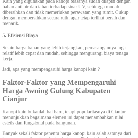
Kain yang digunakan pada kanopi biasanya sudah dilapisi dengan
bahan anti air dan tahan terhadap sinar UV, sehingga mudah
dibersihkan dan tidak memerlukan perawatan yang rumit. Cukup
dengan membersihkan secara rutin agar tetap terlihat bersih dan
menarik.
5. Efisiensi Biaya
Selain harga bahan yang lebih terjangkau, pemasangannya juga
relatif lebih cepat dan mudah, sehingga mengurangi biaya tenaga
kerja.
Jadi, apa yang mempengaruhi harga kanopi kain ?
Faktor-Faktor yang Mempengaruhi
Harga Awning Gulung Kabupaten
Cianjur
Kanopi kain bukanlah hal baru, tetapi popularitasnya di Cianjur
menunjukkan bagaimana elemen ini dapat menambahkan nilai
estetis dan fungsional pada bangunan.
Banyak sekali faktor penentu harga kanopi kain salah satunya dari