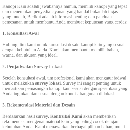
Kanopi Kain adalah jawabannya namun, memilih kanopi yang tepat
dan menemukan penyedia layanan yang handal bukanlah tugas
yang mudah, Berikut adalah informasi penting dan panduan
pemesanan untuk membantu Anda membuat keputusan yang cerdas:
1. Konsultasi Awal
Hubungi tim kami untuk konsultasi desain kanopi kain yang sesuai
dengan kebutuhan Anda. Kami akan membantu memilih bahan,
warna, dan ukuran yang ideal.
2. Penjadwalan Survey Lokasi
Setelah konsultasi awal, tim profesional kami akan mengatur jadwal
untuk melakukan
survey lokasi
. Survey ini sangat penting untuk
memastikan pemasangan kanopi kain sesuai dengan spesifikasi yang
Anda inginkan dan sesuai dengan kondisi bangunan di lokasi.
3. Rekomendasi Material dan Desain
Berdasarkan hasil survey,
Kontruksi Kami
akan memberikan
rekomendasi mengenai material kain yang paling cocok dengan
kebutuhan Anda. Kami menawarkan berbagai pilihan bahan, mulai