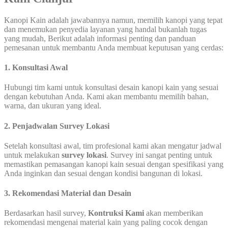
Kanopi Kain adalah jawabannya namun, memilih kanopi yang tepat
dan menemukan penyedia layanan yang handal bukanlah tugas
yang mudah, Berikut adalah informasi penting dan panduan
pemesanan untuk membantu Anda membuat keputusan yang cerdas:
1. Konsultasi Awal
Hubungi tim kami untuk konsultasi desain kanopi kain yang sesuai
dengan kebutuhan Anda. Kami akan membantu memilih bahan,
warna, dan ukuran yang ideal.
2. Penjadwalan Survey Lokasi
Setelah konsultasi awal, tim profesional kami akan mengatur jadwal
untuk melakukan
survey lokasi
. Survey ini sangat penting untuk
memastikan pemasangan kanopi kain sesuai dengan spesifikasi yang
Anda inginkan dan sesuai dengan kondisi bangunan di lokasi.
3. Rekomendasi Material dan Desain
Berdasarkan hasil survey,
Kontruksi Kami
akan memberikan
rekomendasi mengenai material kain yang paling cocok dengan