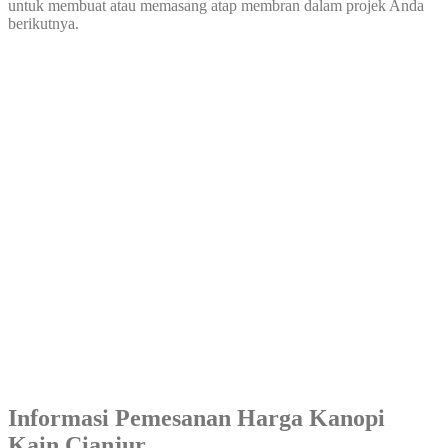
untuk membuat atau memasang atap membran dalam projek Anda
berikutnya.
Informasi Pemesanan Harga Kanopi
Kain Cianjur