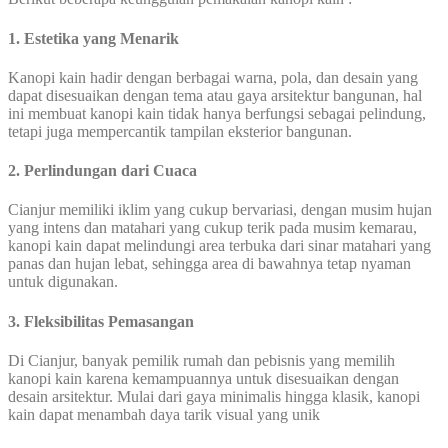
1. Estetika yang Menarik
Kanopi kain hadir dengan berbagai warna, pola, dan desain yang
dapat disesuaikan dengan tema atau gaya arsitektur bangunan, hal
ini membuat kanopi kain tidak hanya berfungsi sebagai pelindung,
tetapi juga mempercantik tampilan eksterior bangunan.
2. Perlindungan dari Cuaca
Cianjur memiliki iklim yang cukup bervariasi, dengan musim hujan
yang intens dan matahari yang cukup terik pada musim kemarau,
kanopi kain dapat melindungi area terbuka dari sinar matahari yang
panas dan hujan lebat, sehingga area di bawahnya tetap nyaman
untuk digunakan.
3. Fleksibilitas Pemasangan
Di Cianjur, banyak pemilik rumah dan pebisnis yang memilih
kanopi kain karena kemampuannya untuk disesuaikan dengan
desain arsitektur. Mulai dari gaya minimalis hingga klasik, kanopi
kain dapat menambah daya tarik visual yang unik