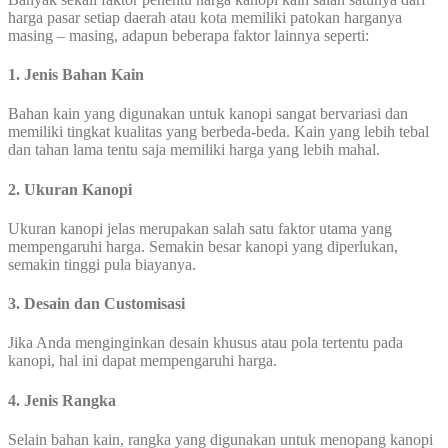
harga pasar setiap daerah atau kota memiliki patokan harganya
masing – masing, adapun beberapa faktor lainnya seperti:
1. Jenis Bahan Kain
Bahan kain yang digunakan untuk kanopi sangat bervariasi dan
memiliki tingkat kualitas yang berbeda-beda. Kain yang lebih tebal
dan tahan lama tentu saja memiliki harga yang lebih mahal.
2. Ukuran Kanopi
Ukuran kanopi jelas merupakan salah satu faktor utama yang
mempengaruhi harga. Semakin besar kanopi yang diperlukan,
semakin tinggi pula biayanya.
3. Desain dan Customisasi
Jika Anda menginginkan desain khusus atau pola tertentu pada
kanopi, hal ini dapat mempengaruhi harga.
4. Jenis Rangka
Selain bahan kain, rangka yang digunakan untuk menopang kanopi