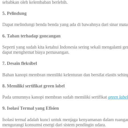
sebabkan oleh kelembaban berlebih.
5. Pelindung
Dapat melindungi benda benda yang ada di bawahnya dari sinar mata
6. Tahan terhadap goncangan
Seperti yang sudah kita ketahui Indonesia sering sekali mengalami
dapat menghemat biaya pemasangan.
7. Desain fleksibel
Bahan kanopi membran memiliki kelenturan dan bersifat elastis seh
8. Memiliki sertifikat green label
Pada umumnya kanopi membran sudah memiliki sertifikat
green label
9. Isolasi Termal yang Efisien
Isolasi termal adalah kunci untuk menjaga kenyamanan dalam ruanga
mengurangi konsumsi energi dari sistem pendingin udara.