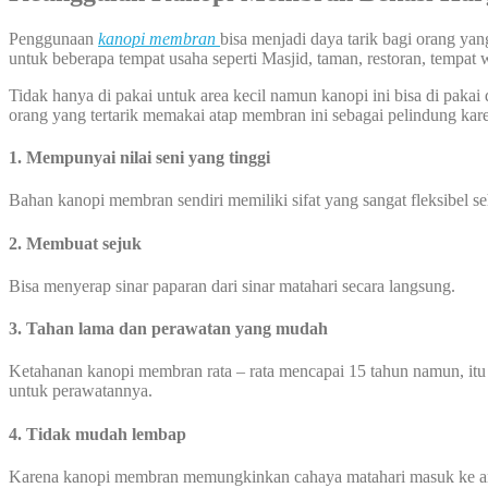
Penggunaan
kanopi membran
bisa menjadi daya tarik bagi orang y
untuk beberapa tempat usaha seperti Masjid, taman, restoran, tempat 
Tidak hanya di pakai untuk area kecil namun kanopi ini bisa di pakai 
orang yang tertarik memakai atap membran ini sebagai pelindung kare
1. Mempunyai nilai seni yang tinggi
Bahan kanopi membran sendiri memiliki sifat yang sangat fleksibel 
2. Membuat sejuk
Bisa menyerap sinar paparan dari sinar matahari secara langsung.
3. Tahan lama dan perawatan yang mudah
Ketahanan kanopi membran rata – rata mencapai 15 tahun namun, itu
untuk perawatannya.
4. Tidak mudah lembap
Karena kanopi membran memungkinkan cahaya matahari masuk ke area