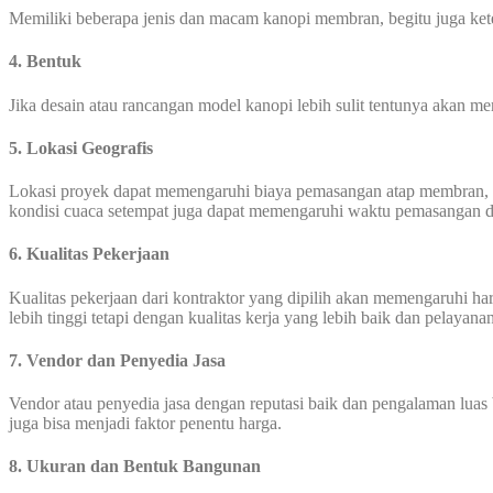
Memiliki beberapa jenis dan macam kanopi membran, begitu juga ke
4. Bentuk
Jika desain atau rancangan model kanopi lebih sulit tentunya akan 
5. Lokasi Geografis
Lokasi proyek dapat memengaruhi biaya pemasangan atap membran, biaya 
kondisi cuaca setempat juga dapat memengaruhi waktu pemasangan d
6. Kualitas Pekerjaan
Kualitas pekerjaan dari kontraktor yang dipilih akan memengaruhi 
lebih tinggi tetapi dengan kualitas kerja yang lebih baik dan pelayana
7. Vendor dan Penyedia Jasa
Vendor atau penyedia jasa dengan reputasi baik dan pengalaman luas 
juga bisa menjadi faktor penentu harga.
8. Ukuran dan Bentuk Bangunan