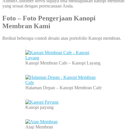
Admin/Customer servis supaya bisa mendapatkan kanopi membran
yang sesuai dengan perencanaan Anda.
Foto – Foto Pengerjaan Kanopi
Membran Kami
Berikut beberapa contoh desain atau portofolio Kanopi membran.
Kanopi Membran Cafe – Kanopi Layang
Halaman Depan – Kanopi Membran Cafe
Kanopi payung
Atap Membran