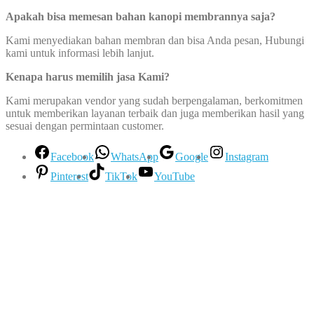
Apakah bisa memesan bahan kanopi membrannya saja?
Kami menyediakan bahan membran dan bisa Anda pesan, Hubungi
kami untuk informasi lebih lanjut.
Kenapa harus memilih jasa Kami?
Kami merupakan vendor yang sudah berpengalaman, berkomitmen
untuk memberikan layanan terbaik dan juga memberikan hasil yang
sesuai dengan permintaan customer.
Facebook
WhatsApp
Google
Instagram
Pinterest
TikTok
YouTube