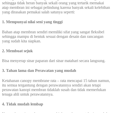
sehingga tidak heran banyak sekali orang yang tertarik memakai
atap membran ini sebagai pelindung karena banyak sekali kelebihan
yang dirasakan pemakai salah satunya seperti:
1. Mempunyai nilai seni yang tinggi
Bahan atap membran sendiri memiliki sifat yang sangat fleksibel
sehingga mampu di bentuk sesuai dengan desain dan rancangan
yang sudah kita siapkan.
2. Membuat sejuk
Bisa menyerap sinar paparan dari sinar matahari secara langsung.
3. Tahan lama dan Perawatan yang mudah
Ketahanan canopy membrane rata – rata mencapai 15 tahun namun,
itu semua tergantung dengan perawatannya sendiri akan tetapi
perawatan kanopi membran tidaklah susah dan tidak memerlukan
tenaga ahli untuk perawatannya.
4. Tidak mudah lembap