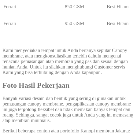
Ferrari
850 GSM
Besi Hitam
Ferrari
950 GSM
Besi Hitam
Kami menyediakan tempat untuk Anda bertanya seputar Canopy
membrane, atau mengkonsultasikan terlebih dahulu mengenai
renacana pemasangan atap membran yang pas dan sesuai dengan
hunian Anda. Untuk itu silahkan menghubungi Customer servis
Kami yang bisa terhubung dengan Anda kapanpun.
Foto Hasil Pekerjaan
Banyak variasi desain dan bentuk yang sering di gunakan untuk
pemasangan canopy membrane, pengaplikasian canopy membrane
ini juga tergolong fleksibel dan tidak memakan banyak tempat dan
ruang. Sehingga, sangat cocok juga untuk Anda yang ini memasang
atap membran minimalis.
Berikut beberapa contoh atau portofolio Kanopi membran Jakarta: