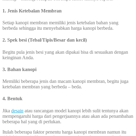
1. Jenis Ketebalan Membran
Setiap kanopi membran memiliki jenis ketebalan bahan yang
berbeda sehingga itu menyebabkan harga kanopi berbeda.
2. Spek besi (Tebal/Tipis/Besar dan kecil)
Begitu pula jenis besi yang akan dipakai bisa di sesuaikan dengan
keinginan Anda.
3. Bahan kanopi
Memiliki beberapa jenis dan macam kanopi membran, begitu juga
ketebalan membran yang berbeda – beda.
4. Bentuk
Jika
desain
atau rancangan model kanopi lebih sulit tentunya akan
mempengaruhi harga dari pengerjaannya atau akan ada penambahan
beberapa hal yang di perlukan.
Itulah beberapa faktor penentu harga kanopi membran namun itu