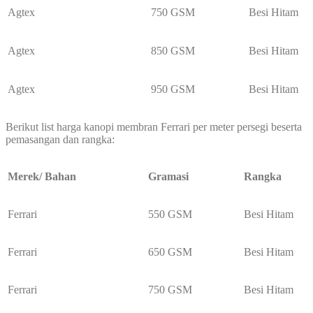
Agtex
750 GSM
Besi Hitam
Agtex
850 GSM
Besi Hitam
Agtex
950 GSM
Besi Hitam
Berikut list harga kanopi membran Ferrari per meter persegi beserta
pemasangan dan rangka:
Merek/ Bahan
Gramasi
Rangka
Ferrari
550 GSM
Besi Hitam
Ferrari
650 GSM
Besi Hitam
Ferrari
750 GSM
Besi Hitam