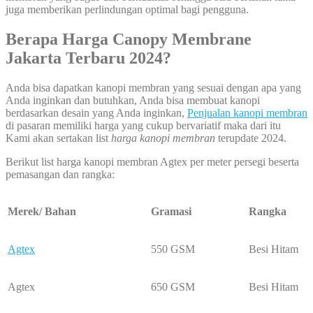
juga memberikan perlindungan optimal bagi pengguna.
Berapa Harga Canopy Membrane
Jakarta Terbaru 2024?
Anda bisa dapatkan kanopi membran yang sesuai dengan apa yang
Anda inginkan dan butuhkan, Anda bisa membuat kanopi
berdasarkan desain yang Anda inginkan,
Penjualan kanopi membran
di pasaran memiliki harga yang cukup bervariatif maka dari itu
Kami akan sertakan list
harga kanopi
membran
terupdate 2024.
Berikut list harga kanopi membran Agtex per meter persegi beserta
pemasangan dan rangka:
Merek/ Bahan
Gramasi
Rangka
Agtex
550 GSM
Besi Hitam
Agtex
650 GSM
Besi Hitam