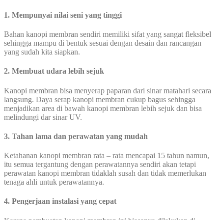
1. Mempunyai nilai seni yang tinggi
Bahan kanopi membran sendiri memiliki sifat yang sangat fleksibel
sehingga mampu di bentuk sesuai dengan desain dan rancangan
yang sudah kita siapkan.
2. Membuat
udara lebih
sejuk
Kanopi membran bisa menyerap paparan dari sinar matahari secara
langsung. Daya serap kanopi membran cukup bagus sehingga
menjadikan area di bawah kanopi membran lebih sejuk dan bisa
melindungi dar sinar UV.
3. Tahan lama dan perawatan yang mudah
Ketahanan kanopi membran rata – rata mencapai 15 tahun namun,
itu semua tergantung dengan perawatannya sendiri akan tetapi
perawatan kanopi membran tidaklah susah dan tidak memerlukan
tenaga ahli untuk perawatannya.
4. Pengerjaan instalasi yang cepat