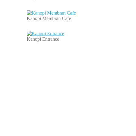
Kanopi Membran Cafe
Kanopi Entrance