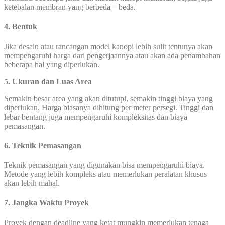
ketebalan membran yang berbeda – beda.
4. Bentuk
Jika desain atau rancangan model kanopi lebih sulit tentunya akan
mempengaruhi harga dari pengerjaannya atau akan ada penambahan
beberapa hal yang diperlukan.
5.
Ukuran dan Luas Area
Semakin besar area yang akan ditutupi, semakin tinggi biaya yang
diperlukan. Harga biasanya dihitung per meter persegi. Tinggi dan
lebar bentang juga mempengaruhi kompleksitas dan biaya
pemasangan.
6.
Teknik Pemasangan
Teknik pemasangan yang digunakan bisa mempengaruhi biaya.
Metode yang lebih kompleks atau memerlukan peralatan khusus
akan lebih mahal.
7.
Jangka Waktu Proyek
Proyek dengan deadline yang ketat mungkin memerlukan tenaga