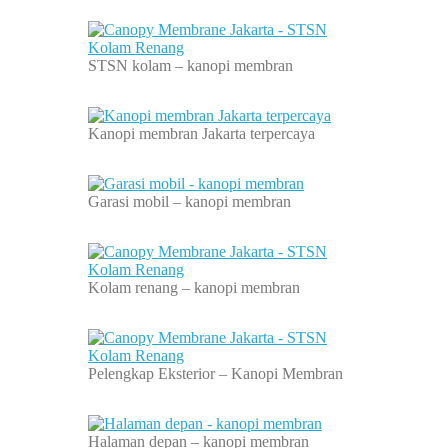
STSN kolam – kanopi membran
Kanopi membran Jakarta terpercaya
Garasi mobil – kanopi membran
Kolam renang – kanopi membran
Pelengkap Eksterior – Kanopi Membran
Halaman depan – kanopi membran