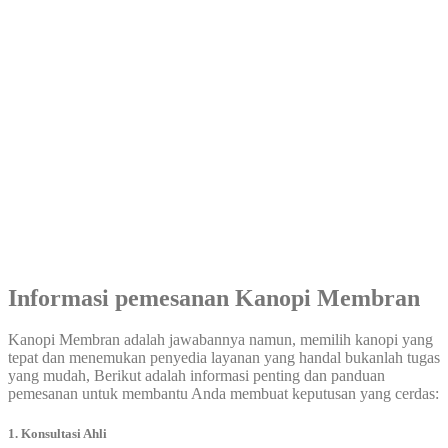
Informasi pemesanan Kanopi Membran
Kanopi Membran adalah jawabannya namun, memilih kanopi yang
tepat dan menemukan penyedia layanan yang handal bukanlah tugas
yang mudah, Berikut adalah informasi penting dan panduan
pemesanan untuk membantu Anda membuat keputusan yang cerdas:
1. Konsultasi Ahli