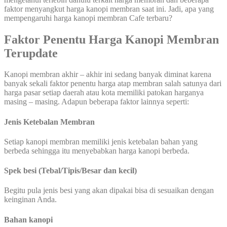
faktor menyangkut harga kanopi membran saat ini. Jadi, apa yang
mempengaruhi harga kanopi membran Cafe terbaru?
Faktor Penentu Harga Kanopi Membran
Terupdate
Kanopi membran akhir – akhir ini sedang banyak diminat karena
banyak sekali faktor penentu harga atap membran salah satunya dari
harga pasar setiap daerah atau kota memiliki patokan harganya
masing – masing. Adapun beberapa faktor lainnya seperti:
Jenis Ketebalan Membran
Setiap kanopi membran memiliki jenis ketebalan bahan yang
berbeda sehingga itu menyebabkan harga kanopi berbeda.
Spek besi (Tebal/Tipis/Besar dan kecil)
Begitu pula jenis besi yang akan dipakai bisa di sesuaikan dengan
keinginan Anda.
Bahan kanopi