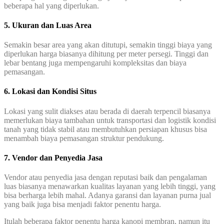
beberapa hal yang diperlukan.
5. Ukuran dan Luas Area
Semakin besar area yang akan ditutupi, semakin tinggi biaya yang
diperlukan harga biasanya dihitung per meter persegi. Tinggi dan
lebar bentang juga mempengaruhi kompleksitas dan biaya
pemasangan.
6. Lokasi dan Kondisi Situs
Lokasi yang sulit diakses atau berada di daerah terpencil biasanya
memerlukan biaya tambahan untuk transportasi dan logistik kondisi
tanah yang tidak stabil atau membutuhkan persiapan khusus bisa
menambah biaya pemasangan struktur pendukung.
7. Vendor dan Penyedia Jasa
Vendor atau penyedia jasa dengan reputasi baik dan pengalaman
luas biasanya menawarkan kualitas layanan yang lebih tinggi, yang
bisa berharga lebih mahal. Adanya garansi dan layanan purna jual
yang baik juga bisa menjadi faktor penentu harga.
Itulah beberapa faktor penentu harga kanopi membran, namun itu