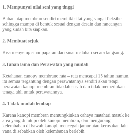
1. Mempunyai nilai seni yang tinggi
Bahan atap membran sendiri memiliki sifat yang sangat fleksibel
sehingga mampu di bentuk sesuai dengan desain dan rancangan
yang sudah kita siapkan.
2. Membuat sejuk
Bisa menyerap sinar paparan dari sinar matahari secara langsung.
3.Tahan lama dan Perawatan yang mudah
Ketahanan canopy membrane rata – rata mencapai 15 tahun namun,
itu semua tergantung dengan perawatannya sendiri akan tetapi
perawatan kanopi membran tidaklah susah dan tidak memerlukan
tenaga ahli untuk perawatannya.
4. Tidak mudah lembap
Karena kanopi membran memungkinkan cahaya matahari masuk ke
area yang di tutupi oleh kanopi membran, dan mengurangi
kelembaban di bawah kanopi, mencegah jamur atau kerusakan lain
yang di sebabkan oleh kelembapan berlebih.