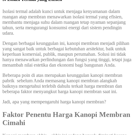
Isolasi termal adalah kunci untuk menjaga kenyamanan dalam
ruangan atap membran menawarkan isolasi termal yang efisien,
membantu menjaga suhu dalam ruangan tetap nyaman sepanjang
tahun, serta mengurangi konsumsi energi dari sistem pendingin
udara.
Dengan berbagai keunggulan ini, kanopi membran menjadi pilihan
yang sangat baik untuk berbagai kebutuhan arsitektur, baik untuk
keperluan komersial, publik, maupun perumahan. Solusi ini tidak
hanya menawarkan perlindungan dan fungsi yang tinggi, tetapi juga
menambah nilai estetika dan ekonomi bagi bangunan Anda.
Beberapa poin di atas merupakan keunggulan kanopi membran
pabrik sebelum Anda memasang kanopi membran alangkah
baiknya mengetahui terlebih dahulu terkait harga membran dan
beberapa faktor menyangkut harga kanopi membran saat ini.
Jadi, apa yang mempengaruhi harga kanopi membran?
Faktor Penentu Harga Kanopi Membran
Cimahi