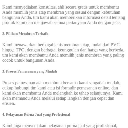
Kami menyediakan konsultasi ahli secara gratis untuk membantu
Anda memilih jenis atap membran yang sesuai dengan kebutuhan
bangunan Anda, tim kami akan memberikan informasi detail tentang
produk kami dan menjawab semua pertanyaan Anda dengan jelas.
2. Pilihan Membran Terbaik
Kami menawarkan berbagai jenis membran atap, mulai dari PVC
hingga TPO, dengan berbagai keunggulan dan harga yang berbeda,
tim kami akan membantu Anda memilih jenis membran yang paling
cocok untuk bangunan Anda.
3. Proses Pemesanan yang Mudah
Proses pemesanan atap membran bersama kami sangatlah mudah,
cukup hubungi tim kami atau isi formulir pemesanan online, dan
kami akan membantu Anda melangkah ke tahap selanjutnya, Kami
akan memandu Anda melalui setiap langkah dengan cepat dan
efisien.
4. Pelayanan Purna Jual yang Profesional
Kami juga menyediakan pelayanan purna jual yang profesional,