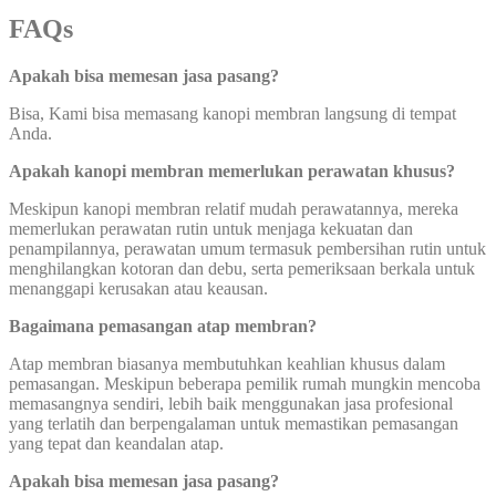
FAQs
Apakah bisa memesan jasa pasang?
Bisa, Kami bisa memasang kanopi membran langsung di tempat
Anda.
Apakah kanopi membran memerlukan perawatan khusus?
Meskipun kanopi membran relatif mudah perawatannya, mereka
memerlukan perawatan rutin untuk menjaga kekuatan dan
penampilannya, perawatan umum termasuk pembersihan rutin untuk
menghilangkan kotoran dan debu, serta pemeriksaan berkala untuk
menanggapi kerusakan atau keausan.
Bagaimana pemasangan atap membran?
Atap membran biasanya membutuhkan keahlian khusus dalam
pemasangan. Meskipun beberapa pemilik rumah mungkin mencoba
memasangnya sendiri, lebih baik menggunakan jasa profesional
yang terlatih dan berpengalaman untuk memastikan pemasangan
yang tepat dan keandalan atap.
Apakah bisa memesan jasa pasang?