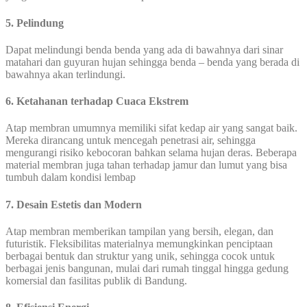
5. Pelindung
Dapat melindungi benda benda yang ada di bawahnya dari sinar
matahari dan guyuran hujan sehingga benda – benda yang berada di
bawahnya akan terlindungi.
6. Ketahanan terhadap Cuaca Ekstrem
Atap membran umumnya memiliki sifat kedap air yang sangat baik.
Mereka dirancang untuk mencegah penetrasi air, sehingga
mengurangi risiko kebocoran bahkan selama hujan deras. Beberapa
material membran juga tahan terhadap jamur dan lumut yang bisa
tumbuh dalam kondisi lembap
7.
Desain Estetis dan Modern
Atap membran memberikan tampilan yang bersih, elegan, dan
futuristik. Fleksibilitas materialnya memungkinkan penciptaan
berbagai bentuk dan struktur yang unik, sehingga cocok untuk
berbagai jenis bangunan, mulai dari rumah tinggal hingga gedung
komersial dan fasilitas publik di Bandung.