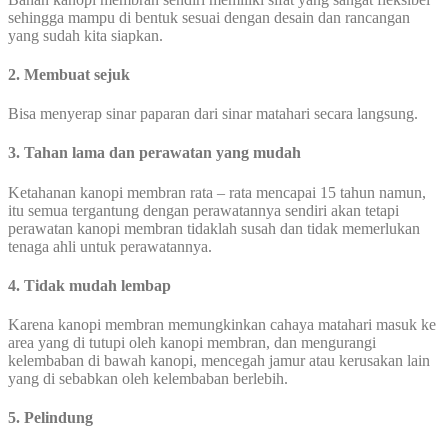
sehingga mampu di bentuk sesuai dengan desain dan rancangan
yang sudah kita siapkan.
2. Membuat sejuk
Bisa menyerap sinar paparan dari sinar matahari secara langsung.
3. Tahan lama dan perawatan yang mudah
Ketahanan kanopi membran rata – rata mencapai 15 tahun namun,
itu semua tergantung dengan perawatannya sendiri akan tetapi
perawatan kanopi membran tidaklah susah dan tidak memerlukan
tenaga ahli untuk perawatannya.
4. Tidak mudah lembap
Karena kanopi membran memungkinkan cahaya matahari masuk ke
area yang di tutupi oleh kanopi membran, dan mengurangi
kelembaban di bawah kanopi, mencegah jamur atau kerusakan lain
yang di sebabkan oleh kelembaban berlebih.
5. Pelindung