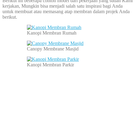
Berikut ini beberapa contoh model dari pekerjaan yang sudah Kami
kerjakan, Mungkin bisa menjadi salah satu inspirasi bagi Anda
untuk membuat atau memasang atap membran dalam projek Anda
berikut.
Kanopi Membran Rumah
Canopy Membrane Masjid
Kanopi Membran Parkir