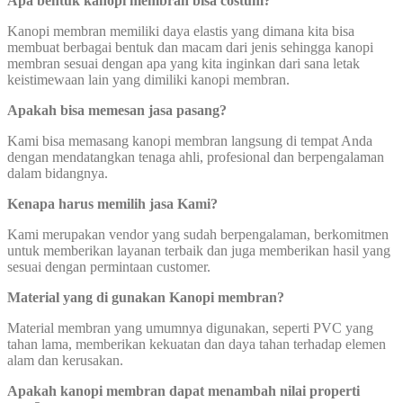
Apa bentuk kanopi membran bisa costum?
Kanopi membran memiliki daya elastis yang dimana kita bisa
membuat berbagai bentuk dan macam dari jenis sehingga kanopi
membran sesuai dengan apa yang kita inginkan dari sana letak
keistimewaan lain yang dimiliki kanopi membran.
Apakah bisa memesan jasa pasang?
Kami bisa memasang kanopi membran langsung di tempat Anda
dengan mendatangkan tenaga ahli, profesional dan berpengalaman
dalam bidangnya.
Kenapa harus memilih jasa Kami?
Kami merupakan vendor yang sudah berpengalaman, berkomitmen
untuk memberikan layanan terbaik dan juga memberikan hasil yang
sesuai dengan permintaan customer.
Material yang di gunakan Kanopi membran?
Material membran yang umumnya digunakan, seperti PVC yang
tahan lama, memberikan kekuatan dan daya tahan terhadap elemen
alam dan kerusakan.
Apakah kanopi membran dapat menambah nilai properti