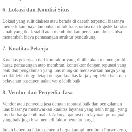
6. Lokasi dan Kondisi Situs
Lokasi yang sulit diakses atau berada di daerah terpencil biasanya
memerlukan biaya tambahan untuk transportasi dan logistik kondisi
tanah yang tidak stabil atau membutuhkan persiapan khusus bisa
menambah biaya pemasangan struktur pendukung.
7. Kualitas Pekerja
Kualitas pekerjaan dari kontraktor yang dipilih akan memengaruhi
harga pemasangan atap membran, kontraktor dengan reputasi yang
baik dan pengalaman yang luas mungkin menawarkan harga yang
sedikit lebih tinggi tetapi dengan kualitas kerja yang lebih baik dan
pelayanan pascapenjualan yang lebih baik.
8. Vendor dan Penyedia Jasa
Vendor atau penyedia jasa dengan reputasi baik dan pengalaman
luas biasanya menawarkan kualitas layanan yang lebih tinggi, yang
bisa berharga lebih mahal. Adanya garansi dan layanan purna jual
yang baik juga bisa menjadi faktor penentu harga.
Itulah beberapa faktor penentu harga kanopi membran Purwokerto,