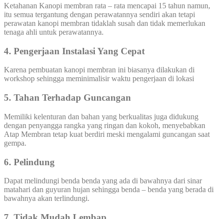
Ketahanan Kanopi membran rata – rata mencapai 15 tahun namun,
itu semua tergantung dengan perawatannya sendiri akan tetapi
perawatan kanopi membran tidaklah susah dan tidak memerlukan
tenaga ahli untuk perawatannya.
4. Pengerjaan Instalasi Yang Cepat
Karena pembuatan kanopi membran ini biasanya dilakukan di
workshop sehingga meminimalisir waktu pengerjaan di lokasi
5. Tahan Terhadap Guncangan
Memiliki kelenturan dan bahan yang berkualitas juga didukung
dengan penyangga rangka yang ringan dan kokoh, menyebabkan
Atap Membran tetap kuat berdiri meski mengalami guncangan saat
gempa.
6. Pelindung
Dapat melindungi benda benda yang ada di bawahnya dari sinar
matahari dan guyuran hujan sehingga benda – benda yang berada di
bawahnya akan terlindungi.
7. Tidak Mudah Lembap