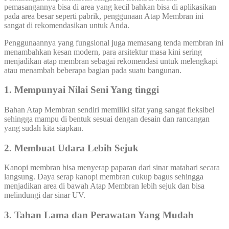
pemasangannya bisa di area yang kecil bahkan bisa di aplikasikan
pada area besar seperti pabrik, penggunaan Atap Membran ini
sangat di rekomendasikan untuk Anda.
Penggunaannya yang fungsional juga memasang tenda membran ini
menambahkan kesan modern, para arsitektur masa kini sering
menjadikan atap membran sebagai rekomendasi untuk melengkapi
atau menambah beberapa bagian pada suatu bangunan.
1. Mempunyai Nilai Seni Yang tinggi
Bahan Atap Membran sendiri memiliki sifat yang sangat fleksibel
sehingga mampu di bentuk sesuai dengan desain dan rancangan
yang sudah kita siapkan.
2. Membuat Udara Lebih Sejuk
Kanopi membran bisa menyerap paparan dari sinar matahari secara
langsung. Daya serap kanopi membran cukup bagus sehingga
menjadikan area di bawah Atap Membran lebih sejuk dan bisa
melindungi dar sinar UV.
3. Tahan Lama dan Perawatan Yang Mudah