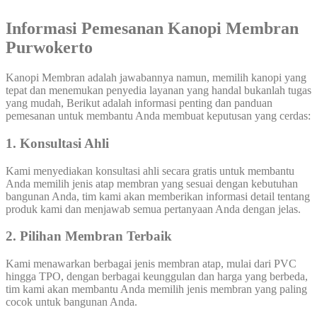
Informasi Pemesanan
Kanopi Membran
Purwokerto
Kanopi Membran adalah jawabannya namun, memilih kanopi yang
tepat dan menemukan penyedia layanan yang handal bukanlah tugas
yang mudah, Berikut adalah informasi penting dan panduan
pemesanan untuk membantu Anda membuat keputusan yang cerdas:
1. Konsultasi Ahli
Kami menyediakan konsultasi ahli secara gratis untuk membantu
Anda memilih jenis atap membran yang sesuai dengan kebutuhan
bangunan Anda, tim kami akan memberikan informasi detail tentang
produk kami dan menjawab semua pertanyaan Anda dengan jelas.
2. Pilihan Membran Terbaik
Kami menawarkan berbagai jenis membran atap, mulai dari PVC
hingga TPO, dengan berbagai keunggulan dan harga yang berbeda,
tim kami akan membantu Anda memilih jenis membran yang paling
cocok untuk bangunan Anda.