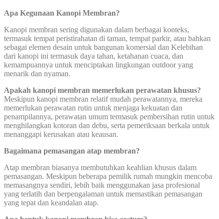
Apa Kegunaan Kanopi Membran?
Kanopi membran sering digunakan dalam berbagai konteks,
termasuk tempat peristirahatan di taman, tempat parkir, atau bahkan
sebagai elemen desain untuk bangunan komersial dan Kelebihan
dari kanopi ini termasuk daya tahan, ketahanan cuaca, dan
kemampuannya untuk menciptakan lingkungan outdoor yang
menarik dan nyaman.
Apakah kanopi membran memerlukan perawatan khusus?
Meskipun kanopi membran relatif mudah perawatannya, mereka
memerlukan perawatan rutin untuk menjaga kekuatan dan
penampilannya, perawatan umum termasuk pembersihan rutin untuk
menghilangkan kotoran dan debu, serta pemeriksaan berkala untuk
menanggapi kerusakan atau keausan.
Bagaimana pemasangan atap membran?
Atap membran biasanya membutuhkan keahlian khusus dalam
pemasangan. Meskipun beberapa pemilik rumah mungkin mencoba
memasangnya sendiri, lebih baik menggunakan jasa profesional
yang terlatih dan berpengalaman untuk memastikan pemasangan
yang tepat dan keandalan atap.