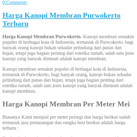
0 Comments
Harga Kanopi Membran Purwokerto
Terbaru
Harga Kanopi Membran Purwokerto-
Kanopi membran semakin
populer di berbagai kota di Indonesia, termasuk di Purwokerto, bagi
banyak orang kanopi bukan sekadar pelindung dari panas dan
hujan, tetapi juga bagian penting dari estetika rumah, salah satu jenis
kanopi yang banyak diminati adalah kanopi membran.
Kanopi membran semakin populer di berbagai kota di Indonesia,
termasuk di Purwokerto, bagi banyak orang, kanopi bukan sekadar
pelindung dari panas dan hujan, tetapi juga bagian penting dari
estetika rumah, salah satu jenis kanopi yang banyak diminati adalah
kanopi membran.
Harga Kanopi Membran Per Meter Mei
Biasanya Kami menjual per meter persegi dan harga berikut sudah
termasuk jasa pemasangan dan rangka besi berikut adalah harga
terbaru :