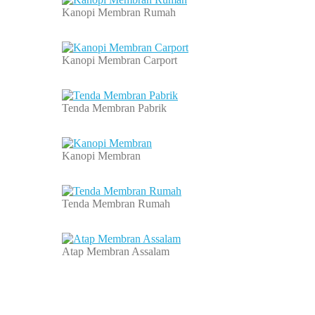
Kanopi Membran Rumah
Kanopi Membran Carport
Tenda Membran Pabrik
Kanopi Membran
Tenda Membran Rumah
Atap Membran Assalam