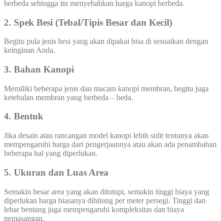
berbeda sehingga itu menyebabkan harga kanopi berbeda.
2. Spek Besi (Tebal/Tipis Besar dan Kecil)
Begitu pula jenis besi yang akan dipakai bisa di sesuaikan dengan
keinginan Anda.
3. Bahan Kanopi
Memiliki beberapa jenis dan macam kanopi membran, begitu juga
ketebalan membran yang berbeda – beda.
4. Bentuk
Jika desain atau rancangan model kanopi lebih sulit tentunya akan
mempengaruhi harga dari pengerjaannya atau akan ada penambahan
beberapa hal yang diperlukan.
5. Ukuran dan Luas Area
Semakin besar area yang akan ditutupi, semakin tinggi biaya yang
diperlukan harga biasanya dihitung per meter persegi. Tinggi dan
lebar bentang juga mempengaruhi kompleksitas dan biaya
pemasangan.