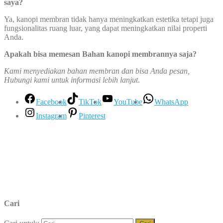
saya?
Ya, kanopi membran tidak hanya meningkatkan estetika tetapi juga
fungsionalitas ruang luar, yang dapat meningkatkan nilai properti
Anda.
Apakah bisa memesan Bahan kanopi membrannya saja?
Kami menyediakan bahan membran dan bisa Anda pesan,
Hubungi kami untuk informasi lebih lanjut
.
Facebook
TikTok
YouTube
WhatsApp
Instagram
Pinterest
Cari