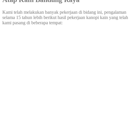
Kami telah melakukan banyak pekerjaan di bidang ini, pengalaman
selama 15 tahun lebih berikut hasil pekerjaan kanopi kain yang telah
kami pasang di beberapa tempat: