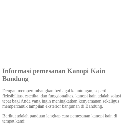
Informasi pemesanan Kanopi Kain
Bandung
Dengan mempertimbangkan berbagai keuntungan, seperti
fleksibilitas, estetika, dan fungsionalitas, kanopi kain adalah solusi
tepat bagi Anda yang ingin meningkatkan kenyamanan sekaligus
mempercantik tampilan eksterior bangunan di Bandung.
Berikut adalah panduan lengkap cara pemesanan kanopi kain di
tempat kami: